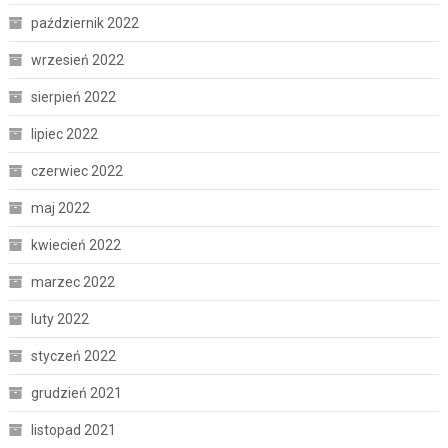
październik 2022
wrzesień 2022
sierpień 2022
lipiec 2022
czerwiec 2022
maj 2022
kwiecień 2022
marzec 2022
luty 2022
styczeń 2022
grudzień 2021
listopad 2021