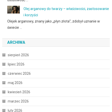
Olej arganowy do twarzy – właściwości, zastosowanie
i korzyści
Olejek arganowy, znany jako „płyn złota”, zdobył uznanie w
świecie …
ARCHIWA
sierpień 2026
lipiec 2026
czerwiec 2026
maj 2026
kwiecień 2026
marzec 2026
luty 2026