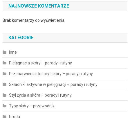
NAJNOWSZE KOMENTARZE
Brak komentarzy do wyświetlenia.
KATEGORIE
Inne
Pielęgnacja skóry – porady i rutyny
Przebarwienia i koloryt skóry – porady i rutyny
Składniki aktywne w pielęgnacji – porady i rutyny
Styl życia a skóra – porady i rutyny
Typy skóry – przewodnik
Uroda