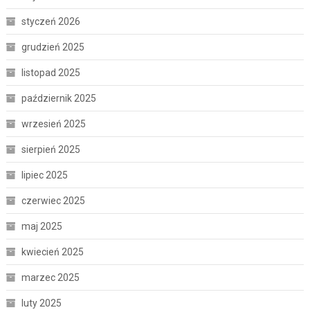
styczeń 2026
grudzień 2025
listopad 2025
październik 2025
wrzesień 2025
sierpień 2025
lipiec 2025
czerwiec 2025
maj 2025
kwiecień 2025
marzec 2025
luty 2025