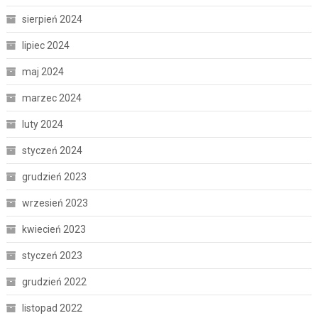
sierpień 2024
lipiec 2024
maj 2024
marzec 2024
luty 2024
styczeń 2024
grudzień 2023
wrzesień 2023
kwiecień 2023
styczeń 2023
grudzień 2022
listopad 2022