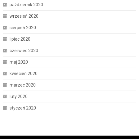
październik 2020
wrzesień 2020
sierpień 2020
lipiec 2020
czerwiec 2020
maj 2020
kwiecień 2020
marzec 2020
luty 2020
styczeń 2020