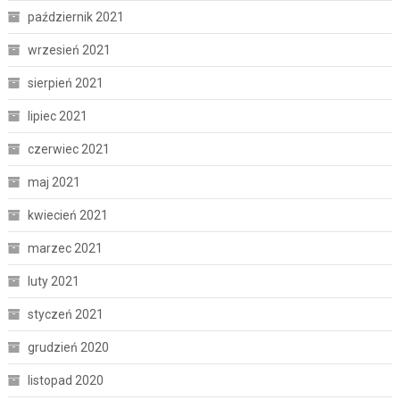
październik 2021
wrzesień 2021
sierpień 2021
lipiec 2021
czerwiec 2021
maj 2021
kwiecień 2021
marzec 2021
luty 2021
styczeń 2021
grudzień 2020
listopad 2020