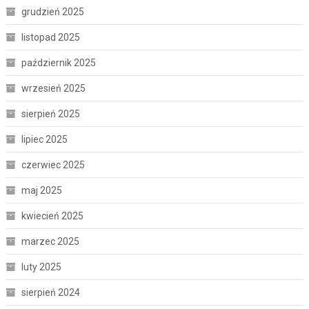
grudzień 2025
listopad 2025
październik 2025
wrzesień 2025
sierpień 2025
lipiec 2025
czerwiec 2025
maj 2025
kwiecień 2025
marzec 2025
luty 2025
sierpień 2024