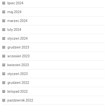
lipiec 2024
maj 2024
marzec 2024
luty 2024
styczeń 2024
grudzień 2023
wrzesień 2023
kwiecień 2023
styczeń 2023
grudzień 2022
listopad 2022
październik 2022