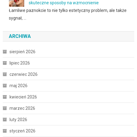
skuteczne sposoby na wzmocnienie
Łamliwe paznokcie to nie tylko estetyczny problem, ale także
sygnał, …
ARCHIWA
sierpień 2026
lipiec 2026
czerwiec 2026
maj 2026
kwiecień 2026
marzec 2026
luty 2026
styczeń 2026