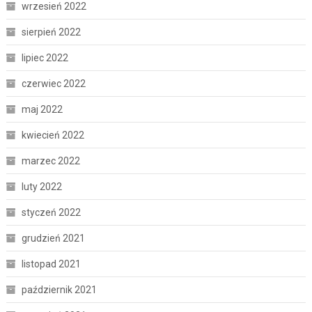
wrzesień 2022
sierpień 2022
lipiec 2022
czerwiec 2022
maj 2022
kwiecień 2022
marzec 2022
luty 2022
styczeń 2022
grudzień 2021
listopad 2021
październik 2021