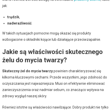
jak:
trądzik
,
nadwrażliwość
.
W takich sytuacjach pomocne mogą okazać się produkty
wzbogacone o składniki kojące lub działające przeciwzapalnie.
Jakie są właściwości skutecznego
żelu do mycia twarzy?
Skuteczny żel do mycia twarzy
powinien charakteryzować się
kilkoma kluczowymi cechami. Przede wszystkim, jego zdolność do
oczyszczania jest najważniejsza. Musi on efektywnie eliminować
zanieczyszczenia oraz nadmiar sebum, co znacząco wpływa na
zdrowy wygląd naszej skóry.
Również istotne są właściwości nawilżające. Dobry produkt nie tylko