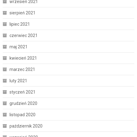
wrzesień 2021
sierpień 2021
lipiec 2021
czerwiec 2021
maj 2021
kwiecień 2021
marzec 2021
luty 2021
styczeń 2021
grudzień 2020
listopad 2020
październik 2020