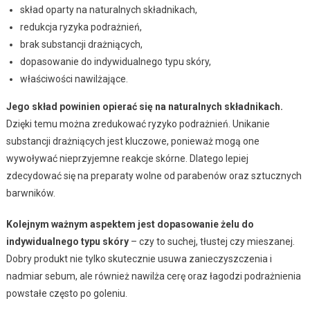
skład oparty na naturalnych składnikach,
redukcja ryzyka podrażnień,
brak substancji drażniących,
dopasowanie do indywidualnego typu skóry,
właściwości nawilżające.
Jego skład powinien opierać się na naturalnych składnikach.
Dzięki temu można zredukować ryzyko podrażnień. Unikanie
substancji drażniących jest kluczowe, ponieważ mogą one
wywoływać nieprzyjemne reakcje skórne. Dlatego lepiej
zdecydować się na preparaty wolne od parabenów oraz sztucznych
barwników.
Kolejnym ważnym aspektem jest dopasowanie żelu do
indywidualnego typu skóry
– czy to suchej, tłustej czy mieszanej.
Dobry produkt nie tylko skutecznie usuwa zanieczyszczenia i
nadmiar sebum, ale również nawilża cerę oraz łagodzi podrażnienia
powstałe często po goleniu.