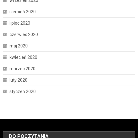
wrzesień 2020
sierpień 2020
lipiec 2020
czerwiec 2020
maj 2020
kwiecień 2020
marzec 2020
luty 2020
styczeń 2020
DO POCZYTANIA