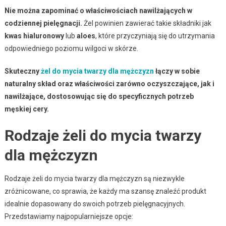
Nie można zapominać o właściwościach nawilżających w
codziennej pielęgnacji.
Żel powinien zawierać takie składniki jak
kwas hialuronowy
lub
aloes
, które przyczyniają się do utrzymania
odpowiedniego poziomu wilgoci w skórze.
Skuteczny
żel do mycia twarzy dla mężczyzn
łączy w sobie
naturalny skład oraz właściwości zarówno oczyszczające, jak i
nawilżające, dostosowując się do specyficznych potrzeb
męskiej cery.
Rodzaje żeli do mycia twarzy
dla mężczyzn
Rodzaje żeli do mycia twarzy dla mężczyzn są niezwykle
zróżnicowane, co sprawia, że każdy ma szansę znaleźć produkt
idealnie dopasowany do swoich potrzeb pielęgnacyjnych.
Przedstawiamy najpopularniejsze opcje: