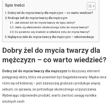
Spis treści
Dobry żel do mycia twarzy dla mężczyzn – co warto wiedzieć?
Rodzaje żeli do mycia twarzy dla mężczyzn
Jak dobrać żel do mycia twarzy do typu skóry?
Jakie są właściwości skutecznego żelu do mycia twarzy?
Co powinno się znaleźć w składzie żelu do mycia twarzy?
Najlepsze żele do mycia twarzy dla mężczyzn – rekomendacje
Dobry żel do mycia twarzy dla
mężczyzn – co warto wiedzieć?
Dobry żel do mycia twarzy dla mężczyzn
to kluczowy element
pielęgnacji skóry, który nie powinien być bagatelizowany. Męska cera
różni się od kobiecej – jest zazwyczaj grubsza i produkuje więcej
sebum, co sprawia, że potrzebuje skutecznego oczyszczania.
Wybierając odpowiedni produkt, warto zwrócić uwagę na kilka
istotnych cech: