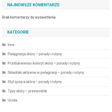
NAJNOWSZE KOMENTARZE
Brak komentarzy do wyświetlenia.
KATEGORIE
Inne
Pielęgnacja skóry – porady i rutyny
Przebarwienia i koloryt skóry – porady i rutyny
Składniki aktywne w pielęgnacji – porady i rutyny
Styl życia a skóra – porady i rutyny
Typy skóry – przewodnik
Uroda