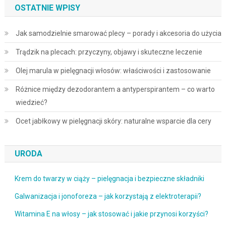
OSTATNIE WPISY
Jak samodzielnie smarować plecy – porady i akcesoria do użycia
Trądzik na plecach: przyczyny, objawy i skuteczne leczenie
Olej marula w pielęgnacji włosów: właściwości i zastosowanie
Różnice między dezodorantem a antyperspirantem – co warto
wiedzieć?
Ocet jabłkowy w pielęgnacji skóry: naturalne wsparcie dla cery
URODA
Krem do twarzy w ciąży – pielęgnacja i bezpieczne składniki
Galwanizacja i jonoforeza – jak korzystają z elektroterapii?
Witamina E na włosy – jak stosować i jakie przynosi korzyści?