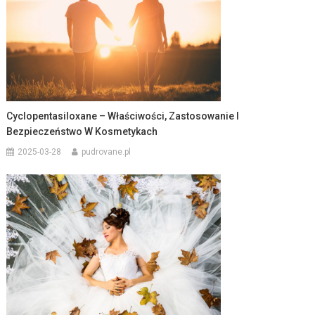
Cyclopentasiloxane – Właściwości, Zastosowanie I
Bezpieczeństwo W Kosmetykach
2025-03-28
pudrovane.pl