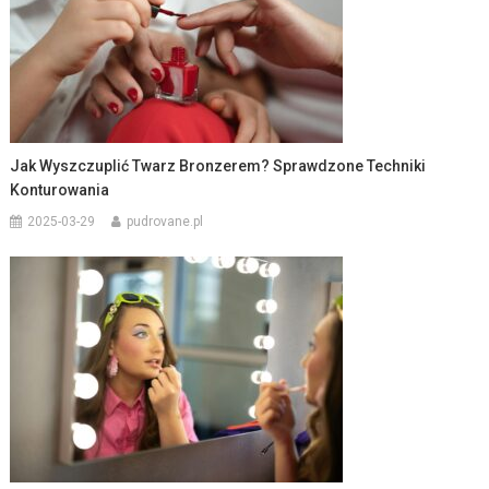
Jak Wyszczuplić Twarz Bronzerem? Sprawdzone Techniki
Konturowania
2025-03-29
pudrovane.pl