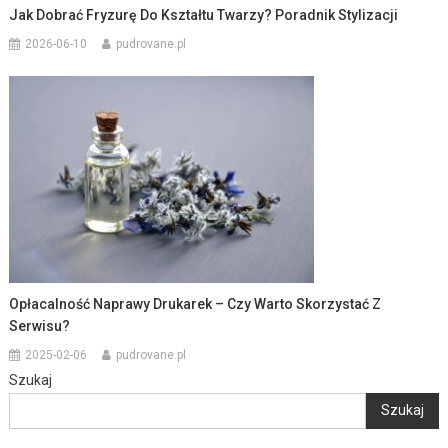
Jak Dobrać Fryzurę Do Kształtu Twarzy? Poradnik Stylizacji
2026-06-10
pudrovane.pl
Opłacalność Naprawy Drukarek – Czy Warto Skorzystać Z
Serwisu?
2025-02-06
pudrovane.pl
Szukaj
Szukaj