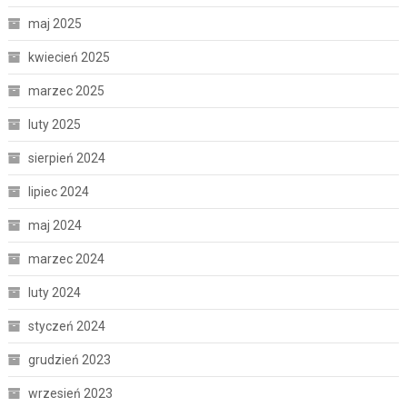
maj 2025
kwiecień 2025
marzec 2025
luty 2025
sierpień 2024
lipiec 2024
maj 2024
marzec 2024
luty 2024
styczeń 2024
grudzień 2023
wrzesień 2023