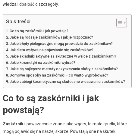
wiedza i dbałość o szczegóły.
Spis treści
Co to są zaskórniki i jak powstają?
Jakie są rodzaje zaskórników i jak je rozpoznać?
Jakie błędy pielęgnacyjne mogą prowadzić do zaskórników?
Jak dieta wpływa na pojawianie się zaskórników?
Jakie składniki aktywne są skuteczne w walce z zaskórnikami?
Jakie kosmetyki na zaskórniki wybrać?
Jakie są najlepsze metody oczyszczania skóry z zaskórników?
Domowe sposoby na zaskórniki – co warto wypróbować?
Jakie zabiegi kosmetyczne są skuteczne w usuwaniu zaskórników?
Co to są zaskórniki i jak
powstają?
Zaskórniki
, powszechnie znane jako wągry, to małe grudki, które
mogą pojawić się na naszej skórze. Powstają one na skutek