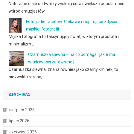
Naturalne oleje do twarzy zyskują coraz większą popularność
wśród entuzjastów …
Fotografie facetów: Ciekawe i inspirujące zdjęcia
męskiej fotografii
Męska fotografia to fascynujący świat, w którym prostota i
minimalizm …
Czarnuszka siewna – na co pomaga i jakie ma
właściwości zdrowotne?
Czarnuszka siewna, znana również jako czarny kminek, to
niezwykła roślina, …
ARCHIWA
sierpień 2026
lipiec 2026
czerwiec 2026