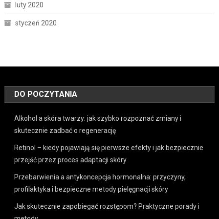
luty 2020
styczeń 2020
DO POCZYTANIA
Alkohol a skóra twarzy: jak szybko rozpoznać zmiany i
skutecznie zadbać o regenerację
Retinol – kiedy pojawiają się pierwsze efekty i jak bezpiecznie
przejść przez proces adaptacji skóry
Przebarwienia a antykoncepcja hormonalna: przyczyny,
profilaktyka i bezpieczne metody pielęgnacji skóry
Jak skutecznie zapobiegać rozstępom? Praktyczne porady i
metody