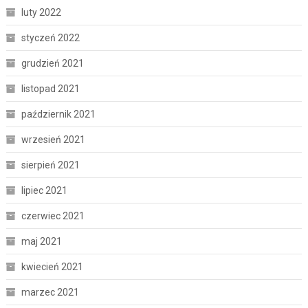
luty 2022
styczeń 2022
grudzień 2021
listopad 2021
październik 2021
wrzesień 2021
sierpień 2021
lipiec 2021
czerwiec 2021
maj 2021
kwiecień 2021
marzec 2021