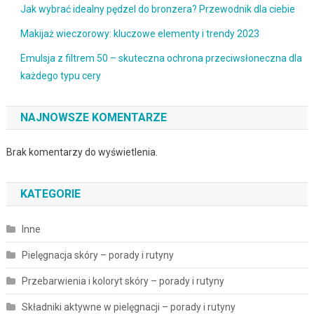
Jak wybrać idealny pędzel do bronzera? Przewodnik dla ciebie
Makijaż wieczorowy: kluczowe elementy i trendy 2023
Emulsja z filtrem 50 – skuteczna ochrona przeciwsłoneczna dla
każdego typu cery
NAJNOWSZE KOMENTARZE
Brak komentarzy do wyświetlenia.
KATEGORIE
Inne
Pielęgnacja skóry – porady i rutyny
Przebarwienia i koloryt skóry – porady i rutyny
Składniki aktywne w pielęgnacji – porady i rutyny