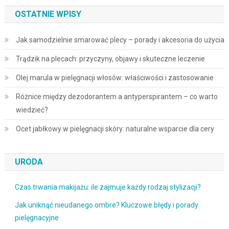
OSTATNIE WPISY
Jak samodzielnie smarować plecy – porady i akcesoria do użycia
Trądzik na plecach: przyczyny, objawy i skuteczne leczenie
Olej marula w pielęgnacji włosów: właściwości i zastosowanie
Różnice między dezodorantem a antyperspirantem – co warto
wiedzieć?
Ocet jabłkowy w pielęgnacji skóry: naturalne wsparcie dla cery
URODA
Czas trwania makijażu: ile zajmuje każdy rodzaj stylizacji?
Jak uniknąć nieudanego ombre? Kluczowe błędy i porady
pielęgnacyjne