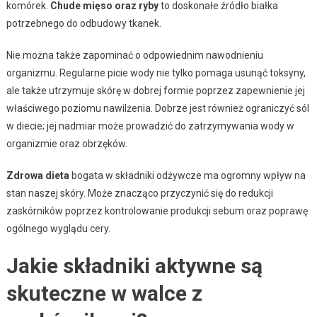
komórek.
Chude mięso oraz ryby
to doskonałe źródło białka
potrzebnego do odbudowy tkanek.
Nie można także zapominać o odpowiednim nawodnieniu
organizmu. Regularne picie wody nie tylko pomaga usunąć toksyny,
ale także utrzymuje skórę w dobrej formie poprzez zapewnienie jej
właściwego poziomu nawilżenia. Dobrze jest również ograniczyć sól
w diecie; jej nadmiar może prowadzić do zatrzymywania wody w
organizmie oraz obrzęków.
Zdrowa dieta
bogata w składniki odżywcze ma ogromny wpływ na
stan naszej skóry. Może znacząco przyczynić się do redukcji
zaskórników poprzez kontrolowanie produkcji sebum oraz poprawę
ogólnego wyglądu cery.
Jakie składniki aktywne są
skuteczne w walce z