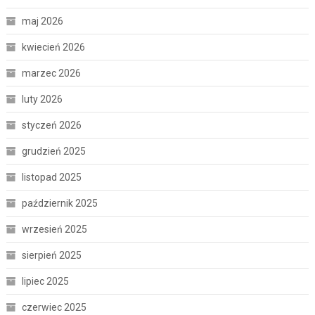
maj 2026
kwiecień 2026
marzec 2026
luty 2026
styczeń 2026
grudzień 2025
listopad 2025
październik 2025
wrzesień 2025
sierpień 2025
lipiec 2025
czerwiec 2025