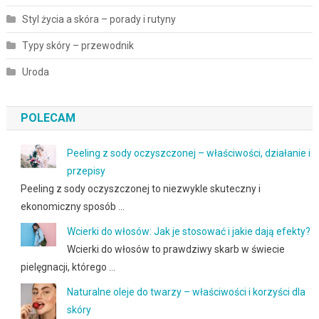
Styl życia a skóra – porady i rutyny
Typy skóry – przewodnik
Uroda
POLECAM
Peeling z sody oczyszczonej – właściwości, działanie i
przepisy
Peeling z sody oczyszczonej to niezwykle skuteczny i
ekonomiczny sposób …
Wcierki do włosów: Jak je stosować i jakie dają efekty?
Wcierki do włosów to prawdziwy skarb w świecie
pielęgnacji, którego …
Naturalne oleje do twarzy – właściwości i korzyści dla
skóry