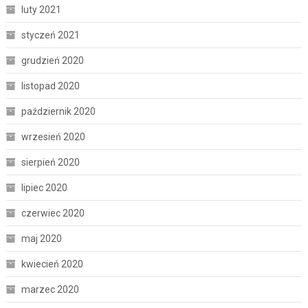
luty 2021
styczeń 2021
grudzień 2020
listopad 2020
październik 2020
wrzesień 2020
sierpień 2020
lipiec 2020
czerwiec 2020
maj 2020
kwiecień 2020
marzec 2020