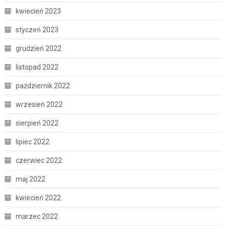
kwiecień 2023
styczeń 2023
grudzień 2022
listopad 2022
październik 2022
wrzesień 2022
sierpień 2022
lipiec 2022
czerwiec 2022
maj 2022
kwiecień 2022
marzec 2022