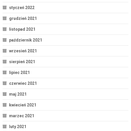
styczeń 2022
grudzień 2021
listopad 2021
październik 2021
wrzesień 2021
sierpień 2021
lipiec 2021
czerwiec 2021
maj 2021
kwiecień 2021
marzec 2021
luty 2021