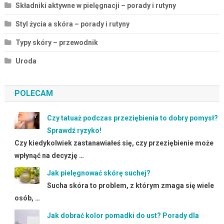
Składniki aktywne w pielęgnacji – porady i rutyny
Styl życia a skóra – porady i rutyny
Typy skóry – przewodnik
Uroda
POLECAM
Czy tatuaż podczas przeziębienia to dobry pomysł?
Sprawdź ryzyko!
Czy kiedykolwiek zastanawiałeś się, czy przeziębienie może
wpłynąć na decyzję …
Jak pielęgnować skórę suchej?
Sucha skóra to problem, z którym zmaga się wiele
osób, …
Jak dobrać kolor pomadki do ust? Porady dla