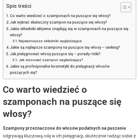
Spis treści
Co warto wiedzieć o szamponach na puszące się włosy?
Jak wybrać skuteczny szampon na puszące się włosy?
Jakie składniki aktywne znajdują się w szamponach na puszące się
włosy?
Najważniejsze składniki wygładzające
Jakie są najlepsze szampony na puszące się włosy – ranking?
Jak pielęgnować włosy puszące się – porady i triki?
Jak stosować szampon wygładzający?
Jakie są profesjonalne kosmetyki do pielęgnacji włosów
puszących się?
Co warto wiedzieć o
szamponach na puszące się
włosy?
Szampony przeznaczone do włosów podatnych na puszenie
odgrywają kluczową rolę w ich pielęgnacji, skutecznie radząc sobie z