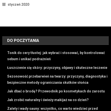
styczeń 2020
DO POCZYTANIA
Tonik do cery tłustej: jak wybrać i stosować, by kontrolować
sebum i unikać podrażnień
Łuszczenie się skóry: przyczyny, objawy i skuteczne leczenie
Sezonowość przebarwień na twarzy: przyczyny, diagnostyka i
bezpieczne metody ograniczania skutków słońca
Jak dbać o brodę? Przewodnik po kosmetykach do zarostu
Jak zrobić naturalny i świeży makijaż na co dzień?
Zalety i wady sauny: wszystko, co warto wiedzieć przed