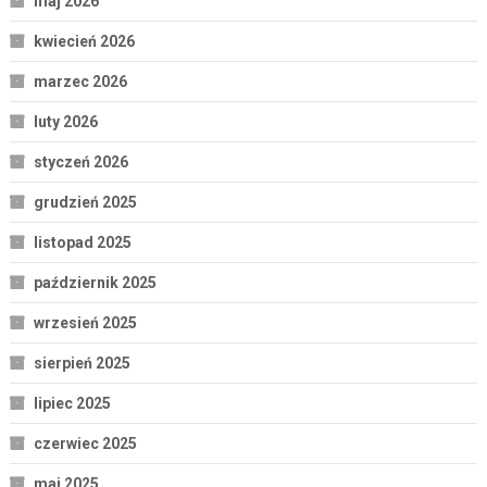
maj 2026
kwiecień 2026
marzec 2026
luty 2026
styczeń 2026
grudzień 2025
listopad 2025
październik 2025
wrzesień 2025
sierpień 2025
lipiec 2025
czerwiec 2025
maj 2025