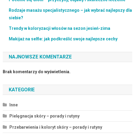
Rodzaje masażu specjalistycznego – jak wybrać najlepszy dla
siebie?
Trendy w koloryzacji włosów na sezon jesień-zima
Makijaż na selfie: jak podkreślić swoje najlepsze cechy
NAJNOWSZE KOMENTARZE
Brak komentarzy do wyświetlenia.
KATEGORIE
Inne
Pielęgnacja skóry – porady i rutyny
Przebarwienia i koloryt skóry – porady i rutyny