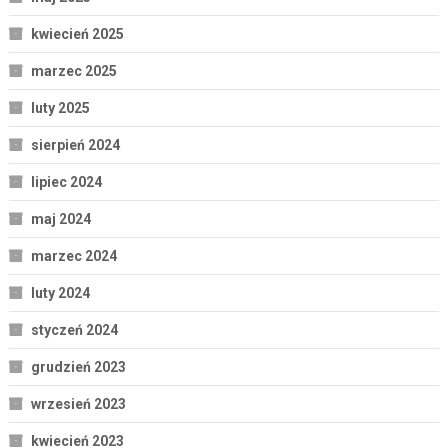
kwiecień 2025
marzec 2025
luty 2025
sierpień 2024
lipiec 2024
maj 2024
marzec 2024
luty 2024
styczeń 2024
grudzień 2023
wrzesień 2023
kwiecień 2023