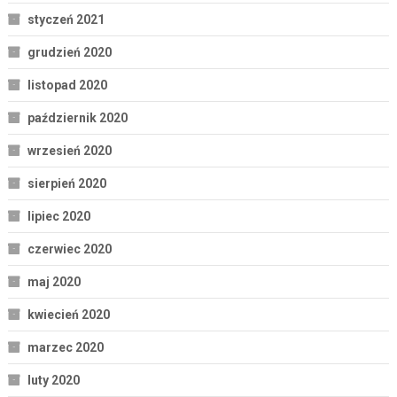
styczeń 2021
grudzień 2020
listopad 2020
październik 2020
wrzesień 2020
sierpień 2020
lipiec 2020
czerwiec 2020
maj 2020
kwiecień 2020
marzec 2020
luty 2020