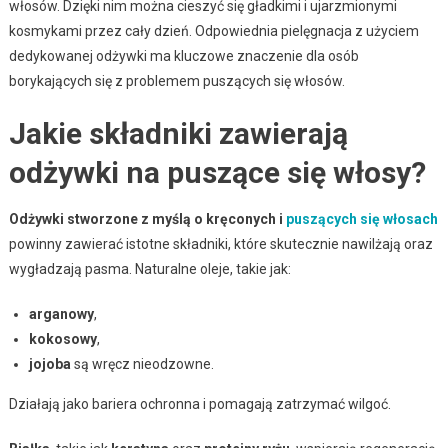
włosów. Dzięki nim można cieszyć się gładkimi i ujarzmionymi
kosmykami przez cały dzień. Odpowiednia pielęgnacja z użyciem
dedykowanej odżywki ma kluczowe znaczenie dla osób
borykających się z problemem puszących się włosów.
Jakie składniki zawierają
odżywki na puszące się włosy?
Odżywki stworzone z myślą o kręconych i
puszących się włosach
powinny zawierać istotne składniki, które skutecznie nawilżają oraz
wygładzają pasma. Naturalne oleje, takie jak:
arganowy
,
kokosowy
,
jojoba
są wręcz nieodzowne.
Działają jako bariera ochronna i pomagają zatrzymać wilgoć.