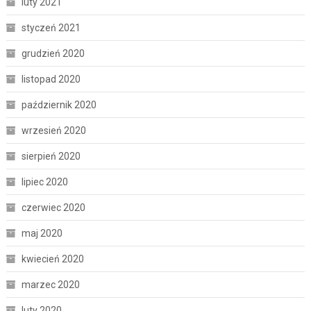
luty 2021
styczeń 2021
grudzień 2020
listopad 2020
październik 2020
wrzesień 2020
sierpień 2020
lipiec 2020
czerwiec 2020
maj 2020
kwiecień 2020
marzec 2020
luty 2020