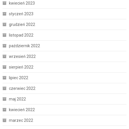
kwiecień 2023
styczeń 2023
grudzień 2022
listopad 2022
październik 2022
wrzesień 2022
sierpień 2022
lipiec 2022
czerwiec 2022
maj 2022
kwiecień 2022
marzec 2022