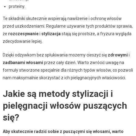
proteiny.
Te składniki skutecznie wspierają nawilżenie i ochronę włosów
przed uszkodzeniami. Regularne używanie tych produktów sprawia,
że
rozczesywanie
i
stylizacja
stają się prostsze, a fryzura wygląda
zdecydowanie lepiej.
Dzięki odżywkom bez spłukiwania możemy cieszyć się
zdrowymi
i
zadbanami włosami
przez cały dzień. Warto zwrócić uwagę na
formuły stworzone specjalnie dla różnych typów włosów, co pozwoli
nam maksymalnie skorzystać z ich pielęgnacyjnych właściwości.
Jakie są metody stylizacji i
pielęgnacji włosów puszących
się?
Aby skutecznie radzić sobie z puszącymi się włosami, warto