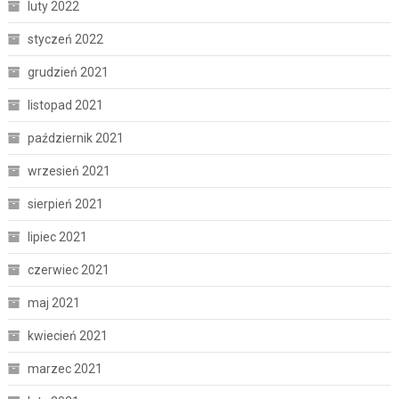
luty 2022
styczeń 2022
grudzień 2021
listopad 2021
październik 2021
wrzesień 2021
sierpień 2021
lipiec 2021
czerwiec 2021
maj 2021
kwiecień 2021
marzec 2021