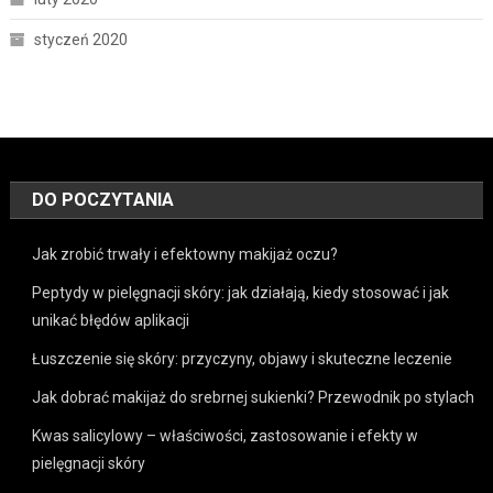
styczeń 2020
DO POCZYTANIA
Jak zrobić trwały i efektowny makijaż oczu?
Peptydy w pielęgnacji skóry: jak działają, kiedy stosować i jak
unikać błędów aplikacji
Łuszczenie się skóry: przyczyny, objawy i skuteczne leczenie
Jak dobrać makijaż do srebrnej sukienki? Przewodnik po stylach
Kwas salicylowy – właściwości, zastosowanie i efekty w
pielęgnacji skóry