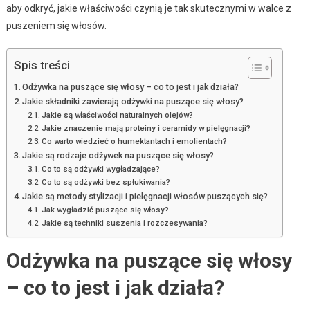
aby odkryć, jakie właściwości czynią je tak skutecznymi w walce z
puszeniem się włosów.
Spis treści
Odżywka na puszące się włosy – co to jest i jak działa?
Jakie składniki zawierają odżywki na puszące się włosy?
Jakie są właściwości naturalnych olejów?
Jakie znaczenie mają proteiny i ceramidy w pielęgnacji?
Co warto wiedzieć o humektantach i emolientach?
Jakie są rodzaje odżywek na puszące się włosy?
Co to są odżywki wygładzające?
Co to są odżywki bez spłukiwania?
Jakie są metody stylizacji i pielęgnacji włosów puszących się?
Jak wygładzić puszące się włosy?
Jakie są techniki suszenia i rozczesywania?
Odżywka na puszące się włosy
– co to jest i jak działa?