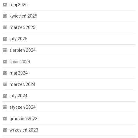
maj 2025
kwiecień 2025
marzec 2025
luty 2025
sierpień 2024
lipiec 2024
maj 2024
marzec 2024
luty 2024
styczeń 2024
grudzień 2023
wrzesień 2023