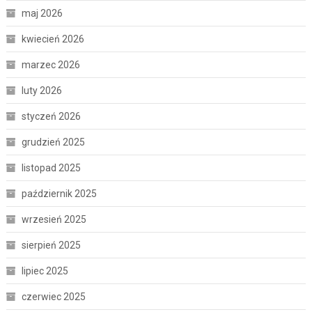
maj 2026
kwiecień 2026
marzec 2026
luty 2026
styczeń 2026
grudzień 2025
listopad 2025
październik 2025
wrzesień 2025
sierpień 2025
lipiec 2025
czerwiec 2025