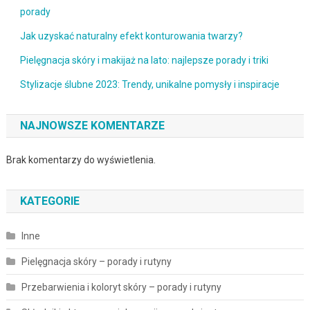
porady
Jak uzyskać naturalny efekt konturowania twarzy?
Pielęgnacja skóry i makijaż na lato: najlepsze porady i triki
Stylizacje ślubne 2023: Trendy, unikalne pomysły i inspiracje
NAJNOWSZE KOMENTARZE
Brak komentarzy do wyświetlenia.
KATEGORIE
Inne
Pielęgnacja skóry – porady i rutyny
Przebarwienia i koloryt skóry – porady i rutyny