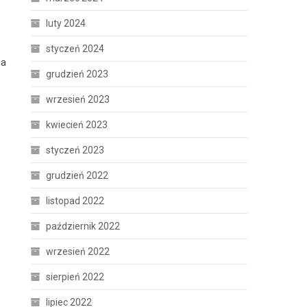
luty 2024
styczeń 2024
na
grudzień 2023
wrzesień 2023
kwiecień 2023
styczeń 2023
grudzień 2022
listopad 2022
październik 2022
wrzesień 2022
sierpień 2022
lipiec 2022