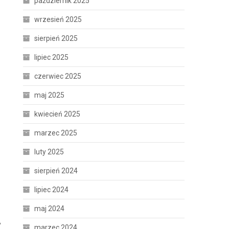
październik 2025
wrzesień 2025
sierpień 2025
lipiec 2025
czerwiec 2025
maj 2025
kwiecień 2025
marzec 2025
luty 2025
sierpień 2024
lipiec 2024
maj 2024
w
marzec 2024