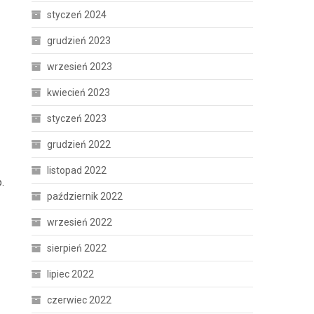
styczeń 2024
grudzień 2023
wrzesień 2023
kwiecień 2023
styczeń 2023
grudzień 2022
listopad 2022
.
październik 2022
wrzesień 2022
sierpień 2022
lipiec 2022
czerwiec 2022