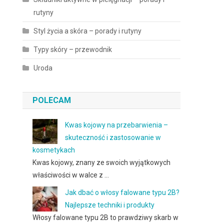
rutyny
Styl życia a skóra – porady i rutyny
Typy skóry – przewodnik
Uroda
POLECAM
Kwas kojowy na przebarwienia –
skuteczność i zastosowanie w
kosmetykach
Kwas kojowy, znany ze swoich wyjątkowych
właściwości w walce z …
Jak dbać o włosy falowane typu 2B?
Najlepsze techniki i produkty
Włosy falowane typu 2B to prawdziwy skarb w