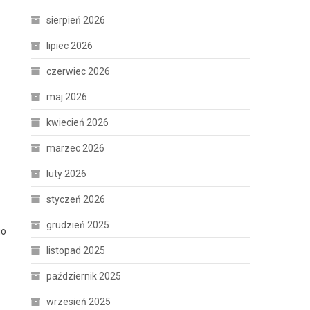
sierpień 2026
lipiec 2026
czerwiec 2026
maj 2026
kwiecień 2026
marzec 2026
luty 2026
styczeń 2026
grudzień 2025
go
listopad 2025
październik 2025
wrzesień 2025