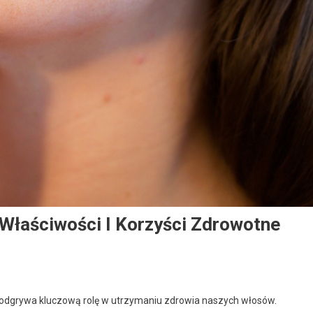
 Właściwości I Korzyści Zdrowotne
ry odgrywa kluczową rolę w utrzymaniu zdrowia naszych włosów.