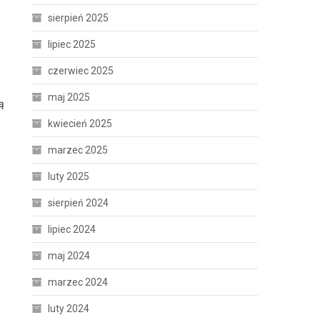
sierpień 2025
lipiec 2025
czerwiec 2025
maj 2025
ą
kwiecień 2025
marzec 2025
luty 2025
sierpień 2024
lipiec 2024
maj 2024
marzec 2024
luty 2024