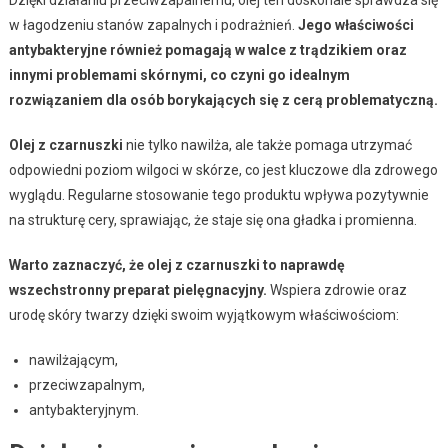
w łagodzeniu stanów zapalnych i podrażnień.
Jego właściwości
antybakteryjne również pomagają w walce z trądzikiem oraz
innymi problemami skórnymi, co czyni go idealnym
rozwiązaniem dla osób borykających się z cerą problematyczną.
Olej z czarnuszki
nie tylko nawilża, ale także pomaga utrzymać
odpowiedni poziom wilgoci w skórze, co jest kluczowe dla zdrowego
wyglądu. Regularne stosowanie tego produktu wpływa pozytywnie
na strukturę cery, sprawiając, że staje się ona gładka i promienna.
Warto zaznaczyć, że olej z czarnuszki to naprawdę
wszechstronny preparat pielęgnacyjny.
Wspiera zdrowie oraz
urodę skóry twarzy dzięki swoim wyjątkowym właściwościom:
nawilżającym,
przeciwzapalnym,
antybakteryjnym.