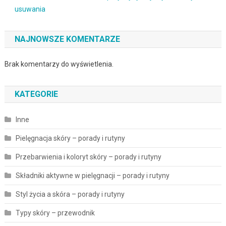
usuwania
NAJNOWSZE KOMENTARZE
Brak komentarzy do wyświetlenia.
KATEGORIE
Inne
Pielęgnacja skóry – porady i rutyny
Przebarwienia i koloryt skóry – porady i rutyny
Składniki aktywne w pielęgnacji – porady i rutyny
Styl życia a skóra – porady i rutyny
Typy skóry – przewodnik