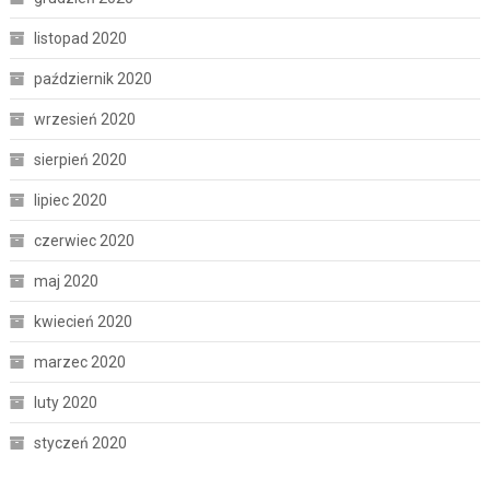
listopad 2020
październik 2020
wrzesień 2020
sierpień 2020
lipiec 2020
czerwiec 2020
maj 2020
kwiecień 2020
marzec 2020
luty 2020
styczeń 2020