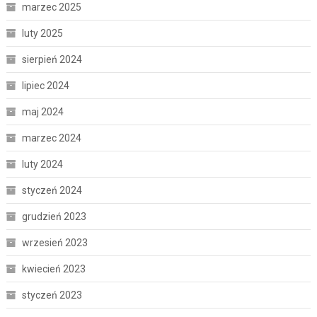
marzec 2025
luty 2025
sierpień 2024
lipiec 2024
maj 2024
marzec 2024
luty 2024
styczeń 2024
grudzień 2023
wrzesień 2023
kwiecień 2023
styczeń 2023