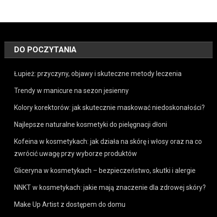
DO POCZYTANIA
Łupież: przyczyny, objawy i skuteczne metody leczenia
Trendy w manicure na sezon jesienny
Kolory korektorów: jak skutecznie maskować niedoskonałości?
Najlepsze naturalne kosmetyki do pielęgnacji dłoni
Kofeina w kosmetykach: jak działa na skórę i włosy oraz na co
zwrócić uwagę przy wyborze produktów
Gliceryna w kosmetykach – bezpieczeństwo, skutki i alergie
NNKT w kosmetykach: jakie mają znaczenie dla zdrowej skóry?
Make Up Artist z dostępem do domu