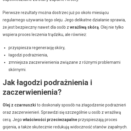
Pierwsze rezultaty można dostrzec już po około miesiącu
regularnego używania tego oleju. Jego delikatne działanie sprawia,
że jest bezpieczny nawet dla osób z
wrażliwą skórą
. Olej nie tylko
wspiera proces leczenia trądziku, ale również:
przyspiesza regenerację skóry,
łagodzi podrażnienia,
zmniejsza zaczerwienienia związane z różnymi problemami
skórnymi.
Jak łagodzi podrażnienia i
zaczerwienienia?
Olej z czarnuszki
to doskonały sposób na złagodzenie podrażnień
oraz zaczerwienień. Sprawdzi się szczególnie u osób z wrażliwą
cerą. Jego
właściwości przeciwzapalne
przyspieszają proces
gojenia, a także skutecznie redukują widoczność stanów zapalnych.