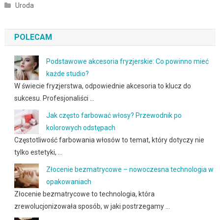
Uroda
POLECAM
Podstawowe akcesoria fryzjerskie: Co powinno mieć
każde studio?
W świecie fryzjerstwa, odpowiednie akcesoria to klucz do
sukcesu. Profesjonaliści …
Jak często farbować włosy? Przewodnik po
kolorowych odstępach
Częstotliwość farbowania włosów to temat, który dotyczy nie
tylko estetyki, …
Złocenie bezmatrycowe – nowoczesna technologia w
opakowaniach
Złocenie bezmatrycowe to technologia, która
zrewolucjonizowała sposób, w jaki postrzegamy …