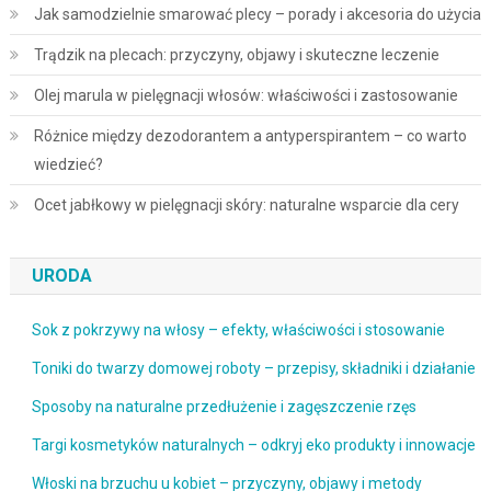
Jak samodzielnie smarować plecy – porady i akcesoria do użycia
Trądzik na plecach: przyczyny, objawy i skuteczne leczenie
Olej marula w pielęgnacji włosów: właściwości i zastosowanie
Różnice między dezodorantem a antyperspirantem – co warto
wiedzieć?
Ocet jabłkowy w pielęgnacji skóry: naturalne wsparcie dla cery
URODA
Sok z pokrzywy na włosy – efekty, właściwości i stosowanie
Toniki do twarzy domowej roboty – przepisy, składniki i działanie
Sposoby na naturalne przedłużenie i zagęszczenie rzęs
Targi kosmetyków naturalnych – odkryj eko produkty i innowacje
Włoski na brzuchu u kobiet – przyczyny, objawy i metody