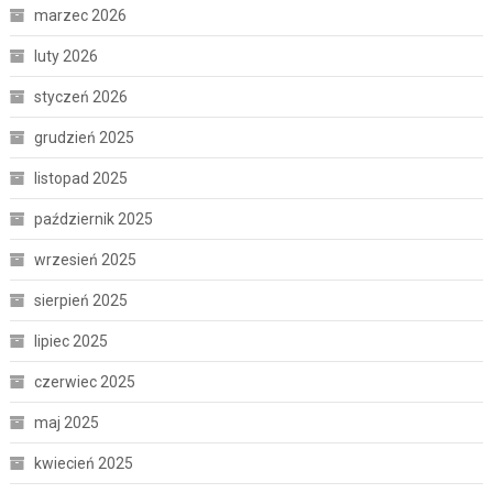
marzec 2026
luty 2026
styczeń 2026
grudzień 2025
listopad 2025
październik 2025
wrzesień 2025
sierpień 2025
lipiec 2025
czerwiec 2025
maj 2025
kwiecień 2025