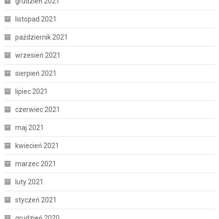
grudzień 2021
listopad 2021
październik 2021
wrzesień 2021
sierpień 2021
lipiec 2021
czerwiec 2021
maj 2021
kwiecień 2021
marzec 2021
luty 2021
styczeń 2021
grudzień 2020