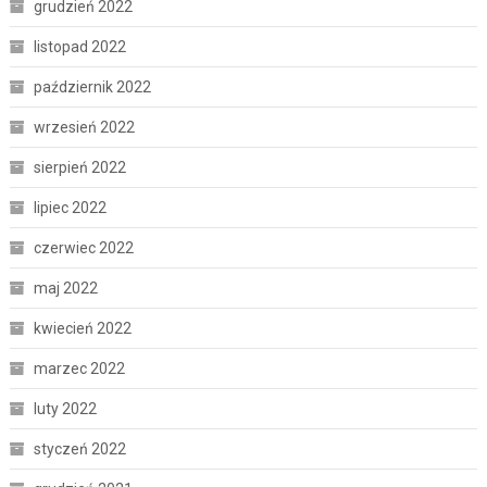
grudzień 2022
listopad 2022
październik 2022
wrzesień 2022
sierpień 2022
lipiec 2022
czerwiec 2022
maj 2022
kwiecień 2022
marzec 2022
luty 2022
styczeń 2022