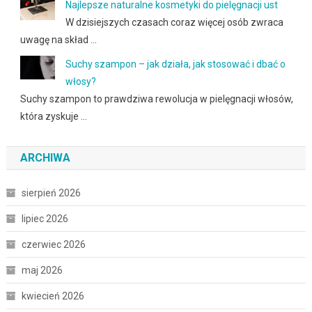
Najlepsze naturalne kosmetyki do pielęgnacji ust
W dzisiejszych czasach coraz więcej osób zwraca
uwagę na skład …
Suchy szampon – jak działa, jak stosować i dbać o
włosy?
Suchy szampon to prawdziwa rewolucja w pielęgnacji włosów,
która zyskuje …
ARCHIWA
sierpień 2026
lipiec 2026
czerwiec 2026
maj 2026
kwiecień 2026