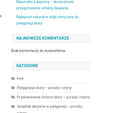
Maseczka z aspiryny – skuteczność,
przygotowanie i efekty działania
i
Najlepsze naturalne olejki eteryczne do
pielęgnacji skóry
NAJNOWSZE KOMENTARZE
Brak komentarzy do wyświetlenia.
KATEGORIE
Inne
Pielęgnacja skóry – porady i rutyny
Przebarwienia i koloryt skóry – porady i rutyny
Składniki aktywne w pielęgnacji – porady i