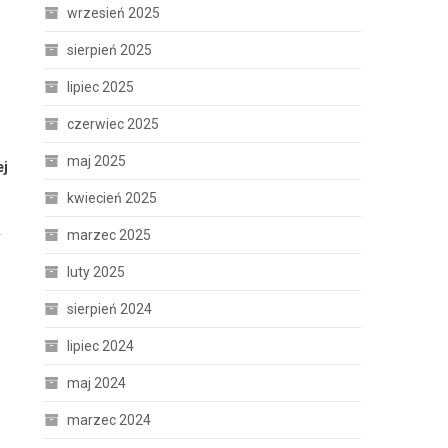
wrzesień 2025
sierpień 2025
lipiec 2025
czerwiec 2025
maj 2025
ej
kwiecień 2025
marzec 2025
y
luty 2025
sierpień 2024
lipiec 2024
maj 2024
marzec 2024