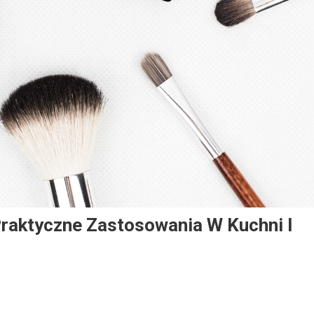
Praktyczne Zastosowania W Kuchni I