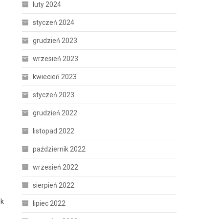
luty 2024
styczeń 2024
grudzień 2023
wrzesień 2023
kwiecień 2023
styczeń 2023
grudzień 2022
listopad 2022
październik 2022
wrzesień 2022
sierpień 2022
ok
lipiec 2022