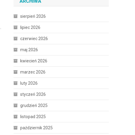
ARCHIWA
sierpień 2026
.
lipiec 2026
czerwiec 2026
maj 2026
kwiecień 2026
marzec 2026
luty 2026
styczeń 2026
grudzień 2025
listopad 2025
październik 2025