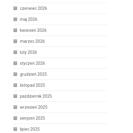
czerwiec 2026
maj 2026
kwiecień 2026
marzec 2026
luty 2026
styczeń 2026
grudzień 2025
listopad 2025
październik 2025
wrzesień 2025
sierpień 2025
lipiec 2025