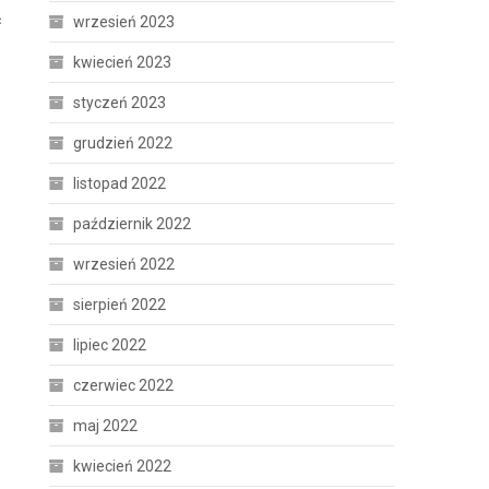
ć
wrzesień 2023
kwiecień 2023
styczeń 2023
grudzień 2022
listopad 2022
październik 2022
wrzesień 2022
sierpień 2022
lipiec 2022
czerwiec 2022
maj 2022
kwiecień 2022