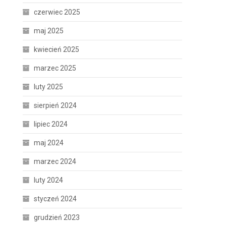
czerwiec 2025
maj 2025
kwiecień 2025
marzec 2025
luty 2025
sierpień 2024
lipiec 2024
maj 2024
marzec 2024
luty 2024
styczeń 2024
grudzień 2023