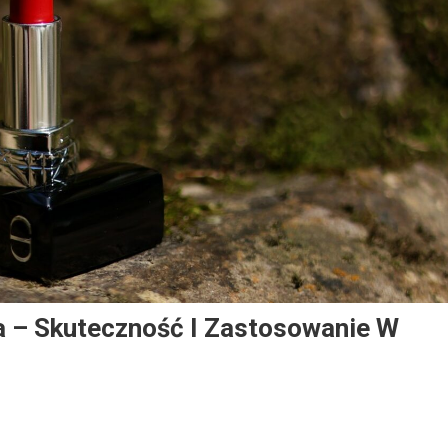
 – Skuteczność I Zastosowanie W