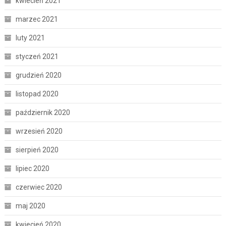
kwiecień 2021
marzec 2021
luty 2021
styczeń 2021
grudzień 2020
listopad 2020
październik 2020
wrzesień 2020
sierpień 2020
lipiec 2020
czerwiec 2020
maj 2020
kwiecień 2020