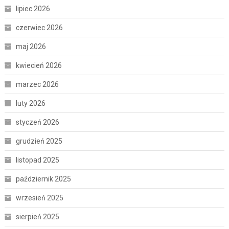
lipiec 2026
czerwiec 2026
maj 2026
kwiecień 2026
marzec 2026
luty 2026
styczeń 2026
grudzień 2025
listopad 2025
październik 2025
wrzesień 2025
sierpień 2025