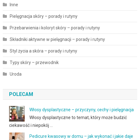
Inne
Pielęgnacja skóry – porady i rutyny
Przebarwienia i koloryt skóry – porady i rutyny
Składniki aktywne w pielęgnacji – porady i rutyny
Styl życia a skóra – porady i rutyny
Typy skóry – przewodnik
Uroda
POLECAM
Włosy dysplastyczne – przyczyny, cechy i pielęgnacja
Włosy dysplastyczne to temat, który może budzić
ciekawość i niepokój …
Pedicure kwasowy w domu – jak wykonać i jakie daje