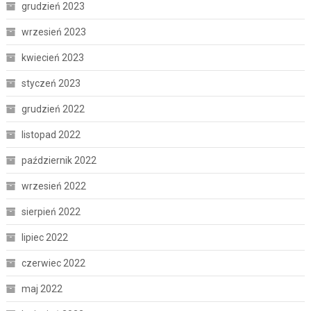
grudzień 2023
wrzesień 2023
kwiecień 2023
styczeń 2023
grudzień 2022
listopad 2022
październik 2022
wrzesień 2022
sierpień 2022
lipiec 2022
czerwiec 2022
maj 2022