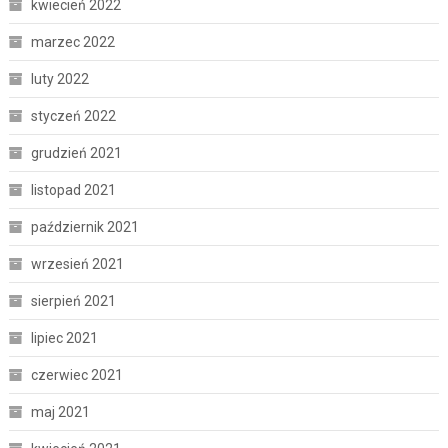
kwiecień 2022
marzec 2022
luty 2022
styczeń 2022
grudzień 2021
listopad 2021
październik 2021
wrzesień 2021
sierpień 2021
lipiec 2021
czerwiec 2021
maj 2021