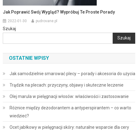
Jak Poprawić Swój Wygląd? Wypróbuj Te Proste Porady
2022-01-30
pudrovane.pl
Szukaj
Szukaj
OSTATNIE WPISY
Jak samodzielnie smarować plecy – porady i akcesoria do użycia
Trądzik na plecach: przyczyny, objawy i skuteczne leczenie
Olej marula w pielęgnacji włosów: właściwości i zastosowanie
Różnice między dezodorantem a antyperspirantem – co warto
wiedzieć?
Ocet jabłkowy w pielęgnacji skóry: naturalne wsparcie dla cery