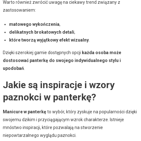
Warto również zwrócić uwagę na ciekawy trend związany z
zastosowaniem:
matowego wykończenia
,
delikatnych brokatowych detali
,
które tworzą wyjątkowy efekt wizualny
.
Dzięki szerokiej gamie dostępnych opcji
każda osoba może
dostosować panterkę do swojego indywidualnego stylu i
upodobań
.
Jakie są inspiracje i wzory
paznokci w panterkę?
Manicure w panterkę
to wybór, który zyskuje na popularności dzięki
swojemu dzikim i przyciągającym wzrok charakterze. Istnieje
mnóstwo inspiracji, które pozwalają na stworzenie
niepowtarzalnego wyglądu paznokci.