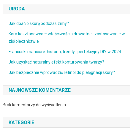
URODA
Jak dbać o skórę podczas zimy?
Kora kasztanowca – właściwości zdrowotne i zastosowanie w
ziołolecznictwie
Francuski manicure: historia, trendy i perfekcyjny DIY w 2024
Jak uzyskać naturalny efekt konturowania twarzy?
Jak bezpiecznie wprowadzić retinol do pielęgnacji skóry?
NAJNOWSZE KOMENTARZE
Brak komentarzy do wyświetlenia.
KATEGORIE