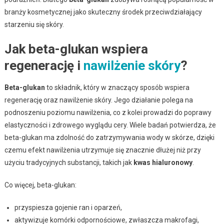
branży kosmetycznej jako skuteczny środek przeciwdziałający
starzeniu się skóry.
Jak beta-glukan wspiera
regenerację i
nawilżenie skóry
?
Beta-glukan
to składnik, który w znaczący sposób wspiera
regenerację oraz nawilżenie skóry. Jego działanie polega na
podnoszeniu poziomu nawilżenia, co z kolei prowadzi do poprawy
elastyczności i zdrowego wyglądu cery. Wiele badań potwierdza, że
beta-glukan ma zdolność do zatrzymywania wody w skórze, dzięki
czemu efekt nawilżenia utrzymuje się znacznie dłużej niż przy
użyciu tradycyjnych substancji, takich jak
kwas hialuronowy
.
Co więcej, beta-glukan:
przyspiesza gojenie ran i oparzeń,
aktywizuje komórki odpornościowe, zwłaszcza makrofagi,