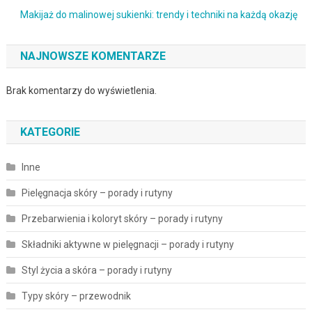
Makijaż do malinowej sukienki: trendy i techniki na każdą okazję
NAJNOWSZE KOMENTARZE
Brak komentarzy do wyświetlenia.
KATEGORIE
Inne
Pielęgnacja skóry – porady i rutyny
Przebarwienia i koloryt skóry – porady i rutyny
Składniki aktywne w pielęgnacji – porady i rutyny
Styl życia a skóra – porady i rutyny
Typy skóry – przewodnik