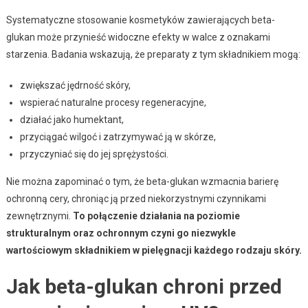
Systematyczne stosowanie kosmetyków zawierających beta-
glukan może przynieść widoczne efekty w walce z oznakami
starzenia. Badania wskazują, że preparaty z tym składnikiem mogą:
zwiększać jędrność skóry,
wspierać naturalne procesy regeneracyjne,
działać jako humektant,
przyciągać wilgoć i zatrzymywać ją w skórze,
przyczyniać się do jej sprężystości.
Nie można zapominać o tym, że beta-glukan wzmacnia barierę
ochronną cery, chroniąc ją przed niekorzystnymi czynnikami
zewnętrznymi.
To połączenie działania na poziomie
strukturalnym oraz ochronnym czyni go niezwykle
wartościowym składnikiem w pielęgnacji każdego rodzaju skóry.
Jak beta-glukan chroni przed