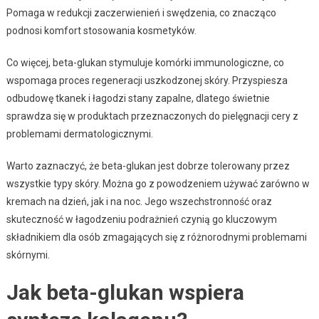
Pomaga w redukcji zaczerwienień i swędzenia, co znacząco
podnosi komfort stosowania kosmetyków.
Co więcej, beta-glukan stymuluje komórki immunologiczne, co
wspomaga proces regeneracji uszkodzonej skóry. Przyspiesza
odbudowę tkanek i łagodzi stany zapalne, dlatego świetnie
sprawdza się w produktach przeznaczonych do pielęgnacji cery z
problemami dermatologicznymi.
Warto zaznaczyć, że beta-glukan jest dobrze tolerowany przez
wszystkie typy skóry. Można go z powodzeniem używać zarówno w
kremach na dzień, jak i na noc. Jego wszechstronność oraz
skuteczność w łagodzeniu podrażnień czynią go kluczowym
składnikiem dla osób zmagających się z różnorodnymi problemami
skórnymi.
Jak beta-glukan wspiera