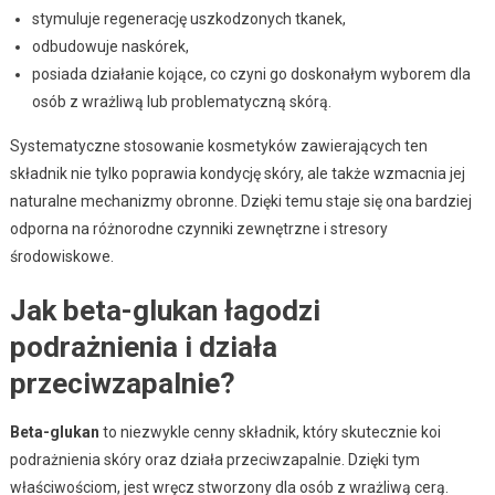
stymuluje regenerację uszkodzonych tkanek,
odbudowuje naskórek,
posiada działanie kojące, co czyni go doskonałym wyborem dla
osób z wrażliwą lub problematyczną skórą.
Systematyczne stosowanie kosmetyków zawierających ten
składnik nie tylko poprawia kondycję skóry, ale także wzmacnia jej
naturalne mechanizmy obronne. Dzięki temu staje się ona bardziej
odporna na różnorodne czynniki zewnętrzne i stresory
środowiskowe.
Jak beta-glukan łagodzi
podrażnienia i działa
przeciwzapalnie?
Beta-glukan
to niezwykle cenny składnik, który skutecznie koi
podrażnienia skóry oraz działa przeciwzapalnie. Dzięki tym
właściwościom, jest wręcz stworzony dla osób z wrażliwą cerą.