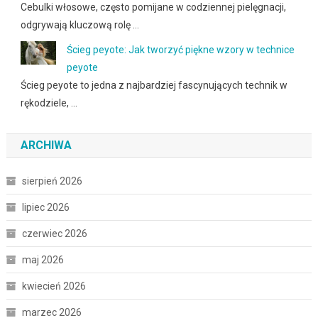
Cebulki włosowe, często pomijane w codziennej pielęgnacji,
odgrywają kluczową rolę …
Ścieg peyote: Jak tworzyć piękne wzory w technice
peyote
Ścieg peyote to jedna z najbardziej fascynujących technik w
rękodziele, …
ARCHIWA
sierpień 2026
lipiec 2026
czerwiec 2026
maj 2026
kwiecień 2026
marzec 2026