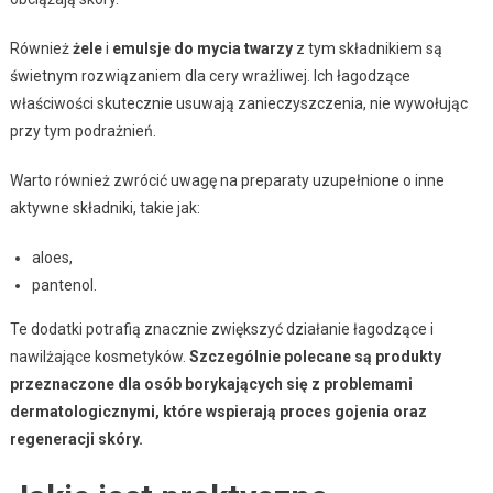
Również
żele
i
emulsje do mycia twarzy
z tym składnikiem są
świetnym rozwiązaniem dla cery wrażliwej. Ich łagodzące
właściwości skutecznie usuwają zanieczyszczenia, nie wywołując
przy tym podrażnień.
Warto również zwrócić uwagę na preparaty uzupełnione o inne
aktywne składniki, takie jak:
aloes,
pantenol.
Te dodatki potrafią znacznie zwiększyć działanie łagodzące i
nawilżające kosmetyków.
Szczególnie polecane są produkty
przeznaczone dla osób borykających się z problemami
dermatologicznymi, które wspierają proces gojenia oraz
regeneracji skóry.