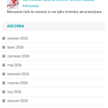
koloryzacji
Mieszanie farb do włosów to nie tylko technika, ale prawdziwa …
ARCHIWA
sierpień 2026
lipiec 2026
czerwiec 2026
maj 2026
kwiecień 2026
marzec 2026
luty 2026
styczeń 2026