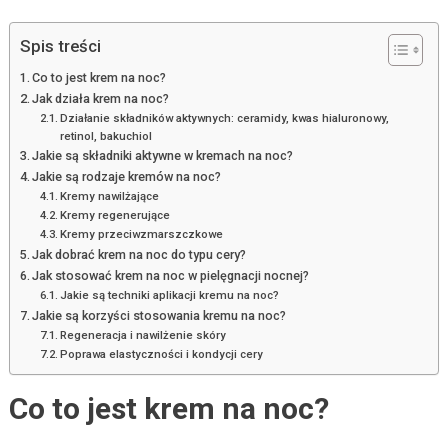
Spis treści
Co to jest krem na noc?
Jak działa krem na noc?
Działanie składników aktywnych: ceramidy, kwas hialuronowy,
retinol, bakuchiol
Jakie są składniki aktywne w kremach na noc?
Jakie są rodzaje kremów na noc?
Kremy nawilżające
Kremy regenerujące
Kremy przeciwzmarszczkowe
Jak dobrać krem na noc do typu cery?
Jak stosować krem na noc w pielęgnacji nocnej?
Jakie są techniki aplikacji kremu na noc?
Jakie są korzyści stosowania kremu na noc?
Regeneracja i nawilżenie skóry
Poprawa elastyczności i kondycji cery
Co to jest krem na noc?