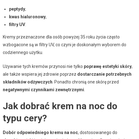
peptydy
,
kwas hialuronowy
,
filtry UV
.
Kremy przeznaczone dla osób powyżej 35 roku życia często
wzbogacone są w filtry UV, co czyni je doskonałym wyborem do
codziennego użytku.
Używanie tych kremów przynosi nie tylko
poprawę estetyki skóry
,
ale także wspiera jej zdrowie poprzez
dostarczanie potrzebnych
składników odżywczych
. Ponadto chronią one skórę przed
negatywnymi czynnikami zewnętrznymi
.
Jak dobrać krem na noc do
typu cery?
Dobór odpowiedniego kremu na noc
, dostosowanego do