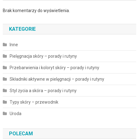
Brak komentarzy do wyświetlenia.
KATEGORIE
Inne
Pielęgnacja skóry – porady i rutyny
Przebarwienia i koloryt skóry – porady i rutyny
Składniki aktywne w pielęgnacji – porady i rutyny
Styl życia a skóra – porady i rutyny
Typy skóry – przewodnik
Uroda
POLECAM