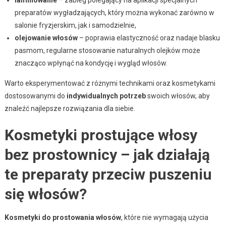
preparatów wygładzających, który można wykonać zarówno w
salonie fryzjerskim, jak i samodzielnie,
olejowanie włosów
– poprawia elastyczność oraz nadaje blasku
pasmom, regularne stosowanie naturalnych olejków może
znacząco wpłynąć na kondycję i wygląd włosów.
Warto eksperymentować z różnymi technikami oraz kosmetykami
dostosowanymi do
indywidualnych potrzeb
swoich włosów, aby
znaleźć najlepsze rozwiązania dla siebie.
Kosmetyki prostujące włosy
bez prostownicy – jak działają
te preparaty przeciw puszeniu
się włosów?
Kosmetyki do prostowania włosów
, które nie wymagają użycia