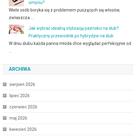
umyciu?
Wiele osób boryka się z problemem puszących się włosów,
zwłaszcza …
Jak wybrać idealną stylizację paznokci na ślub?
Praktyczny przewodnik po hybrydzie na ślub
W dniu ślubu każda panna młoda chce wyglądać perfekcyjnie od
…
ARCHIWA
sierpień 2026
lipiec 2026
czerwiec 2026
maj 2026
kwiecień 2026