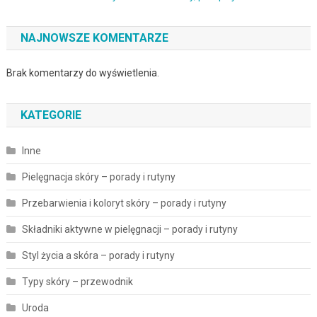
NAJNOWSZE KOMENTARZE
Brak komentarzy do wyświetlenia.
KATEGORIE
Inne
Pielęgnacja skóry – porady i rutyny
Przebarwienia i koloryt skóry – porady i rutyny
Składniki aktywne w pielęgnacji – porady i rutyny
Styl życia a skóra – porady i rutyny
Typy skóry – przewodnik
Uroda