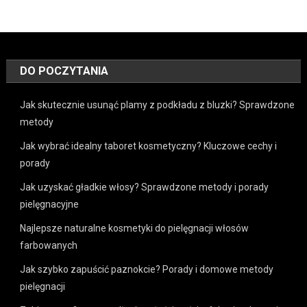
DO POCZYTANIA
Jak skutecznie usunąć plamy z podkładu z bluzki? Sprawdzone
metody
Jak wybrać idealny taboret kosmetyczny? Kluczowe cechy i
porady
Jak uzyskać gładkie włosy? Sprawdzone metody i porady
pielęgnacyjne
Najlepsze naturalne kosmetyki do pielęgnacji włosów
farbowanych
Jak szybko zapuścić paznokcie? Porady i domowe metody
pielęgnacji