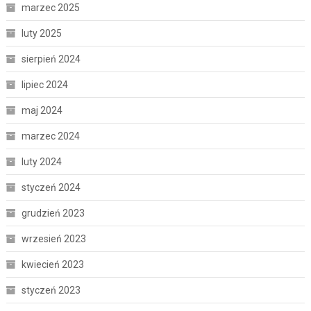
marzec 2025
luty 2025
sierpień 2024
lipiec 2024
maj 2024
marzec 2024
luty 2024
styczeń 2024
grudzień 2023
wrzesień 2023
kwiecień 2023
styczeń 2023