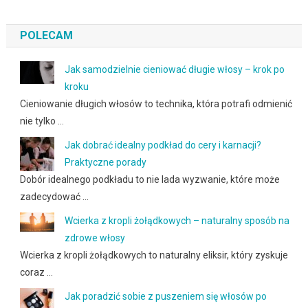
POLECAM
Jak samodzielnie cieniować długie włosy – krok po
kroku
Cieniowanie długich włosów to technika, która potrafi odmienić
nie tylko …
Jak dobrać idealny podkład do cery i karnacji?
Praktyczne porady
Dobór idealnego podkładu to nie lada wyzwanie, które może
zadecydować …
Wcierka z kropli żołądkowych – naturalny sposób na
zdrowe włosy
Wcierka z kropli żołądkowych to naturalny eliksir, który zyskuje
coraz …
Jak poradzić sobie z puszeniem się włosów po