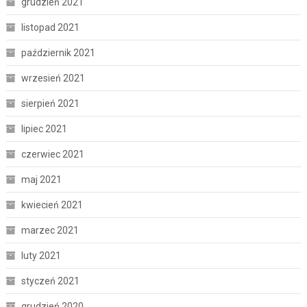
grudzień 2021
listopad 2021
październik 2021
wrzesień 2021
sierpień 2021
lipiec 2021
czerwiec 2021
maj 2021
kwiecień 2021
marzec 2021
luty 2021
styczeń 2021
grudzień 2020