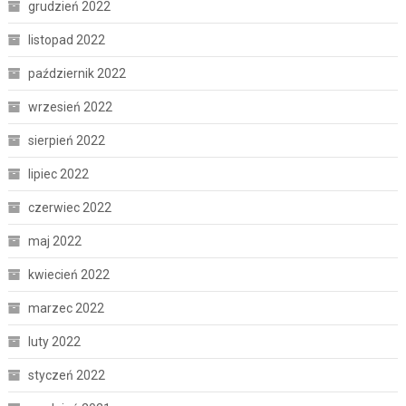
grudzień 2022
listopad 2022
październik 2022
wrzesień 2022
sierpień 2022
lipiec 2022
czerwiec 2022
maj 2022
kwiecień 2022
marzec 2022
luty 2022
styczeń 2022