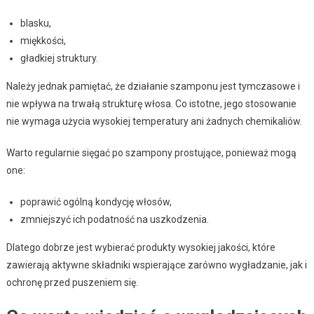
blasku,
miękkości,
gładkiej struktury.
Należy jednak pamiętać, że działanie szamponu jest tymczasowe i
nie wpływa na trwałą strukturę włosa. Co istotne, jego stosowanie
nie wymaga użycia wysokiej temperatury ani żadnych chemikaliów.
Warto regularnie sięgać po szampony prostujące, ponieważ mogą
one:
poprawić ogólną kondycję włosów,
zmniejszyć ich podatność na uszkodzenia.
Dlatego dobrze jest wybierać produkty wysokiej jakości, które
zawierają aktywne składniki wspierające zarówno wygładzanie, jak i
ochronę przed puszeniem się.