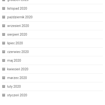
listopad 2020
październik 2020
wrzesień 2020
sierpień 2020
lipiec 2020
czerwiec 2020
maj 2020
kwiecień 2020
marzec 2020
luty 2020
styczeń 2020