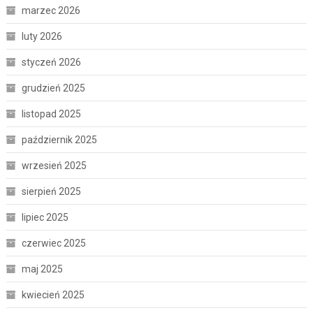
marzec 2026
luty 2026
styczeń 2026
grudzień 2025
listopad 2025
październik 2025
wrzesień 2025
sierpień 2025
lipiec 2025
czerwiec 2025
maj 2025
kwiecień 2025