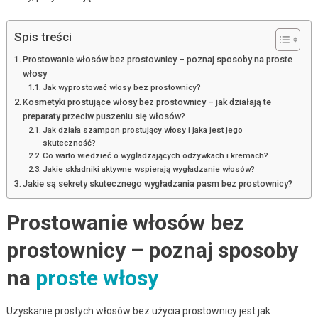
Spis treści
Prostowanie włosów bez prostownicy – poznaj sposoby na proste
włosy
Jak wyprostować włosy bez prostownicy?
Kosmetyki prostujące włosy bez prostownicy – jak działają te
preparaty przeciw puszeniu się włosów?
Jak działa szampon prostujący włosy i jaka jest jego
skuteczność?
Co warto wiedzieć o wygładzających odżywkach i kremach?
Jakie składniki aktywne wspierają wygładzanie włosów?
Jakie są sekrety skutecznego wygładzania pasm bez prostownicy?
Prostowanie włosów bez
prostownicy – poznaj sposoby
na
proste włosy
Uzyskanie prostych włosów bez użycia prostownicy jest jak