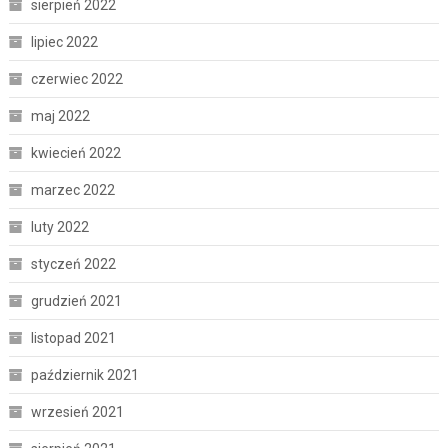
sierpień 2022
lipiec 2022
czerwiec 2022
maj 2022
kwiecień 2022
marzec 2022
luty 2022
styczeń 2022
grudzień 2021
listopad 2021
październik 2021
wrzesień 2021