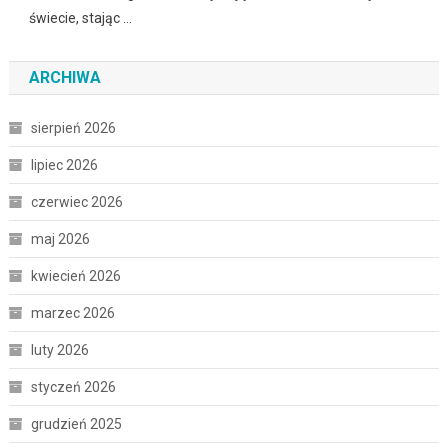
świecie, stając …
ARCHIWA
sierpień 2026
lipiec 2026
czerwiec 2026
maj 2026
kwiecień 2026
marzec 2026
luty 2026
styczeń 2026
grudzień 2025