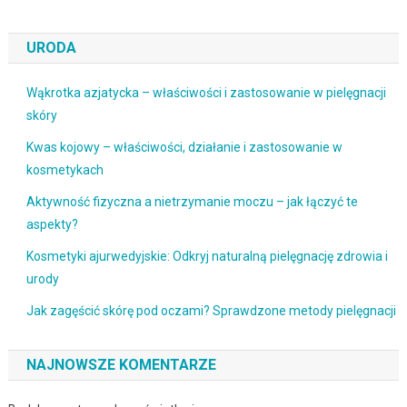
URODA
Wąkrotka azjatycka – właściwości i zastosowanie w pielęgnacji
skóry
Kwas kojowy – właściwości, działanie i zastosowanie w
kosmetykach
Aktywność fizyczna a nietrzymanie moczu – jak łączyć te
aspekty?
Kosmetyki ajurwedyjskie: Odkryj naturalną pielęgnację zdrowia i
urody
Jak zagęścić skórę pod oczami? Sprawdzone metody pielęgnacji
NAJNOWSZE KOMENTARZE