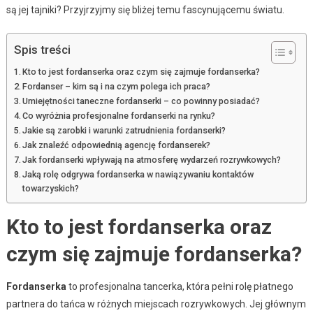
są jej tajniki? Przyjrzyjmy się bliżej temu fascynującemu światu.
Spis treści
Kto to jest fordanserka oraz czym się zajmuje fordanserka?
Fordanser – kim są i na czym polega ich praca?
Umiejętności taneczne fordanserki – co powinny posiadać?
Co wyróżnia profesjonalne fordanserki na rynku?
Jakie są zarobki i warunki zatrudnienia fordanserki?
Jak znaleźć odpowiednią agencję fordanserek?
Jak fordanserki wpływają na atmosferę wydarzeń rozrywkowych?
Jaką rolę odgrywa fordanserka w nawiązywaniu kontaktów
towarzyskich?
Kto to jest fordanserka oraz
czym się zajmuje fordanserka?
Fordanserka
to profesjonalna tancerka, która pełni rolę płatnego
partnera do tańca w różnych miejscach rozrywkowych. Jej głównym