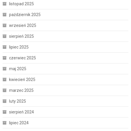
listopad 2025
październik 2025
wrzesień 2025
sierpień 2025
lipiec 2025
czerwiec 2025
maj 2025
kwiecień 2025
marzec 2025
luty 2025
sierpień 2024
lipiec 2024