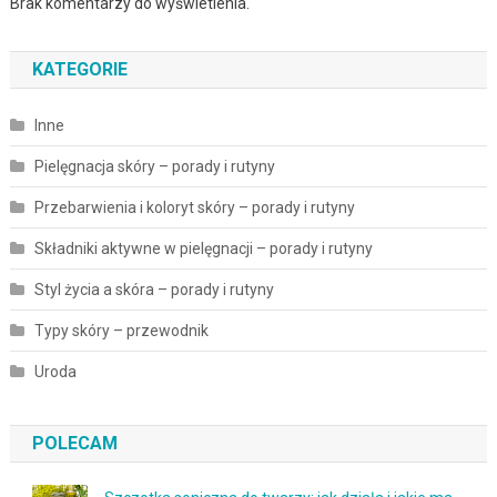
Brak komentarzy do wyświetlenia.
KATEGORIE
Inne
Pielęgnacja skóry – porady i rutyny
Przebarwienia i koloryt skóry – porady i rutyny
Składniki aktywne w pielęgnacji – porady i rutyny
Styl życia a skóra – porady i rutyny
Typy skóry – przewodnik
Uroda
POLECAM