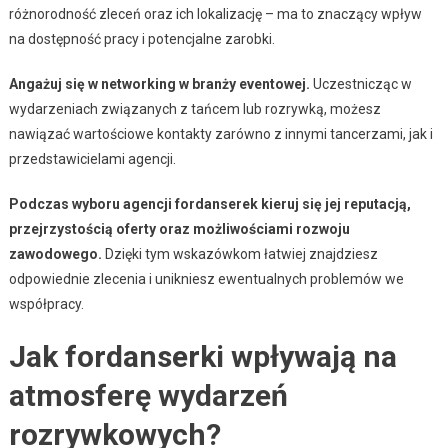
różnorodność zleceń oraz ich lokalizację – ma to znaczący wpływ
na dostępność pracy i potencjalne zarobki.
Angażuj się w networking w branży eventowej.
Uczestnicząc w
wydarzeniach związanych z tańcem lub rozrywką, możesz
nawiązać wartościowe kontakty zarówno z innymi tancerzami, jak i
przedstawicielami agencji.
Podczas wyboru agencji fordanserek kieruj się jej reputacją,
przejrzystością oferty oraz możliwościami rozwoju
zawodowego.
Dzięki tym wskazówkom łatwiej znajdziesz
odpowiednie zlecenia i unikniesz ewentualnych problemów we
współpracy.
Jak fordanserki wpływają na
atmosferę wydarzeń
rozrywkowych?