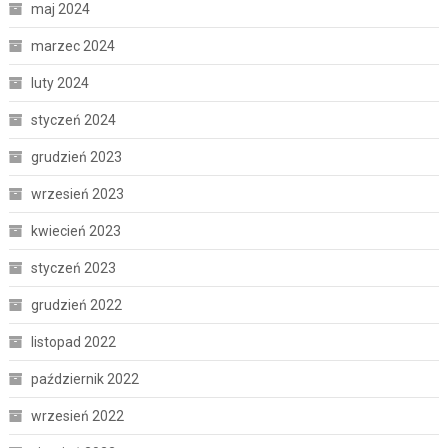
maj 2024
marzec 2024
luty 2024
styczeń 2024
grudzień 2023
wrzesień 2023
kwiecień 2023
styczeń 2023
grudzień 2022
listopad 2022
październik 2022
wrzesień 2022