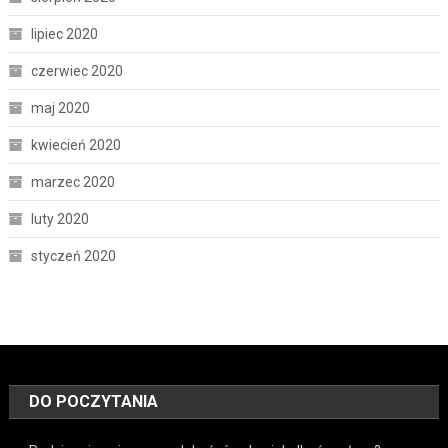
lipiec 2020
czerwiec 2020
maj 2020
kwiecień 2020
marzec 2020
luty 2020
styczeń 2020
DO POCZYTANIA