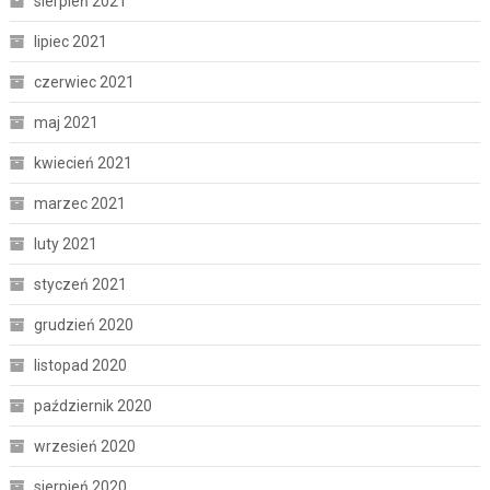
sierpień 2021
lipiec 2021
czerwiec 2021
maj 2021
kwiecień 2021
marzec 2021
luty 2021
styczeń 2021
grudzień 2020
listopad 2020
październik 2020
wrzesień 2020
sierpień 2020