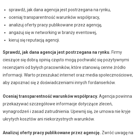
sprawdź, jak dana agencja jest postrzegana na rynku,
oceniaj transparentność warunków współpracy,
analizuj oferty pracy publikowane przez agencję,
angażuj się w networking w branży eventowej,
kieruj się reputacją agencji.
Sprawdź, jak dana agencja jest postrzegana na rynku.
Firmy
cieszące się dobrą opinią często mogą pochwalić się pozytywnymi
recenzjami od byłych pracowników, które stanowią cenne źródło
informacji. Warto przeszukać internet oraz media społecznościowe,
aby zapoznać się z doświadczeniami innych fordanserków.
Oceniaj transparentność warunków współpracy.
Agencja powinna
przekazywać szczegółowe informacje dotyczące zleceń,
wynagrodzeń i zasad zatrudnienia. Upewnij się, że umowa nie kryje
ukrytych kosztów ani niekorzystnych warunków.
Analizuj oferty pracy publikowane przez agencję.
Zwróć uwagę na