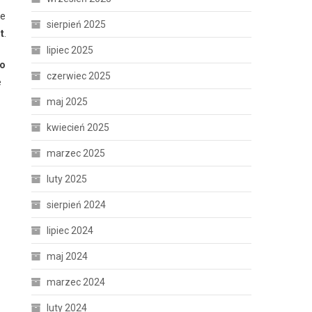
ze
sierpień 2025
t
.
lipiec 2025
co
czerwiec 2025
e
maj 2025
kwiecień 2025
marzec 2025
luty 2025
sierpień 2024
lipiec 2024
maj 2024
marzec 2024
luty 2024