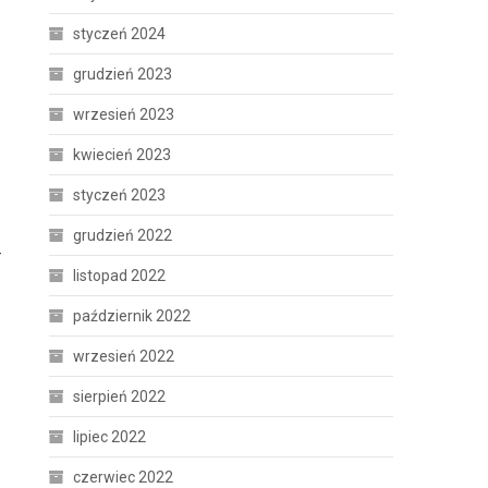
styczeń 2024
grudzień 2023
wrzesień 2023
kwiecień 2023
styczeń 2023
grudzień 2022
–
listopad 2022
październik 2022
wrzesień 2022
sierpień 2022
lipiec 2022
czerwiec 2022