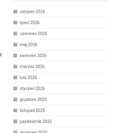
sierpień 2026
lipiec 2026
czerwiec 2026
maj 2026
ą
kwiecień 2026
marzec 2026
luty 2026
styczeń 2026
grudzień 2025
listopad 2025
październik 2025
wrzesień 2025