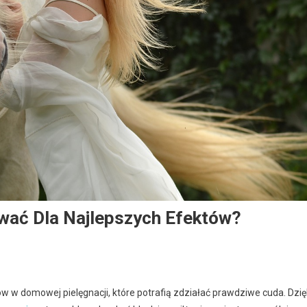
ować Dla Najlepszych Efektów?
w w domowej pielęgnacji, które potrafią zdziałać prawdziwe cuda. Dzię