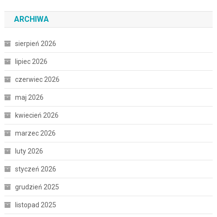
ARCHIWA
sierpień 2026
lipiec 2026
czerwiec 2026
maj 2026
kwiecień 2026
marzec 2026
luty 2026
styczeń 2026
grudzień 2025
listopad 2025