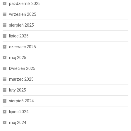
październik 2025
wrzesień 2025
sierpień 2025
lipiec 2025
czerwiec 2025
maj 2025
kwiecień 2025
marzec 2025
luty 2025
sierpień 2024
lipiec 2024
maj 2024