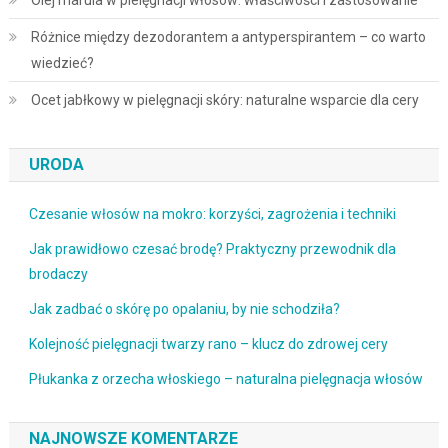
Różnice między dezodorantem a antyperspirantem – co warto
wiedzieć?
Ocet jabłkowy w pielęgnacji skóry: naturalne wsparcie dla cery
URODA
Czesanie włosów na mokro: korzyści, zagrożenia i techniki
Jak prawidłowo czesać brodę? Praktyczny przewodnik dla
brodaczy
Jak zadbać o skórę po opalaniu, by nie schodziła?
Kolejność pielęgnacji twarzy rano – klucz do zdrowej cery
Płukanka z orzecha włoskiego – naturalna pielęgnacja włosów
NAJNOWSZE KOMENTARZE