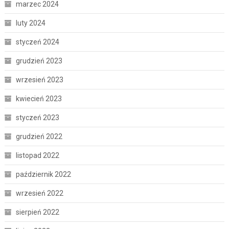
marzec 2024
luty 2024
styczeń 2024
grudzień 2023
wrzesień 2023
kwiecień 2023
styczeń 2023
grudzień 2022
listopad 2022
październik 2022
wrzesień 2022
sierpień 2022