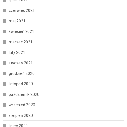
czerwiec 2021
maj 2021
kwiecień 2021
marzec 2021
luty 2021
styczeń 2021
grudzień 2020
listopad 2020
październik 2020
wrzesień 2020
sierpień 2020
lipiec 2020