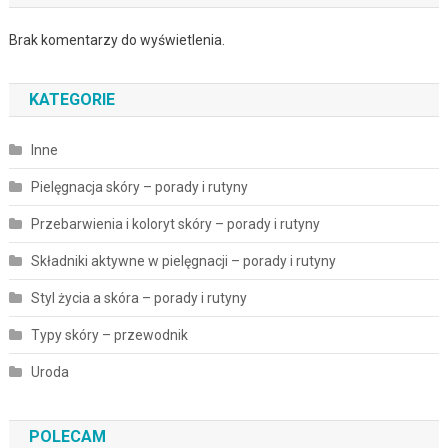
Brak komentarzy do wyświetlenia.
KATEGORIE
Inne
Pielęgnacja skóry – porady i rutyny
Przebarwienia i koloryt skóry – porady i rutyny
Składniki aktywne w pielęgnacji – porady i rutyny
Styl życia a skóra – porady i rutyny
Typy skóry – przewodnik
Uroda
POLECAM