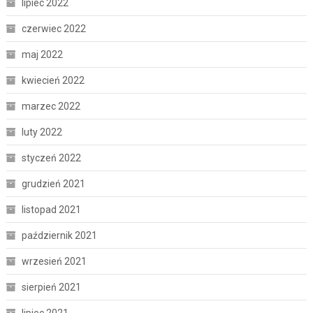
lipiec 2022
czerwiec 2022
maj 2022
kwiecień 2022
marzec 2022
luty 2022
styczeń 2022
grudzień 2021
listopad 2021
październik 2021
wrzesień 2021
sierpień 2021
lipiec 2021