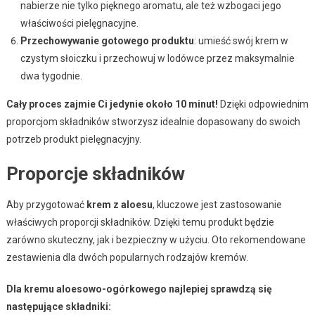
nabierze nie tylko pięknego aromatu, ale też wzbogaci jego
właściwości pielęgnacyjne.
Przechowywanie gotowego produktu
: umieść swój krem w
czystym słoiczku i przechowuj w lodówce przez maksymalnie
dwa tygodnie.
Cały proces zajmie Ci jedynie około 10 minut!
Dzięki odpowiednim
proporcjom składników stworzysz idealnie dopasowany do swoich
potrzeb produkt pielęgnacyjny.
Proporcje składników
Aby przygotować
krem z aloesu
, kluczowe jest zastosowanie
właściwych proporcji składników. Dzięki temu produkt będzie
zarówno skuteczny, jak i bezpieczny w użyciu. Oto rekomendowane
zestawienia dla dwóch popularnych rodzajów kremów.
Dla kremu aloesowo-ogórkowego najlepiej sprawdzą się
następujące składniki: