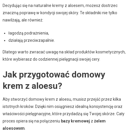
Decydując się na naturalne kremy z aloesem, możesz dostrzec
znaczną poprawę w kondycji swojej skóry. Te składniki nie tylko
nawilżają, ale również:
łagodzą podrażnienia,
działają przeciwzapalnie.
Dlatego warto zwracać uwagę na skład produktów kosmetycznych,
które wybierasz do codziennej pielęgnacji swojej cery.
Jak przygotować domowy
krem z aloesu?
Aby stworzyć domowy krem z aloesu, musisz przejść przez kilka
istotnych kroków. Dzięki nim osiągniesz idealną konsystencję oraz
właściwości pielęgnacyjne, które przydadzą się Twojej skórze. Cały
proces opiera się na połączeniu
bazy kremowej
z
żelem
aloesowym
.