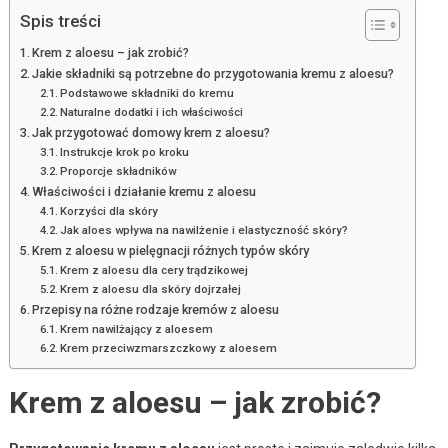
Spis treści
Krem z aloesu – jak zrobić?
Jakie składniki są potrzebne do przygotowania kremu z aloesu?
Podstawowe składniki do kremu
Naturalne dodatki i ich właściwości
Jak przygotować domowy krem z aloesu?
Instrukcje krok po kroku
Proporcje składników
Właściwości i działanie kremu z aloesu
Korzyści dla skóry
Jak aloes wpływa na nawilżenie i elastyczność skóry?
Krem z aloesu w pielęgnacji różnych typów skóry
Krem z aloesu dla cery trądzikowej
Krem z aloesu dla skóry dojrzałej
Przepisy na różne rodzaje kremów z aloesu
Krem nawilżający z aloesem
Krem przeciwzmarszczkowy z aloesem
Krem z aloesu – jak zrobić?