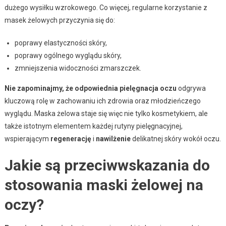
dużego wysiłku wzrokowego. Co więcej, regularne korzystanie z
masek żelowych przyczynia się do:
poprawy elastyczności skóry,
poprawy ogólnego wyglądu skóry,
zmniejszenia widoczności zmarszczek.
Nie zapominajmy, że odpowiednia pielęgnacja oczu
odgrywa
kluczową rolę w zachowaniu ich zdrowia oraz młodzieńczego
wyglądu. Maska żelowa staje się więc nie tylko kosmetykiem, ale
także istotnym elementem każdej rutyny pielęgnacyjnej,
wspierającym
regenerację
i
nawilżenie
delikatnej skóry wokół oczu.
Jakie są przeciwwskazania do
stosowania maski żelowej na
oczy?