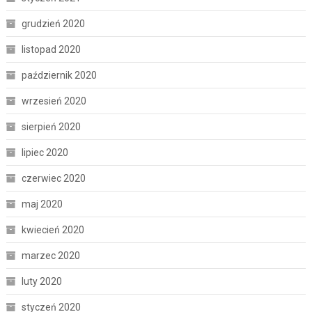
grudzień 2020
listopad 2020
październik 2020
wrzesień 2020
sierpień 2020
lipiec 2020
czerwiec 2020
maj 2020
kwiecień 2020
marzec 2020
luty 2020
styczeń 2020