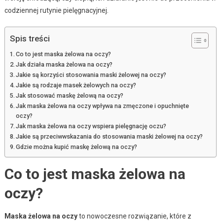
codziennej rutynie pielęgnacyjnej.
Spis treści
Co to jest maska żelowa na oczy?
Jak działa maska żelowa na oczy?
Jakie są korzyści stosowania maski żelowej na oczy?
Jakie są rodzaje masek żelowych na oczy?
Jak stosować maskę żelową na oczy?
Jak maska żelowa na oczy wpływa na zmęczone i opuchnięte
oczy?
Jak maska żelowa na oczy wspiera pielęgnację oczu?
Jakie są przeciwwskazania do stosowania maski żelowej na oczy?
Gdzie można kupić maskę żelową na oczy?
Co to jest maska żelowa na
oczy?
Maska żelowa na oczy
to nowoczesne rozwiązanie, które z