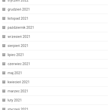
styczeń 2022
grudzień 2021
listopad 2021
październik 2021
wrzesień 2021
sierpień 2021
lipiec 2021
czerwiec 2021
maj 2021
kwiecień 2021
marzec 2021
luty 2021
styczeń 2021