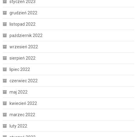
styczeń 2023
grudzień 2022
listopad 2022
październik 2022
wrzesień 2022
sierpień 2022
lipiec 2022
czerwiec 2022
maj 2022
kwiecień 2022
marzec 2022
luty 2022