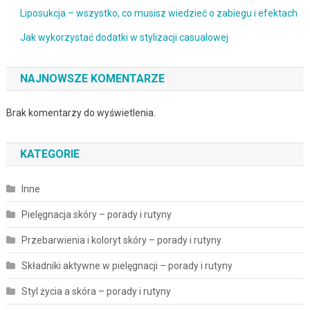
Liposukcja – wszystko, co musisz wiedzieć o zabiegu i efektach
Jak wykorzystać dodatki w stylizacji casualowej
NAJNOWSZE KOMENTARZE
Brak komentarzy do wyświetlenia.
KATEGORIE
Inne
Pielęgnacja skóry – porady i rutyny
Przebarwienia i koloryt skóry – porady i rutyny
Składniki aktywne w pielęgnacji – porady i rutyny
Styl życia a skóra – porady i rutyny