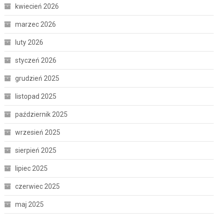
kwiecień 2026
marzec 2026
luty 2026
styczeń 2026
grudzień 2025
listopad 2025
październik 2025
wrzesień 2025
sierpień 2025
lipiec 2025
czerwiec 2025
maj 2025