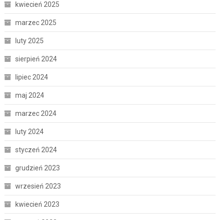
kwiecień 2025
marzec 2025
luty 2025
sierpień 2024
lipiec 2024
maj 2024
marzec 2024
luty 2024
styczeń 2024
grudzień 2023
wrzesień 2023
kwiecień 2023