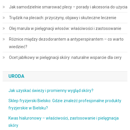
Jak samodzielnie smarować plecy – porady i akcesoria do użycia
Trądzik na plecach: przyczyny, objawy i skuteczne leczenie
Olej marula w pielęgnacji włosów: właściwości i zastosowanie
Różnice między dezodorantem a antyperspirantem – co warto
wiedzieć?
Ocet jabłkowy w pielęgnacji skóry: naturalne wsparcie dla cery
URODA
Jak uzyskać świeży i promienny wygląd skóry?
Sklep fryzjerski Bielsko: Gdzie znaleźć profesjonalne produkty
fryzjerskie w Bielsku?
Kwas hialuronowy – właściwości, zastosowanie i pielęgnacja
skóry