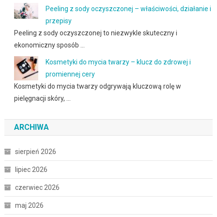
Peeling z sody oczyszczonej – właściwości, działanie i
przepisy
Peeling z sody oczyszczonej to niezwykle skuteczny i
ekonomiczny sposób …
Kosmetyki do mycia twarzy – klucz do zdrowej i
promiennej cery
Kosmetyki do mycia twarzy odgrywają kluczową rolę w
pielęgnacji skóry, …
ARCHIWA
sierpień 2026
lipiec 2026
czerwiec 2026
maj 2026