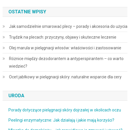
OSTATNIE WPISY
Jak samodzielnie smarować plecy – porady i akcesoria do użycia
Trądzik na plecach: przyczyny, objawy i skuteczne leczenie
Olej marula w pielęgnacji włosów: właściwości i zastosowanie
Różnice między dezodorantem a antyperspirantem – co warto
wiedzieć?
Ocet jabłkowy w pielęgnacji skóry: naturalne wsparcie dla cery
URODA
Porady dotyczące pielęgnacji skóry dojrzałej w okolicach oczu
Peelingi enzymatyczne: Jak działają i jakie mają korzyści?