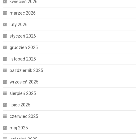
kwiecień 2026
marzec 2026
luty 2026
styczeń 2026
grudzień 2025
listopad 2025
październik 2025
wrzesień 2025
sierpień 2025
lipiec 2025
czerwiec 2025
maj 2025