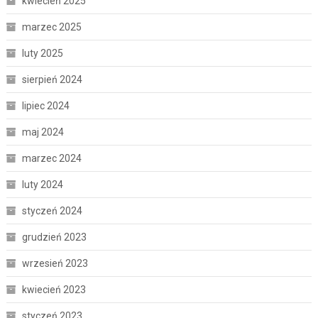
kwiecień 2025
marzec 2025
luty 2025
sierpień 2024
lipiec 2024
maj 2024
marzec 2024
luty 2024
styczeń 2024
grudzień 2023
wrzesień 2023
kwiecień 2023
styczeń 2023