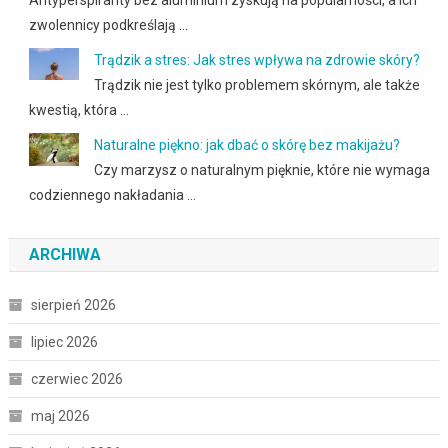
zwolennicy podkreślają …
Trądzik a stres: Jak stres wpływa na zdrowie skóry?
Trądzik nie jest tylko problemem skórnym, ale także
kwestią, która …
Naturalne piękno: jak dbać o skórę bez makijażu?
Czy marzysz o naturalnym pięknie, które nie wymaga
codziennego nakładania …
ARCHIWA
sierpień 2026
lipiec 2026
czerwiec 2026
maj 2026