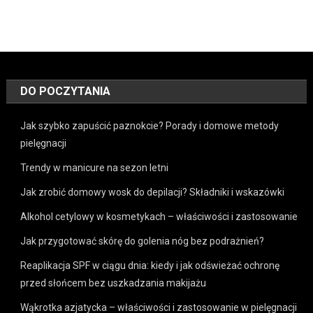
DO POCZYTANIA
Jak szybko zapuścić paznokcie? Porady i domowe metody
pielęgnacji
Trendy w manicure na sezon letni
Jak zrobić domowy wosk do depilacji? Składniki i wskazówki
Alkohol cetylowy w kosmetykach – właściwości i zastosowanie
Jak przygotować skórę do golenia nóg bez podrażnień?
Reaplikacja SPF w ciągu dnia: kiedy i jak odświeżać ochronę
przed słońcem bez uszkadzania makijażu
Wąkrotka azjatycka – właściwości i zastosowanie w pielęgnacji