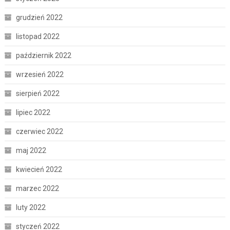
grudzień 2022
listopad 2022
październik 2022
wrzesień 2022
sierpień 2022
lipiec 2022
czerwiec 2022
maj 2022
kwiecień 2022
marzec 2022
luty 2022
styczeń 2022