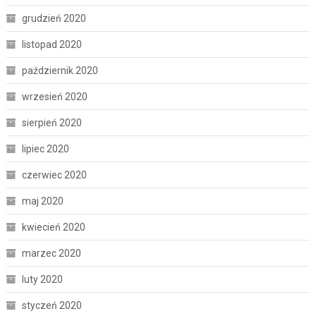
grudzień 2020
listopad 2020
październik 2020
wrzesień 2020
sierpień 2020
lipiec 2020
czerwiec 2020
maj 2020
kwiecień 2020
marzec 2020
luty 2020
styczeń 2020