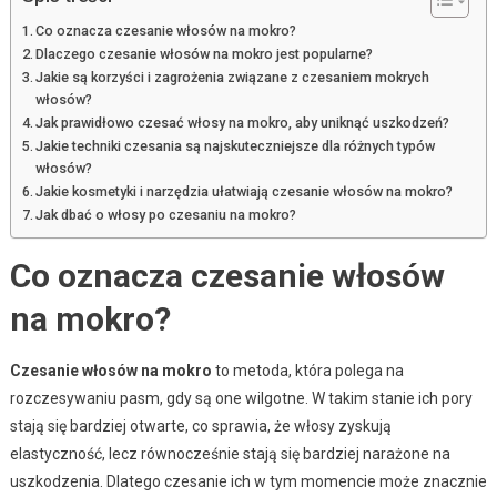
Co oznacza czesanie włosów na mokro?
Dlaczego czesanie włosów na mokro jest popularne?
Jakie są korzyści i zagrożenia związane z czesaniem mokrych
włosów?
Jak prawidłowo czesać włosy na mokro, aby uniknąć uszkodzeń?
Jakie techniki czesania są najskuteczniejsze dla różnych typów
włosów?
Jakie kosmetyki i narzędzia ułatwiają czesanie włosów na mokro?
Jak dbać o włosy po czesaniu na mokro?
Co oznacza czesanie włosów
na mokro?
Czesanie włosów na mokro
to metoda, która polega na
rozczesywaniu pasm, gdy są one wilgotne. W takim stanie ich pory
stają się bardziej otwarte, co sprawia, że włosy zyskują
elastyczność, lecz równocześnie stają się bardziej narażone na
uszkodzenia. Dlatego czesanie ich w tym momencie może znacznie