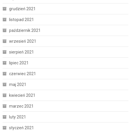
grudzień 2021
listopad 2021
październik 2021
wrzesień 2021
sierpień 2021
lipiec 2021
czerwiec 2021
maj 2021
kwiecień 2021
marzec 2021
luty 2021
styczeń 2021