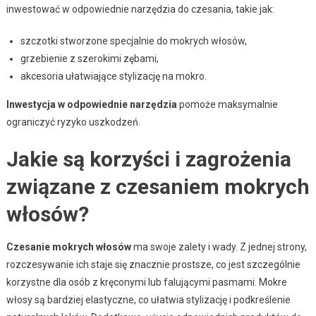
inwestować w odpowiednie narzędzia do czesania, takie jak:
szczotki stworzone specjalnie do mokrych włosów,
grzebienie z szerokimi zębami,
akcesoria ułatwiające stylizację na mokro.
Inwestycja w odpowiednie narzędzia
pomoże maksymalnie
ograniczyć ryzyko uszkodzeń.
Jakie są korzyści i zagrożenia
związane z czesaniem mokrych
włosów?
Czesanie mokrych włosów
ma swoje zalety i wady. Z jednej strony,
rozczesywanie ich staje się znacznie prostsze, co jest szczególnie
korzystne dla osób z kręconymi lub falującymi pasmami. Mokre
włosy są bardziej elastyczne, co ułatwia stylizację i podkreślenie