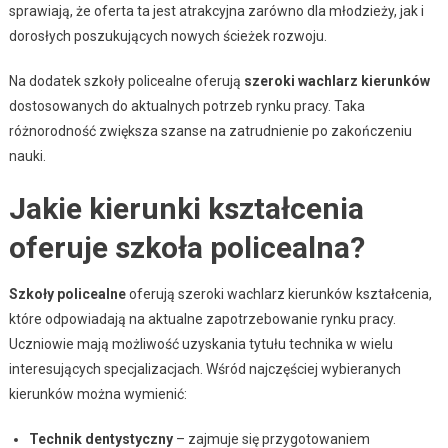
sprawiają, że oferta ta jest atrakcyjna zarówno dla młodzieży, jak i
dorosłych poszukujących nowych ścieżek rozwoju.
Na dodatek szkoły policealne oferują
szeroki wachlarz kierunków
dostosowanych do aktualnych potrzeb rynku pracy. Taka
różnorodność zwiększa szanse na zatrudnienie po zakończeniu
nauki.
Jakie kierunki kształcenia
oferuje szkoła policealna?
Szkoły policealne
oferują szeroki wachlarz kierunków kształcenia,
które odpowiadają na aktualne zapotrzebowanie rynku pracy.
Uczniowie mają możliwość uzyskania tytułu technika w wielu
interesujących specjalizacjach. Wśród najczęściej wybieranych
kierunków można wymienić:
Technik dentystyczny
– zajmuje się przygotowaniem