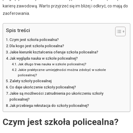
karierę zawodową. Warto przyjrzeć się im bliżej i odkryć, co mają do
zaoferowania.
Spis treści
Czym jest szkoła policealna?
Dla kogo jest szkoła policealna?
Jakie kierunki kształcenia oferuje szkoła policealna?
Jak wygląda nauka w szkole policealnej?
Jak długo trwa nauka w szkole policealnej?
Jakie praktyczne umiejętności można zdobyć w szkole
policealnej?
Zalety szkoły policealnej
Co daje ukończenie szkoły policealnej?
Jakie są możliwości zatrudnienia po ukończeniu szkoły
policealnej?
Jak przebiega rekrutacja do szkoły policealnej?
Czym jest szkoła policealna?