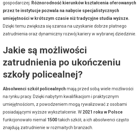
gospodarczej.
Różnorodność kierunków kształcenia oferowanych
przez te instytucje pozwala na nabycie specjalistycznych
umiejętności w krótszym czasie niż tradycyjne studia wyższe.
Dzięki temu zwiększa się szansa na uzyskanie dobrze płatnego
zatrudnienia oraz dynamiczny rozwój kariery w wybranej dziedzinie.
Jakie są możliwości
zatrudnienia po ukończeniu
szkoły policealnej?
Absolwenci szkół policealnych
mają przed sobą wiele możliwości
na rynku pracy. Dzięki nabytym kwalifikacjom i praktycznym
umiejętnościom, z powodzeniem mogą rywalizować z osobami
posiadającymi wyższe wykształcenie. W
2021 roku w Polsce
funkcjonowało niemal
1500
takich szkół, a ich absolwenci często
znajdują zatrudnienie w rozmaitych branżach.