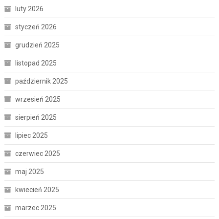
luty 2026
styczeń 2026
grudzień 2025
listopad 2025
październik 2025
wrzesień 2025
sierpień 2025
lipiec 2025
czerwiec 2025
maj 2025
kwiecień 2025
marzec 2025