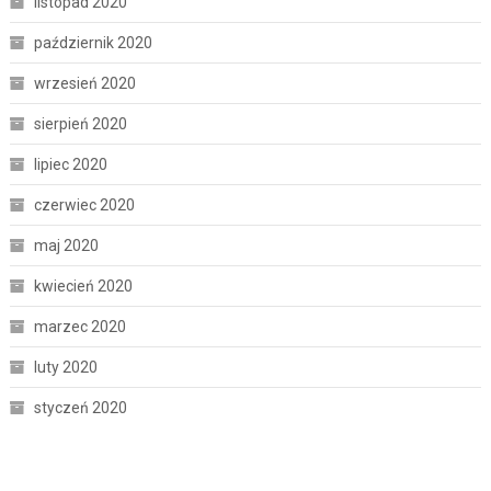
listopad 2020
październik 2020
wrzesień 2020
sierpień 2020
lipiec 2020
czerwiec 2020
maj 2020
kwiecień 2020
marzec 2020
luty 2020
styczeń 2020