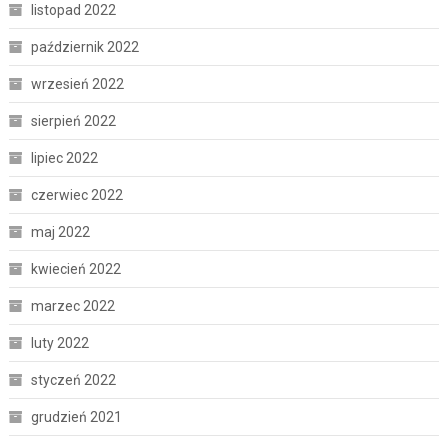
listopad 2022
październik 2022
wrzesień 2022
sierpień 2022
lipiec 2022
czerwiec 2022
maj 2022
kwiecień 2022
marzec 2022
luty 2022
styczeń 2022
grudzień 2021