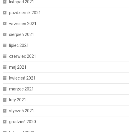
listopad 2021
październik 2021
wrzesień 2021
sierpień 2021
lipiec 2021
czerwiec 2021
maj 2021
kwiecień 2021
marzec 2021
luty 2021
styczeń 2021
grudzień 2020