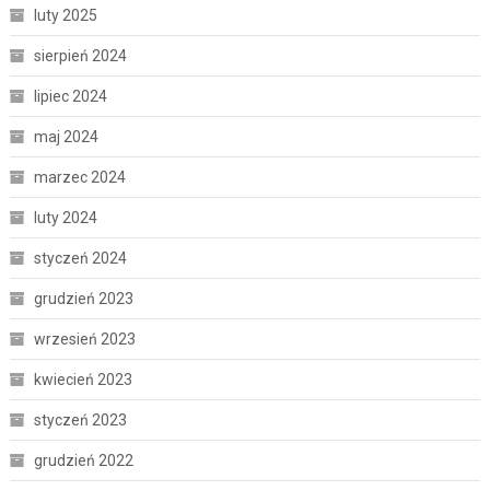
luty 2025
sierpień 2024
lipiec 2024
maj 2024
marzec 2024
luty 2024
styczeń 2024
grudzień 2023
wrzesień 2023
kwiecień 2023
styczeń 2023
grudzień 2022