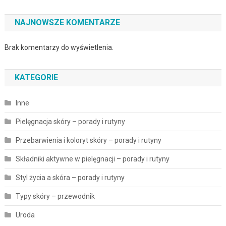
NAJNOWSZE KOMENTARZE
Brak komentarzy do wyświetlenia.
KATEGORIE
Inne
Pielęgnacja skóry – porady i rutyny
Przebarwienia i koloryt skóry – porady i rutyny
Składniki aktywne w pielęgnacji – porady i rutyny
Styl życia a skóra – porady i rutyny
Typy skóry – przewodnik
Uroda