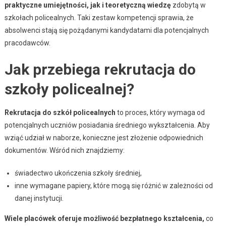
praktyczne umiejętności, jak i teoretyczną wiedzę
zdobytą w
szkołach policealnych. Taki zestaw kompetencji sprawia, że
absolwenci stają się pożądanymi kandydatami dla potencjalnych
pracodawców.
Jak przebiega rekrutacja do
szkoły policealnej?
Rekrutacja do szkół policealnych
to proces, który wymaga od
potencjalnych uczniów posiadania średniego wykształcenia. Aby
wziąć udział w naborze, konieczne jest złożenie odpowiednich
dokumentów. Wśród nich znajdziemy:
świadectwo ukończenia szkoły średniej,
inne wymagane papiery, które mogą się różnić w zależności od
danej instytucji.
Wiele placówek oferuje możliwość bezpłatnego kształcenia,
co