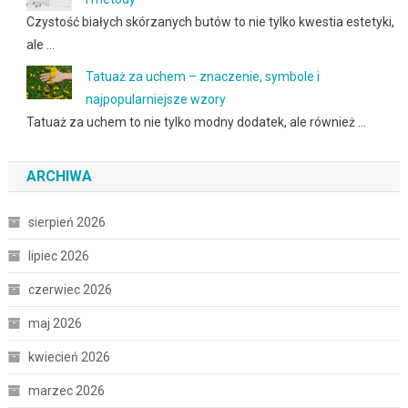
Czystość białych skórzanych butów to nie tylko kwestia estetyki,
ale …
Tatuaż za uchem – znaczenie, symbole i
najpopularniejsze wzory
Tatuaż za uchem to nie tylko modny dodatek, ale również …
ARCHIWA
sierpień 2026
lipiec 2026
czerwiec 2026
maj 2026
kwiecień 2026
marzec 2026