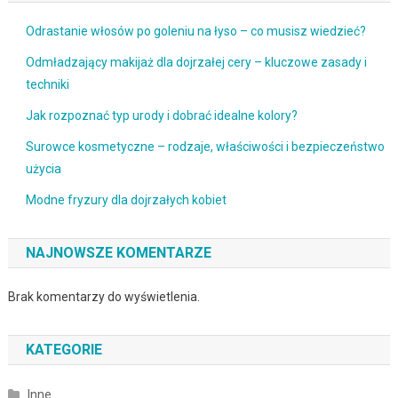
Odrastanie włosów po goleniu na łyso – co musisz wiedzieć?
Odmładzający makijaż dla dojrzałej cery – kluczowe zasady i
techniki
Jak rozpoznać typ urody i dobrać idealne kolory?
Surowce kosmetyczne – rodzaje, właściwości i bezpieczeństwo
użycia
Modne fryzury dla dojrzałych kobiet
NAJNOWSZE KOMENTARZE
Brak komentarzy do wyświetlenia.
KATEGORIE
Inne