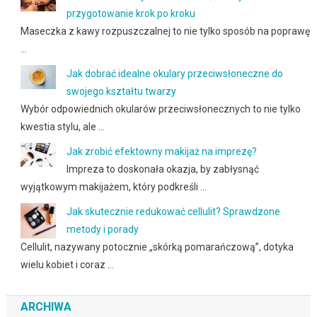
przygotowanie krok po kroku
Maseczka z kawy rozpuszczalnej to nie tylko sposób na poprawę
…
Jak dobrać idealne okulary przeciwsłoneczne do
swojego kształtu twarzy
Wybór odpowiednich okularów przeciwsłonecznych to nie tylko
kwestia stylu, ale …
Jak zrobić efektowny makijaż na imprezę?
Impreza to doskonała okazja, by zabłysnąć
wyjątkowym makijażem, który podkreśli …
Jak skutecznie redukować cellulit? Sprawdzone
metody i porady
Cellulit, nazywany potocznie „skórką pomarańczową”, dotyka
wielu kobiet i coraz …
ARCHIWA