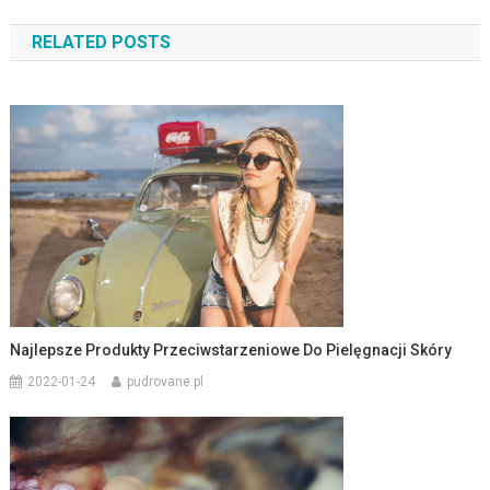
wpisu
RELATED POSTS
Najlepsze Produkty Przeciwstarzeniowe Do Pielęgnacji Skóry
2022-01-24
pudrovane.pl