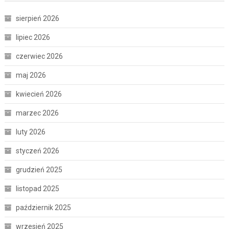
sierpień 2026
lipiec 2026
czerwiec 2026
maj 2026
kwiecień 2026
marzec 2026
luty 2026
styczeń 2026
grudzień 2025
listopad 2025
październik 2025
wrzesień 2025