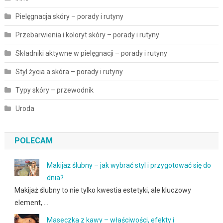
Pielęgnacja skóry – porady i rutyny
Przebarwienia i koloryt skóry – porady i rutyny
Składniki aktywne w pielęgnacji – porady i rutyny
Styl życia a skóra – porady i rutyny
Typy skóry – przewodnik
Uroda
POLECAM
Makijaż ślubny – jak wybrać styl i przygotować się do
dnia?
Makijaż ślubny to nie tylko kwestia estetyki, ale kluczowy
element, …
Maseczka z kawy – właściwości, efekty i