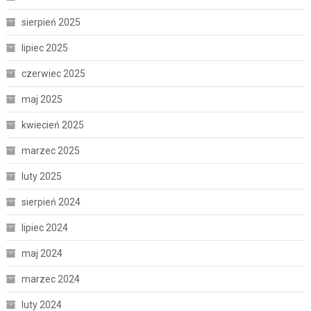
sierpień 2025
lipiec 2025
czerwiec 2025
maj 2025
kwiecień 2025
marzec 2025
luty 2025
sierpień 2024
lipiec 2024
maj 2024
marzec 2024
luty 2024