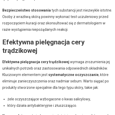
Bezpieczeństwo stosowania
tych substancji jest niezwykle istotne.
Osoby z wrażliwą skórą powinny wykonać test uczuleniowy przed
rozpoczęciem kuracji oraz skonsultować się z dermatologiem w
razie wystąpienia niepożądanych reakcji.
Efektywna pielęgnacja cery
trądzikowej
Efektywna pielęgnacja cery trądzikowej
wymaga zrozumienia jej
unikalnych potrzeb oraz zastosowania odpowiednich składników.
Kluczowym elementem jest
systematyczne oczyszczanie
, które
eliminuje zanieczyszczenia oraz nadmiar sebum. Warto sięgać po
produkty stworzone specjalnie dla tego typu skóry, takie jak:
żele oczyszczające wzbogacone o kwas salicylowy,
który działa antybakteryjnie i złuszczająco.