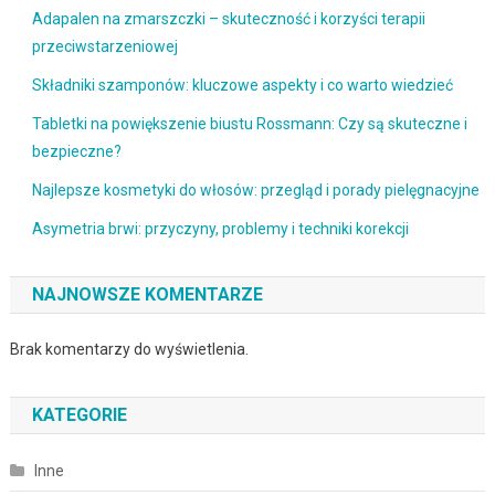
Adapalen na zmarszczki – skuteczność i korzyści terapii
przeciwstarzeniowej
Składniki szamponów: kluczowe aspekty i co warto wiedzieć
Tabletki na powiększenie biustu Rossmann: Czy są skuteczne i
bezpieczne?
Najlepsze kosmetyki do włosów: przegląd i porady pielęgnacyjne
Asymetria brwi: przyczyny, problemy i techniki korekcji
NAJNOWSZE KOMENTARZE
Brak komentarzy do wyświetlenia.
KATEGORIE
Inne