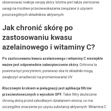
obserwować reakcje swojej skóry. Istotne jest także zwrócenie
uwagi na możliwe przeciwwskazania związane z użyciem
poszczególnych składników aktywnych.
Jak chronić skórę po
zastosowaniu kwasu
azelainowego i witaminy C?
Po zastosowaniu kwasu azelainowego i witaminy C niezwykle
ważne jest odpowiednie zabezpieczenie skóry.
Ochrona ta
powinna być priorytetem, ponieważ oba te składniki mogą
zwiększyć wrażliwość na promieniowanie UV.
Kluczowym krokiem w pielęgnacji jest aplikacja filtrów
przeciwsłonecznych o wysokim SPF.
Takie filtry skutecznie
chronią skórę przed szkodliwym działaniem słońca, co ma
szczególne znaczenie po użyciu substancji aktywnych. Witamina C