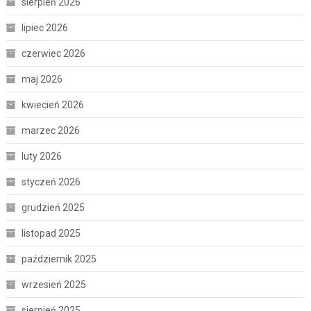
sierpień 2026
lipiec 2026
czerwiec 2026
maj 2026
kwiecień 2026
marzec 2026
luty 2026
styczeń 2026
grudzień 2025
listopad 2025
październik 2025
wrzesień 2025
sierpień 2025