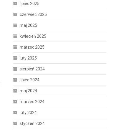
lipiec 2025
czerwiec 2025
maj 2025
kwiecień 2025
marzec 2025
luty 2025
sierpień 2024
lipiec 2024
ą
maj 2024
marzec 2024
luty 2024
styczeń 2024