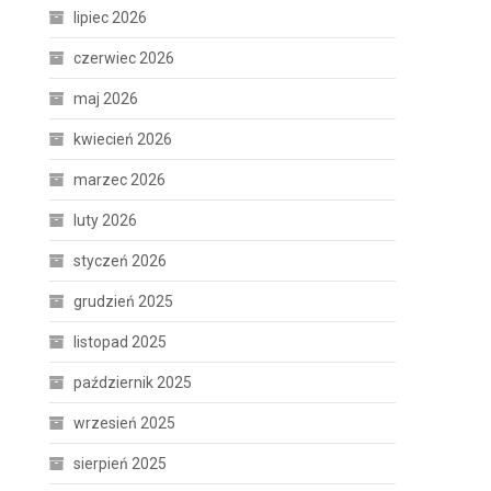
lipiec 2026
czerwiec 2026
maj 2026
kwiecień 2026
marzec 2026
luty 2026
styczeń 2026
grudzień 2025
listopad 2025
październik 2025
wrzesień 2025
sierpień 2025