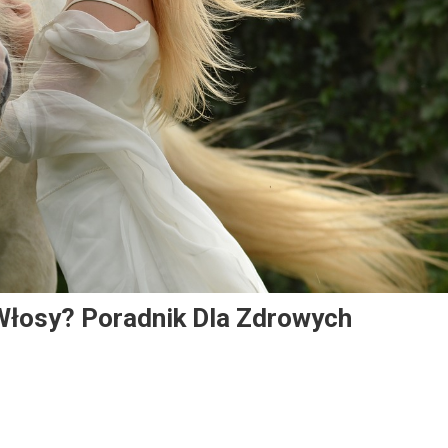
Włosy? Poradnik Dla Zdrowych