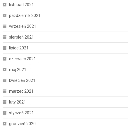
listopad 2021
październik 2021
wrzesień 2021
sierpień 2021
lipiec 2021
czerwiec 2021
maj 2021
kwiecień 2021
marzec 2021
luty 2021
styczeń 2021
grudzień 2020