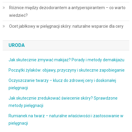
Różnice między dezodorantem a antyperspirantem – co warto
wiedzieć?
Ocet jabłkowy w pielęgnacji skóry: naturalne wsparcie dla cery
URODA
Jak skutecznie zmywać makijaż? Porady i metody demakijażu
Początki żylaków: objawy, przyczyny i skuteczne zapobieganie
Oczyszczanie twarzy – klucz do zdrowej cery i doskonałej
pielęgnacji
Jak skutecznie zredukować świecenie skóry? Sprawdzone
metody pielęgnacji
Rumianek na twarz – naturalne właściwości i zastosowanie w
pielęgnacji