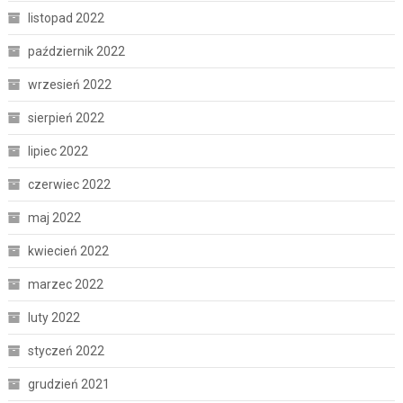
listopad 2022
październik 2022
wrzesień 2022
sierpień 2022
lipiec 2022
czerwiec 2022
maj 2022
kwiecień 2022
marzec 2022
luty 2022
styczeń 2022
grudzień 2021