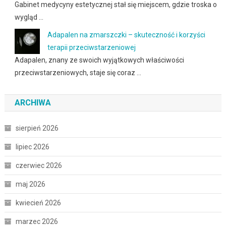
Gabinet medycyny estetycznej stał się miejscem, gdzie troska o
wygląd …
Adapalen na zmarszczki – skuteczność i korzyści
terapii przeciwstarzeniowej
Adapalen, znany ze swoich wyjątkowych właściwości
przeciwstarzeniowych, staje się coraz …
ARCHIWA
sierpień 2026
lipiec 2026
czerwiec 2026
maj 2026
kwiecień 2026
marzec 2026