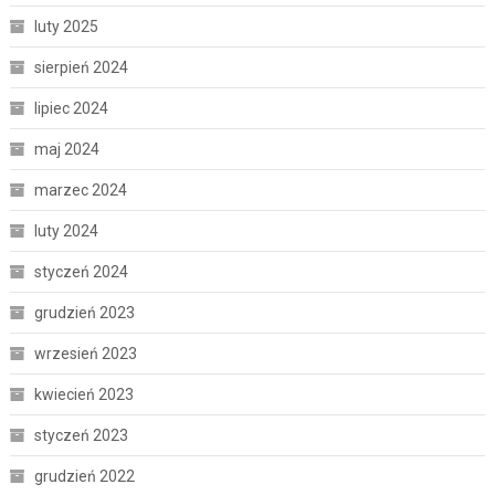
luty 2025
sierpień 2024
lipiec 2024
maj 2024
marzec 2024
luty 2024
styczeń 2024
grudzień 2023
wrzesień 2023
kwiecień 2023
styczeń 2023
grudzień 2022