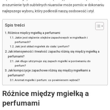
zrozumienie tych subtelnych niuansów może pomóc w dokonaniu
najlepszego wyboru, który podkreśli naszą osobowość i styl.
Spis treści
Różnice między mgiełką a perfumami
Jakie jest stężenie olejków zapachowych w mgiełkach i
perfumach?
Jaki jest skład mgiełek do ciała i perfum?
Jak intensywność i trwałość zapachu różnią się między mgiełką a
perfumami?
Jak długo utrzymuje się zapach mgiełki w porównaniu do
perfum?
Jak kompozycje zapachowe różnią się między mgiełkami a
perfumami?
Aromat mgiełki i perfum: co powinienem wybrać?
Różnice między mgiełką a
perfumami