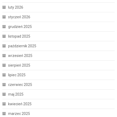
luty 2026
styczeń 2026
grudzień 2025
listopad 2025
październik 2025
wrzesień 2025
sierpień 2025
lipiec 2025
czerwiec 2025
maj 2025
kwiecień 2025
marzec 2025