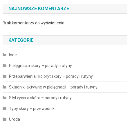
NAJNOWSZE KOMENTARZE
Brak komentarzy do wyświetlenia.
KATEGORIE
Inne
Pielęgnacja skóry – porady i rutyny
Przebarwienia i koloryt skóry – porady i rutyny
Składniki aktywne w pielęgnacji – porady i rutyny
Styl życia a skóra – porady i rutyny
Typy skóry – przewodnik
Uroda