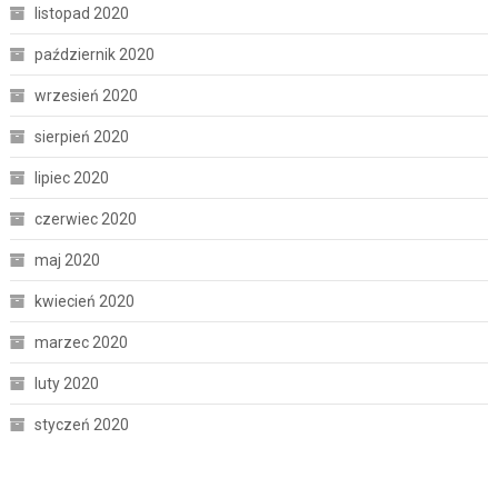
listopad 2020
październik 2020
wrzesień 2020
sierpień 2020
lipiec 2020
czerwiec 2020
maj 2020
kwiecień 2020
marzec 2020
luty 2020
styczeń 2020