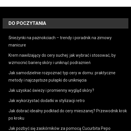
DO POCZYTANIA
Śnieżynki na paznokciach – trendy i poradnik na zimowy
manicure
Krem nawilżający do cery suchej: jak wybrać i stosować, by
wzmocnić barierę skóry i uniknąć podrażnień
Jak samodzielnie rozpoznać typ cery w domu: praktyczne
metody i najczęstsze pułapki do uniknięcia
Jak uzyskać świeży i promienny wygląd skóry?
Jak wykorzystać dodatki w stylizacji retro
Jak dobrać idealny podkład do cery mieszanej? Przewodnik krok
po kroku
Jak pozbyć się zaskórników za pomocą Cucurbita Pepo