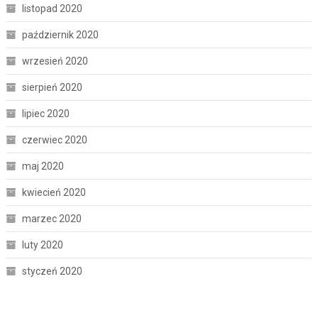
listopad 2020
październik 2020
wrzesień 2020
sierpień 2020
lipiec 2020
czerwiec 2020
maj 2020
kwiecień 2020
marzec 2020
luty 2020
styczeń 2020