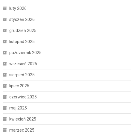
luty 2026
styczeń 2026
grudzień 2025
listopad 2025
październik 2025
wrzesień 2025
sierpień 2025
lipiec 2025
czerwiec 2025
maj 2025
kwiecień 2025
marzec 2025