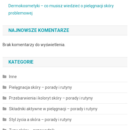
Dermokosmetyki – co musisz wiedzieć o pielęgnacji skóry
problemowej
NAJNOWSZE KOMENTARZE
Brak komentarzy do wyświetlenia.
KATEGORIE
Inne
Pielęgnacja skóry – porady i rutyny
Przebarwienia i koloryt skóry – porady i rutyny
Składniki aktywne w pielęgnacji – porady i rutyny
Styl życia a skóra – porady i rutyny