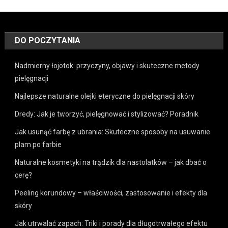
DO POCZYTANIA
Nadmierny łojotok: przyczyny, objawy i skuteczne metody
pielęgnacji
Najlepsze naturalne olejki eteryczne do pielęgnacji skóry
Dredy: Jak je tworzyć, pielęgnować i stylizować? Poradnik
Jak usunąć farbę z ubrania: Skuteczne sposoby na usuwanie
plam po farbie
Naturalne kosmetyki na trądzik dla nastolatków – jak dbać o
cerę?
Peeling korundowy – właściwości, zastosowanie i efekty dla
skóry
Jak utrwalać zapach: Triki i porady dla długotrwałego efektu