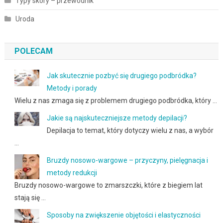
Typy skóry – przewodnik
Uroda
POLECAM
Jak skutecznie pozbyć się drugiego podbródka?
Metody i porady
Wielu z nas zmaga się z problemem drugiego podbródka, który …
Jakie są najskuteczniejsze metody depilacji?
Depilacja to temat, który dotyczy wielu z nas, a wybór
…
Bruzdy nosowo-wargowe – przyczyny, pielęgnacja i
metody redukcji
Bruzdy nosowo-wargowe to zmarszczki, które z biegiem lat
stają się …
Sposoby na zwiększenie objętości i elastyczności