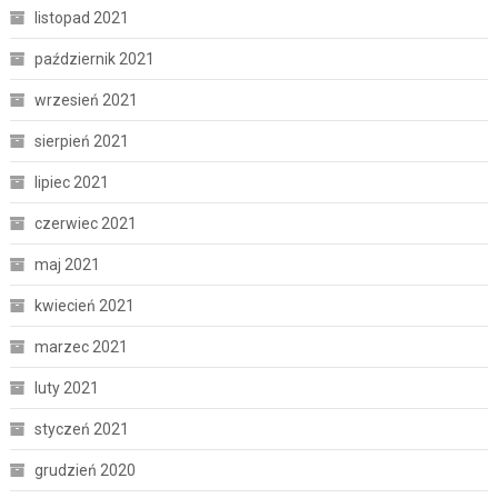
listopad 2021
październik 2021
wrzesień 2021
sierpień 2021
lipiec 2021
czerwiec 2021
maj 2021
kwiecień 2021
marzec 2021
luty 2021
styczeń 2021
grudzień 2020