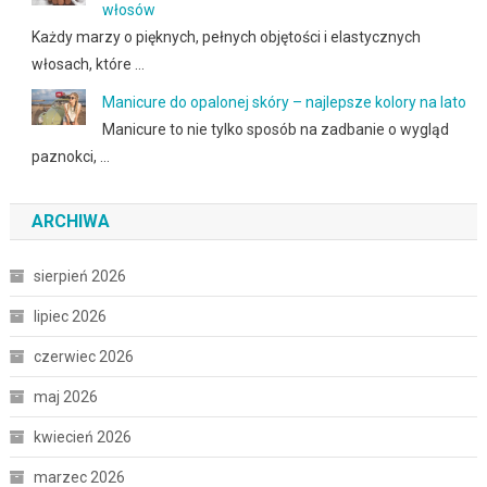
włosów
Każdy marzy o pięknych, pełnych objętości i elastycznych
włosach, które …
Manicure do opalonej skóry – najlepsze kolory na lato
Manicure to nie tylko sposób na zadbanie o wygląd
paznokci, …
ARCHIWA
sierpień 2026
lipiec 2026
czerwiec 2026
maj 2026
kwiecień 2026
marzec 2026