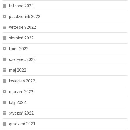
listopad 2022
październik 2022
wrzesień 2022
sierpień 2022
lipiec 2022
czerwiec 2022
maj 2022
kwiecień 2022
marzec 2022
luty 2022
styczeń 2022
grudzień 2021