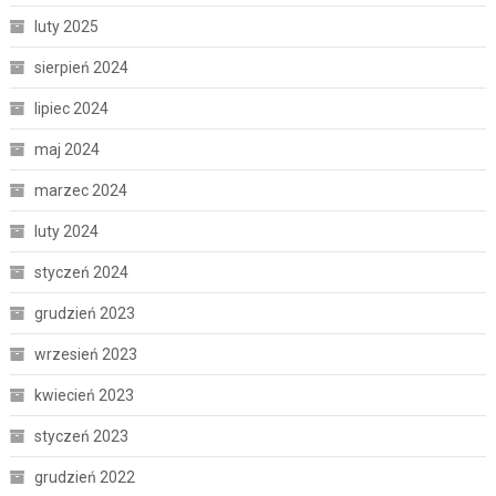
luty 2025
sierpień 2024
lipiec 2024
maj 2024
marzec 2024
luty 2024
styczeń 2024
grudzień 2023
wrzesień 2023
kwiecień 2023
styczeń 2023
grudzień 2022