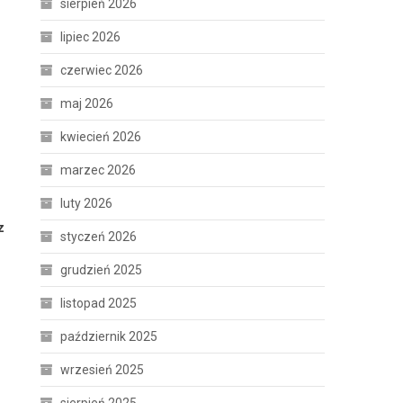
sierpień 2026
lipiec 2026
czerwiec 2026
maj 2026
kwiecień 2026
marzec 2026
luty 2026
z
styczeń 2026
grudzień 2025
listopad 2025
październik 2025
wrzesień 2025