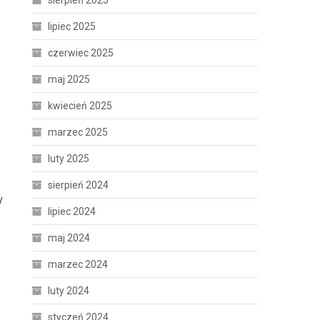
sierpień 2025
lipiec 2025
czerwiec 2025
maj 2025
kwiecień 2025
marzec 2025
luty 2025
sierpień 2024
y
lipiec 2024
maj 2024
marzec 2024
luty 2024
styczeń 2024