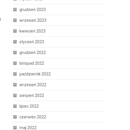
grudzień 2023
i
wrzesień 2023
kwiecień 2023
styczeń 2023
grudzień 2022
listopad 2022
październik 2022
wrzesień 2022
sierpień 2022
lipiec 2022
czerwiec 2022
maj 2022