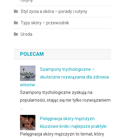
rutyny
Styl życia a skóra – porady i rutyny
Typy skóry – przewodnik
Uroda
POLECAM
Szampony trychologiczne –
skuteczne rozwiązania dla zdrowia
włosów
Szampony trychologiczne zyskują na
popularności, stając się nie tylko rozwiązaniem
…
Pielęgnacja skóry mężczyzn:
kluczowe kroki i najlepsze praktyki
Pielęgnacja skóry mężczyzn to temat, który