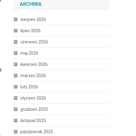
k
ARCHIWA
sierpień 2026
lipiec 2026
czerwiec 2026
maj 2026
kwiecień 2026
0
marzec 2026
luty 2026
styczeń 2026
grudzień 2025
listopad 2025
październik 2025