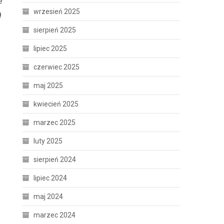
e
wrzesień 2025
ą
sierpień 2025
lipiec 2025
czerwiec 2025
maj 2025
kwiecień 2025
marzec 2025
luty 2025
sierpień 2024
lipiec 2024
maj 2024
marzec 2024