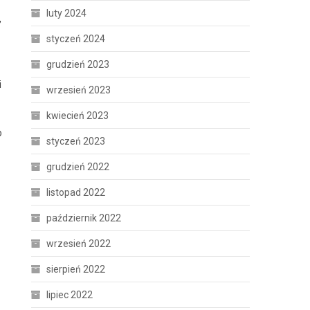
luty 2024
,
styczeń 2024
grudzień 2023
i
wrzesień 2023
kwiecień 2023
o
styczeń 2023
grudzień 2022
listopad 2022
październik 2022
wrzesień 2022
sierpień 2022
lipiec 2022