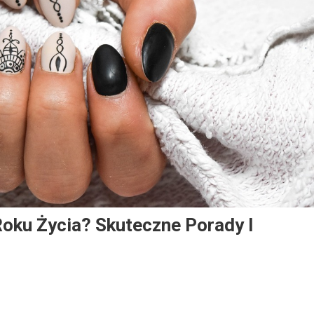
Roku Życia? Skuteczne Porady I