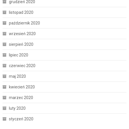
grudzień 2020
listopad 2020
październik 2020
wrzesień 2020
sierpień 2020
lipiec 2020
czerwiec 2020
maj 2020
kwiecień 2020
marzec 2020
luty 2020
styczeń 2020