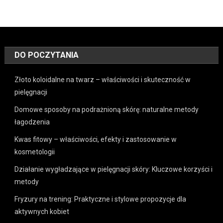
DO POCZYTANIA
Złoto koloidalne na twarz – właściwości i skuteczność w
pielęgnacji
Domowe sposoby na podrażnioną skórę: naturalne metody
łagodzenia
Kwas fitowy – właściwości, efekty i zastosowanie w
kosmetologii
Działanie wygładzające w pielęgnacji skóry: Kluczowe korzyści i
metody
Fryzury na trening: Praktyczne i stylowe propozycje dla
aktywnych kobiet