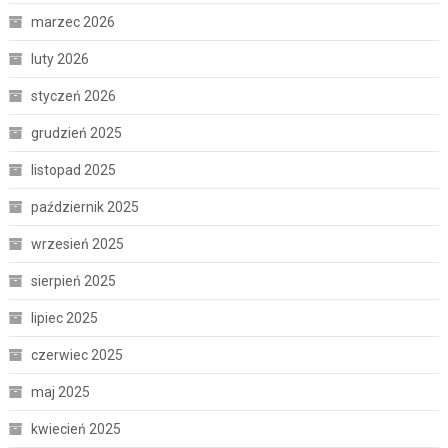
marzec 2026
luty 2026
styczeń 2026
grudzień 2025
listopad 2025
październik 2025
wrzesień 2025
sierpień 2025
lipiec 2025
czerwiec 2025
maj 2025
kwiecień 2025