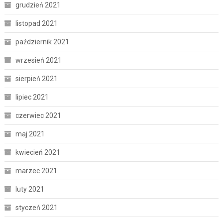
grudzień 2021
listopad 2021
październik 2021
wrzesień 2021
sierpień 2021
lipiec 2021
czerwiec 2021
maj 2021
kwiecień 2021
marzec 2021
luty 2021
styczeń 2021