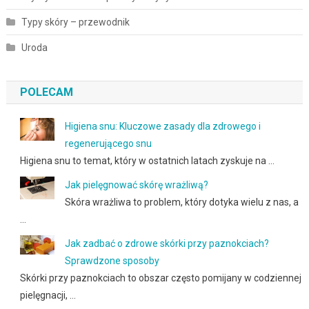
Typy skóry – przewodnik
Uroda
POLECAM
Higiena snu: Kluczowe zasady dla zdrowego i
regenerującego snu
Higiena snu to temat, który w ostatnich latach zyskuje na …
Jak pielęgnować skórę wrażliwą?
Skóra wrażliwa to problem, który dotyka wielu z nas, a
…
Jak zadbać o zdrowe skórki przy paznokciach?
Sprawdzone sposoby
Skórki przy paznokciach to obszar często pomijany w codziennej
pielęgnacji, …