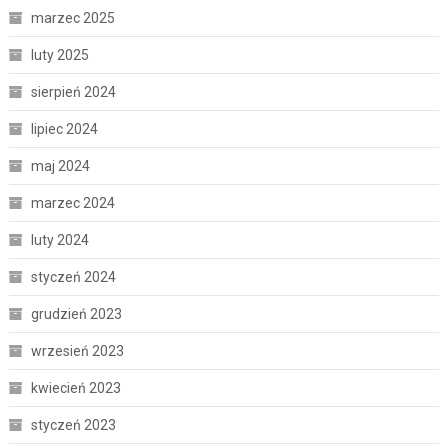
marzec 2025
luty 2025
sierpień 2024
lipiec 2024
maj 2024
marzec 2024
luty 2024
styczeń 2024
grudzień 2023
wrzesień 2023
kwiecień 2023
styczeń 2023