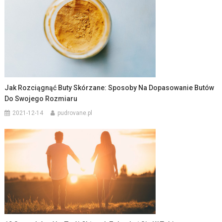
Jak Rozciągnąć Buty Skórzane: Sposoby Na Dopasowanie Butów
Do Swojego Rozmiaru
2021-12-14
pudrovane.pl