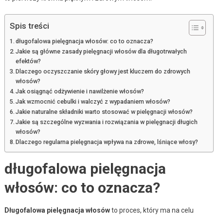
Spis treści
długofalowa pielęgnacja włosów: co to oznacza?
Jakie są główne zasady pielęgnacji włosów dla długotrwałych
efektów?
Dlaczego oczyszczanie skóry głowy jest kluczem do zdrowych
włosów?
Jak osiągnąć odżywienie i nawilżenie włosów?
Jak wzmocnić cebulki i walczyć z wypadaniem włosów?
Jakie naturalne składniki warto stosować w pielęgnacji włosów?
Jakie są szczególne wyzwania i rozwiązania w pielęgnacji długich
włosów?
Dlaczego regularna pielęgnacja wpływa na zdrowe, lśniące włosy?
długofalowa pielęgnacja
włosów: co to oznacza?
Długofalowa pielęgnacja włosów
to proces, który ma na celu