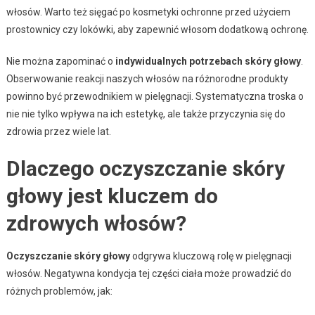
włosów. Warto też sięgać po kosmetyki ochronne przed użyciem
prostownicy czy lokówki, aby zapewnić włosom dodatkową ochronę.
Nie można zapominać o
indywidualnych potrzebach skóry głowy
.
Obserwowanie reakcji naszych włosów na różnorodne produkty
powinno być przewodnikiem w pielęgnacji. Systematyczna troska o
nie nie tylko wpływa na ich estetykę, ale także przyczynia się do
zdrowia przez wiele lat.
Dlaczego oczyszczanie skóry
głowy jest kluczem do
zdrowych włosów?
Oczyszczanie skóry głowy
odgrywa kluczową rolę w pielęgnacji
włosów. Negatywna kondycja tej części ciała może prowadzić do
różnych problemów, jak: