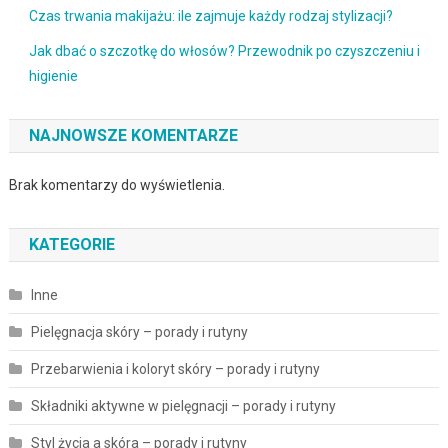
Czas trwania makijażu: ile zajmuje każdy rodzaj stylizacji?
Jak dbać o szczotkę do włosów? Przewodnik po czyszczeniu i
higienie
NAJNOWSZE KOMENTARZE
Brak komentarzy do wyświetlenia.
KATEGORIE
Inne
Pielęgnacja skóry – porady i rutyny
Przebarwienia i koloryt skóry – porady i rutyny
Składniki aktywne w pielęgnacji – porady i rutyny
Styl życia a skóra – porady i rutyny