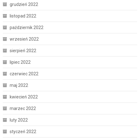
grudzień 2022
listopad 2022
październik 2022
wrzesień 2022
sierpień 2022
lipiec 2022
czerwiec 2022
maj 2022
kwiecień 2022
marzec 2022
luty 2022
styczeń 2022