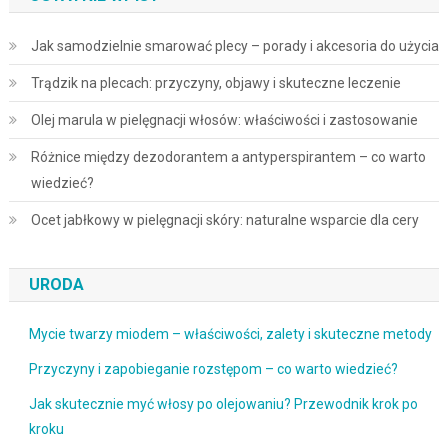
Jak samodzielnie smarować plecy – porady i akcesoria do użycia
Trądzik na plecach: przyczyny, objawy i skuteczne leczenie
Olej marula w pielęgnacji włosów: właściwości i zastosowanie
Różnice między dezodorantem a antyperspirantem – co warto
wiedzieć?
Ocet jabłkowy w pielęgnacji skóry: naturalne wsparcie dla cery
URODA
Mycie twarzy miodem – właściwości, zalety i skuteczne metody
Przyczyny i zapobieganie rozstępom – co warto wiedzieć?
Jak skutecznie myć włosy po olejowaniu? Przewodnik krok po
kroku