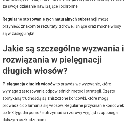
za swoje działanie nawilżające i ochronne.
Regularne stosowanie tych naturalnych substancji
może
przynieść znakomite rezultaty: zdrowe, lśniące oraz mocne włosy
są w zasięgu ręki!
Jakie są szczególne wyzwania i
rozwiązania w pielęgnacji
długich włosów?
Pielęgnacja długich włosów
to prawdziwe wyzwanie, które
wymaga zastosowania odpowiednich metod i strategii. Często
spotykaną trudnością są zniszczone końcówki, które mogą
prowadzić do łamania się włosów. Regularne przycinanie końcówek
co 6-8 tygodni pomoże utrzymać ich zdrowy wygląd i zapobiega
dalszym uszkodzeniom.