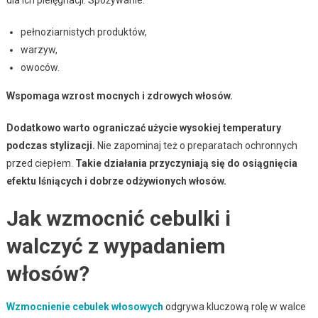
pełnoziarnistych produktów,
warzyw,
owoców.
Wspomaga wzrost mocnych i zdrowych włosów.
Dodatkowo warto ograniczać użycie wysokiej temperatury
podczas stylizacji.
Nie zapominaj też o preparatach ochronnych
przed ciepłem.
Takie działania przyczyniają się do osiągnięcia
efektu lśniących i dobrze odżywionych włosów.
Jak wzmocnić cebulki i
walczyć z wypadaniem
włosów?
Wzmocnienie cebulek włosowych
odgrywa kluczową rolę w walce