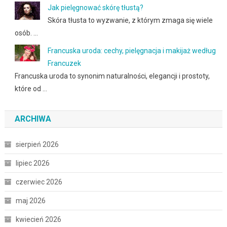
Jak pielęgnować skórę tłustą?
Skóra tłusta to wyzwanie, z którym zmaga się wiele
osób. …
Francuska uroda: cechy, pielęgnacja i makijaż według
Francuzek
Francuska uroda to synonim naturalności, elegancji i prostoty,
które od …
ARCHIWA
sierpień 2026
lipiec 2026
czerwiec 2026
maj 2026
kwiecień 2026