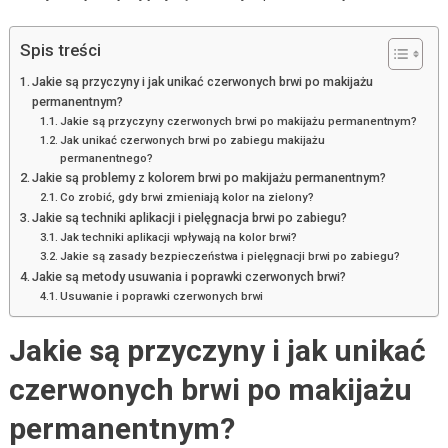
Spis treści
Jakie są przyczyny i jak unikać czerwonych brwi po makijażu
permanentnym?
Jakie są przyczyny czerwonych brwi po makijażu permanentnym?
Jak unikać czerwonych brwi po zabiegu makijażu
permanentnego?
Jakie są problemy z kolorem brwi po makijażu permanentnym?
Co zrobić, gdy brwi zmieniają kolor na zielony?
Jakie są techniki aplikacji i pielęgnacja brwi po zabiegu?
Jak techniki aplikacji wpływają na kolor brwi?
Jakie są zasady bezpieczeństwa i pielęgnacji brwi po zabiegu?
Jakie są metody usuwania i poprawki czerwonych brwi?
Usuwanie i poprawki czerwonych brwi
Jakie są przyczyny i jak unikać
czerwonych brwi po makijażu
permanentnym?