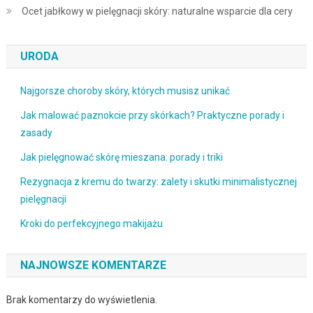
Ocet jabłkowy w pielęgnacji skóry: naturalne wsparcie dla cery
URODA
Najgorsze choroby skóry, których musisz unikać
Jak malować paznokcie przy skórkach? Praktyczne porady i
zasady
Jak pielęgnować skórę mieszana: porady i triki
Rezygnacja z kremu do twarzy: zalety i skutki minimalistycznej
pielęgnacji
Kroki do perfekcyjnego makijażu
NAJNOWSZE KOMENTARZE
Brak komentarzy do wyświetlenia.