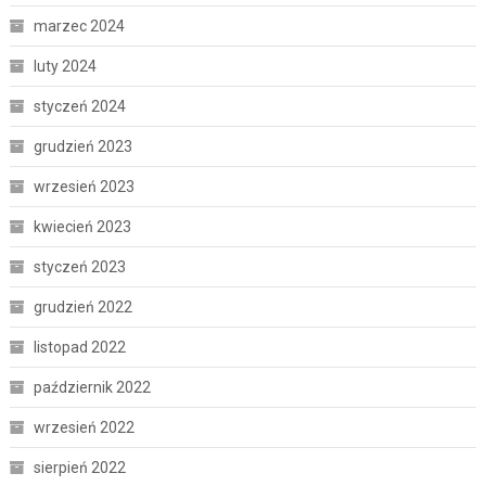
marzec 2024
luty 2024
styczeń 2024
grudzień 2023
wrzesień 2023
kwiecień 2023
styczeń 2023
grudzień 2022
listopad 2022
październik 2022
wrzesień 2022
sierpień 2022