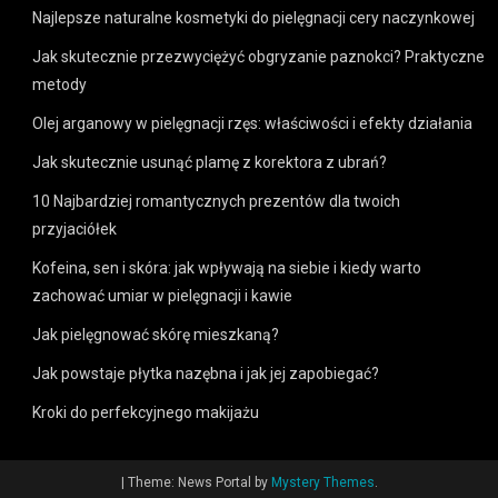
Najlepsze naturalne kosmetyki do pielęgnacji cery naczynkowej
Jak skutecznie przezwyciężyć obgryzanie paznokci? Praktyczne
metody
Olej arganowy w pielęgnacji rzęs: właściwości i efekty działania
Jak skutecznie usunąć plamę z korektora z ubrań?
10 Najbardziej romantycznych prezentów dla twoich
przyjaciółek
Kofeina, sen i skóra: jak wpływają na siebie i kiedy warto
zachować umiar w pielęgnacji i kawie
Jak pielęgnować skórę mieszkaną?
Jak powstaje płytka nazębna i jak jej zapobiegać?
Kroki do perfekcyjnego makijażu
|
Theme: News Portal by
Mystery Themes
.