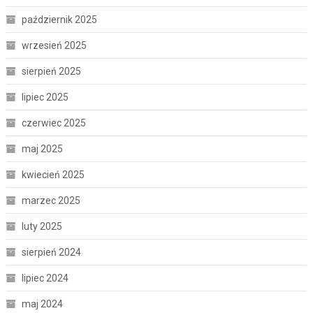
październik 2025
wrzesień 2025
sierpień 2025
lipiec 2025
czerwiec 2025
maj 2025
kwiecień 2025
marzec 2025
luty 2025
sierpień 2024
lipiec 2024
maj 2024