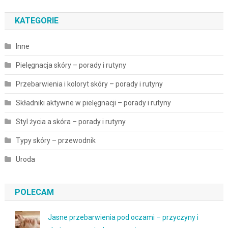
KATEGORIE
Inne
Pielęgnacja skóry – porady i rutyny
Przebarwienia i koloryt skóry – porady i rutyny
Składniki aktywne w pielęgnacji – porady i rutyny
Styl życia a skóra – porady i rutyny
Typy skóry – przewodnik
Uroda
POLECAM
Jasne przebarwienia pod oczami – przyczyny i