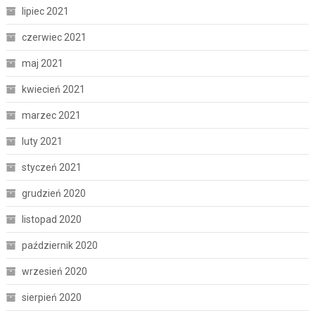
lipiec 2021
czerwiec 2021
maj 2021
kwiecień 2021
marzec 2021
luty 2021
styczeń 2021
grudzień 2020
listopad 2020
październik 2020
wrzesień 2020
sierpień 2020