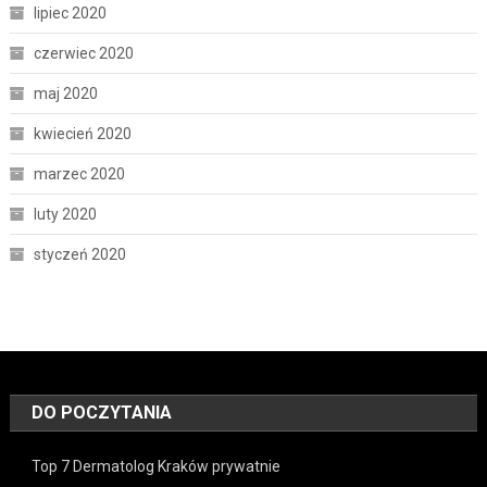
lipiec 2020
czerwiec 2020
maj 2020
kwiecień 2020
marzec 2020
luty 2020
styczeń 2020
DO POCZYTANIA
Top 7 Dermatolog Kraków prywatnie