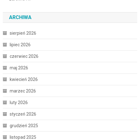
ARCHIWA
sierpień 2026
lipiec 2026
czerwiec 2026
maj 2026
kwiecień 2026
marzec 2026
luty 2026
styczeń 2026
grudzień 2025
listopad 2025