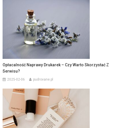
Opłacalność Naprawy Drukarek – Czy Warto Skorzystać Z
Serwisu?
2025-02-06
pudrovane.pl