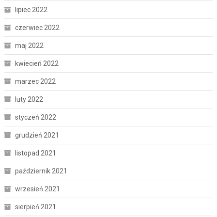
lipiec 2022
czerwiec 2022
maj 2022
kwiecień 2022
marzec 2022
luty 2022
styczeń 2022
grudzień 2021
listopad 2021
październik 2021
wrzesień 2021
sierpień 2021