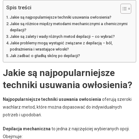
Spis treści
Jakie są najpopularniejsze techniki usuwania owłosienia?
Jakie są różnice między metodami mechanicznymi a chemicznymi
depilacji?
Jakie są zalety i wady różnych metod depilacji – co wybrać?
Jakie problemy mogą wystąpić związane z depilacją – ból,
podrażnienia i wrastające włoski?
Jak zadbać o gładką skórę po depilacji?
Jakie są najpopularniejsze
techniki usuwania owłosienia?
Najpopularniejsze techniki usuwania owłosienia
oferują szeroki
wachlarz metod, które można dopasować do indywidualnych
potrzeb i upodobań.
Depilacja mechaniczna
to jedna z najczęściej wybieranych opcji.
Obejmuje: