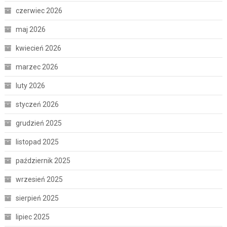
czerwiec 2026
maj 2026
kwiecień 2026
marzec 2026
luty 2026
styczeń 2026
grudzień 2025
listopad 2025
październik 2025
wrzesień 2025
sierpień 2025
lipiec 2025