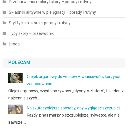
Przebarwienia i koloryt skóry – porady i rutyny
Składniki aktywne w pielęgnacji – porady i rutyny
Styl życia a skóra – porady i rutyny
Typy skóry – przewodnik
Uroda
POLECAM
Olejek arganowy do włosów – właściwości, korzyści i
zastosowanie
Olejek arganowy, często nazywany „płynnym złotem”, to jeden z
najcenniejszych …
Najskuteczniejsze sposoby, aby wyglądać szczuplej
Każdy z nas marzy o szczuplejszej sylwetce, ale nie
zawsze …