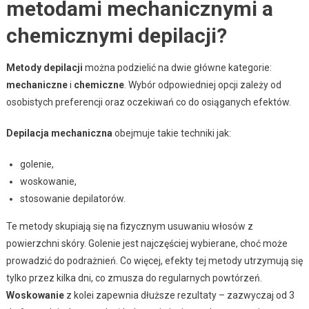
metodami mechanicznymi a
chemicznymi depilacji?
Metody depilacji
można podzielić na dwie główne kategorie:
mechaniczne
i
chemiczne
. Wybór odpowiedniej opcji zależy od
osobistych preferencji oraz oczekiwań co do osiąganych efektów.
Depilacja mechaniczna
obejmuje takie techniki jak:
golenie,
woskowanie,
stosowanie depilatorów.
Te metody skupiają się na fizycznym usuwaniu włosów z
powierzchni skóry. Golenie jest najczęściej wybierane, choć może
prowadzić do podrażnień. Co więcej, efekty tej metody utrzymują się
tylko przez kilka dni, co zmusza do regularnych powtórzeń.
Woskowanie
z kolei zapewnia dłuższe rezultaty – zazwyczaj od 3