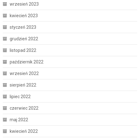
wrzesień 2023
kwiecień 2023
styczeń 2023
grudzień 2022
listopad 2022
październik 2022
wrzesień 2022
sierpień 2022
lipiec 2022
czerwiec 2022
maj 2022
kwiecień 2022