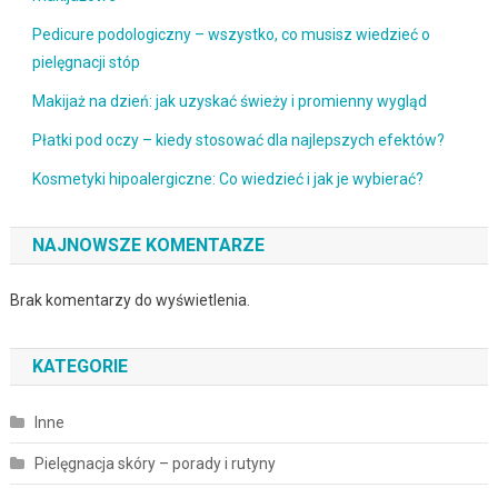
Pedicure podologiczny – wszystko, co musisz wiedzieć o
pielęgnacji stóp
Makijaż na dzień: jak uzyskać świeży i promienny wygląd
Płatki pod oczy – kiedy stosować dla najlepszych efektów?
Kosmetyki hipoalergiczne: Co wiedzieć i jak je wybierać?
NAJNOWSZE KOMENTARZE
Brak komentarzy do wyświetlenia.
KATEGORIE
Inne
Pielęgnacja skóry – porady i rutyny