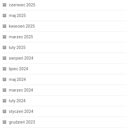
czerwiec 2025
maj 2025
kwiecień 2025
marzec 2025
luty 2025
sierpień 2024
lipiec 2024
maj 2024
marzec 2024
luty 2024
styczeń 2024
grudzień 2023