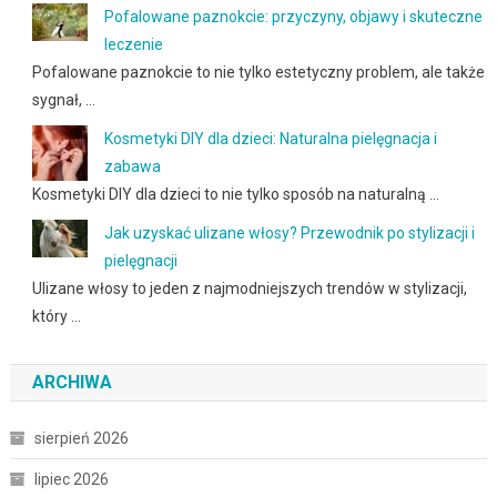
Pofalowane paznokcie: przyczyny, objawy i skuteczne
leczenie
Pofalowane paznokcie to nie tylko estetyczny problem, ale także
sygnał, …
Kosmetyki DIY dla dzieci: Naturalna pielęgnacja i
zabawa
Kosmetyki DIY dla dzieci to nie tylko sposób na naturalną …
Jak uzyskać ulizane włosy? Przewodnik po stylizacji i
pielęgnacji
Ulizane włosy to jeden z najmodniejszych trendów w stylizacji,
który …
ARCHIWA
sierpień 2026
lipiec 2026