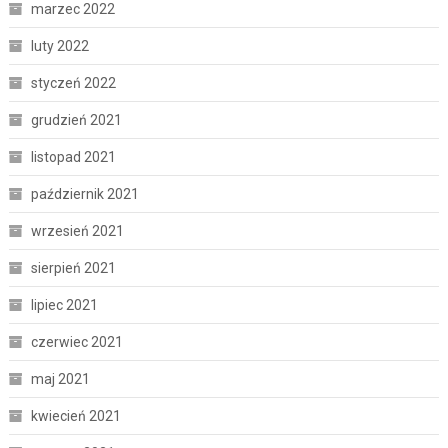
marzec 2022
luty 2022
styczeń 2022
grudzień 2021
listopad 2021
październik 2021
wrzesień 2021
sierpień 2021
lipiec 2021
czerwiec 2021
maj 2021
kwiecień 2021