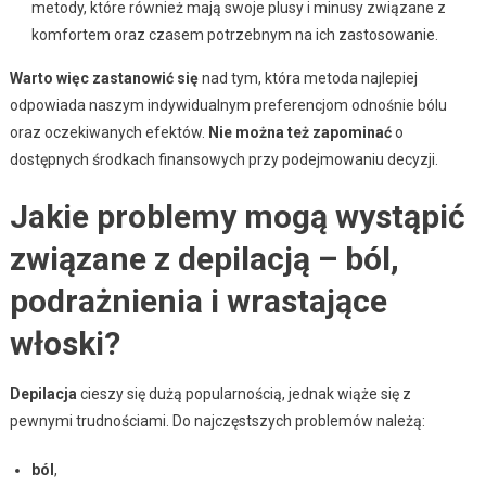
metody, które również mają swoje plusy i minusy związane z
komfortem oraz czasem potrzebnym na ich zastosowanie.
Warto więc zastanowić się
nad tym, która metoda najlepiej
odpowiada naszym indywidualnym preferencjom odnośnie bólu
oraz oczekiwanych efektów.
Nie można też zapominać
o
dostępnych środkach finansowych przy podejmowaniu decyzji.
Jakie problemy mogą wystąpić
związane z depilacją – ból,
podrażnienia i wrastające
włoski?
Depilacja
cieszy się dużą popularnością, jednak wiąże się z
pewnymi trudnościami. Do najczęstszych problemów należą:
ból
,