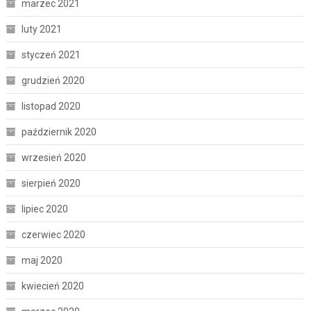
marzec 2021
luty 2021
styczeń 2021
grudzień 2020
listopad 2020
październik 2020
wrzesień 2020
sierpień 2020
lipiec 2020
czerwiec 2020
maj 2020
kwiecień 2020