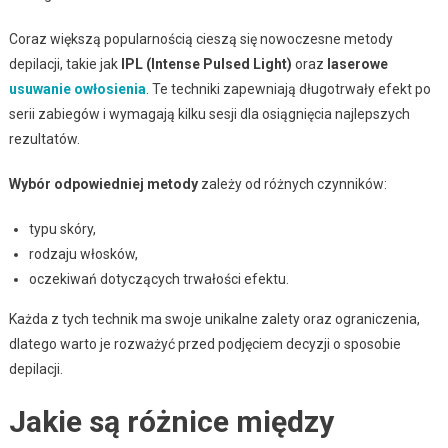
Coraz większą popularnością cieszą się nowoczesne metody
depilacji, takie jak
IPL (Intense Pulsed Light)
oraz
laserowe
usuwanie owłosienia
. Te techniki zapewniają długotrwały efekt po
serii zabiegów i wymagają kilku sesji dla osiągnięcia najlepszych
rezultatów.
Wybór odpowiedniej metody
zależy od różnych czynników:
typu skóry,
rodzaju włosków,
oczekiwań dotyczących trwałości efektu.
Każda z tych technik ma swoje unikalne zalety oraz ograniczenia,
dlatego warto je rozważyć przed podjęciem decyzji o sposobie
depilacji.
Jakie są różnice między