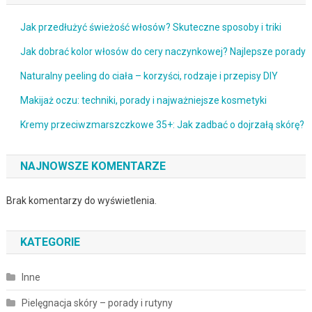
Jak przedłużyć świeżość włosów? Skuteczne sposoby i triki
Jak dobrać kolor włosów do cery naczynkowej? Najlepsze porady
Naturalny peeling do ciała – korzyści, rodzaje i przepisy DIY
Makijaż oczu: techniki, porady i najważniejsze kosmetyki
Kremy przeciwzmarszczkowe 35+: Jak zadbać o dojrzałą skórę?
NAJNOWSZE KOMENTARZE
Brak komentarzy do wyświetlenia.
KATEGORIE
Inne
Pielęgnacja skóry – porady i rutyny