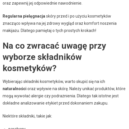
oraz zapewnij jej odpowiednie nawodnienie.
Regularna pielęgnacja
skóry przed i po użyciu kosmetyków
znacząco wpływa na jej zdrowy wygląd oraz komfort noszenia
makijażu. Dlatego pamiętaj o tych prostych krokach!
Na co zwracać uwagę przy
wyborze składników
kosmetyków?
Wybierając składniki kosmetyków, warto skupić się na ich
naturalności
oraz wpływie na skórę. Należy unikać produktów, które
mogą wywołać alergie czy podrażnienia. Dlatego tak istotne jest
dokładne analizowanie etykiet przed dokonaniem zakupu.
Niektóre składniki, takie jak:
parabeny,