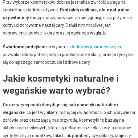
Przy wyborze kosmetyków dobrze jest także zwrócić uwagę na
konkretne składniki aktywne.
Ekstrakty roślinne, oleje naturalne
czy witaminy
mogą znacząco wspierać pielęgnację oraz przynosić
korzyści zdrowotne naszej cery. Dzięki nim możliwe jest
poprawienie kondycji skóry oraz jej ogólnego wyglądu.
Świadome podejście
do wyboru
składników kosmetycznych
pozwala unikać potencjalnych problemów ze skórą oraz przyczynia
się do lepszego samopoczucia i zdrowia cery.
Jakie kosmetyki naturalne i
wegańskie warto wybrać?
Coraz więcej osób decyduje się na kosmetyki naturalne i
wegańskie
, co jest wynikiem rosnącej świadomości o ich wpływie na
zdrowie oraz otaczającą nas przyrodę. Kosmetyki te bazują na
składnikach roślinnych, które są delikatniejsze dla skóry, a unikanie
syntetycznych dodatków, takich jak parabeny czy silikony, staje się