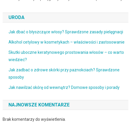
URODA
Jak dbać o błyszczące włosy? Sprawdzone zasady pielęgnacji
Alkohol cetylowy w kosmetykach – właściwości i zastosowanie
Skutki uboczne keratynowego prostowania włosów – co warto
wiedzieć?
Jak zadbać o zdrowe skórki przy paznokciach? Sprawdzone
sposoby
Jak nawilżać skórę od wewnątrz? Domowe sposoby i porady
NAJNOWSZE KOMENTARZE
Brak komentarzy do wyświetlenia.