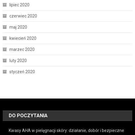
lipiec 2020
czerwiec 2020
maj 2020
kwiecień 2020
marzec 2020
luty 2020
styczeń 2020
DO POCZYTANIA
Kwasy AHA w pielęgnacji skóry: działanie, dobór i bezpieczne