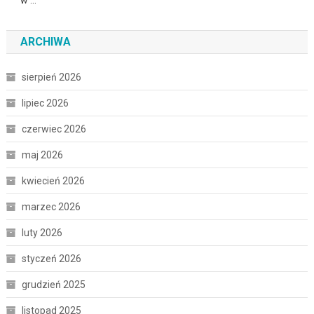
ARCHIWA
sierpień 2026
lipiec 2026
czerwiec 2026
maj 2026
kwiecień 2026
marzec 2026
luty 2026
styczeń 2026
grudzień 2025
listopad 2025