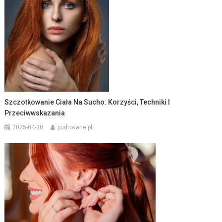
Szczotkowanie Ciała Na Sucho: Korzyści, Techniki I
Przeciwwskazania
2025-04-30
pudrovane.pl