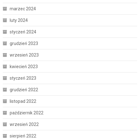
marzec 2024
luty 2024
styczeń 2024
grudzień 2023
wrzesień 2023
kwiecień 2023
styczeń 2023
grudzień 2022
listopad 2022
październik 2022
wrzesień 2022
sierpień 2022