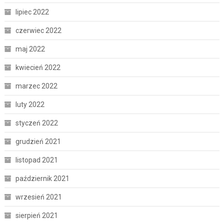
lipiec 2022
czerwiec 2022
maj 2022
kwiecień 2022
marzec 2022
luty 2022
styczeń 2022
grudzień 2021
listopad 2021
październik 2021
wrzesień 2021
sierpień 2021