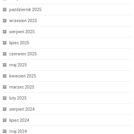
październik 2025
wrzesień 2025
sierpień 2025
lipiec 2025
czerwiec 2025
maj 2025
kwiecień 2025
marzec 2025
luty 2025
sierpień 2024
lipiec 2024
maj 2024