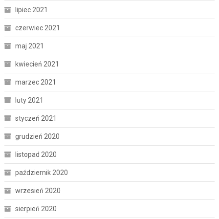
lipiec 2021
czerwiec 2021
maj 2021
kwiecień 2021
marzec 2021
luty 2021
styczeń 2021
grudzień 2020
listopad 2020
październik 2020
wrzesień 2020
sierpień 2020