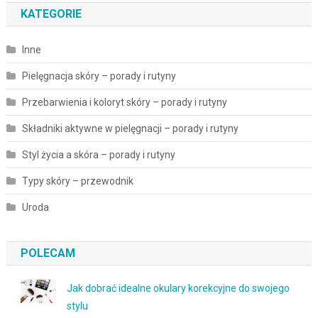
KATEGORIE
Inne
Pielęgnacja skóry – porady i rutyny
Przebarwienia i koloryt skóry – porady i rutyny
Składniki aktywne w pielęgnacji – porady i rutyny
Styl życia a skóra – porady i rutyny
Typy skóry – przewodnik
Uroda
POLECAM
Jak dobrać idealne okulary korekcyjne do swojego
stylu