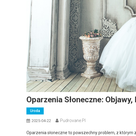
Oparzenia Słoneczne: Objawy, 
Uroda
Pudrovane.pl
2025-04-22
Oparzenia słoneczne to powszechny problem, z którym z