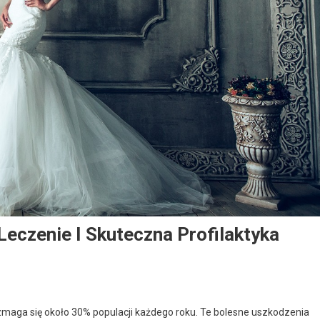
Leczenie I Skuteczna Profilaktyka
maga się około 30% populacji każdego roku. Te bolesne uszkodzenia