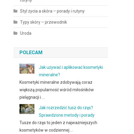
rutyny
Styl życia a skóra – porady i rutyny
Typy skóry – przewodnik
Uroda
POLECAM
Jak używać i aplikować kosmetyki
mineralne?
Kosmetyki mineralne zdobywają coraz
większą popularność wśród miłośników
pielęgnacji i …
Jak rozrzedzić tusz do rzęs?
Sprawdzone metody i porady
Tusze do rzęs to jeden z najważniejszych
kosmetyków w codziennej …