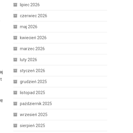
lipiec 2026
czerwiec 2026
y
maj 2026
kwiecień 2026
marzec 2026
luty 2026
styczeń 2026
aj
t
grudzień 2025
listopad 2025
gę
październik 2025
wrzesień 2025
sierpień 2025