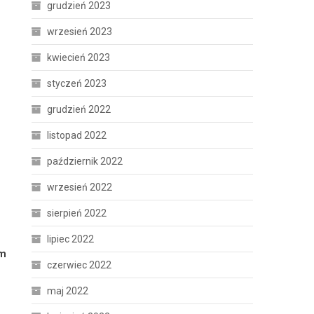
grudzień 2023
wrzesień 2023
kwiecień 2023
styczeń 2023
grudzień 2022
listopad 2022
październik 2022
wrzesień 2022
sierpień 2022
lipiec 2022
ym
czerwiec 2022
maj 2022