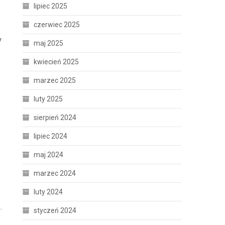
lipiec 2025
czerwiec 2025
y
maj 2025
kwiecień 2025
marzec 2025
luty 2025
sierpień 2024
lipiec 2024
maj 2024
marzec 2024
luty 2024
.
styczeń 2024