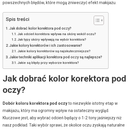
powszechnych błędów, które mogą zniweczyć efekt makijażu.
Spis treści
Jak dobrać kolor korektora pod oczy?
Jak odcień korektora wpływa na skórę wokół oczu?
Jak typy skóry wpływają na wybór korektora?
Jakie kolory korektorów i ich zastosowanie?
Jakie kolory korektorów są najskuteczniejsze?
Jakie techniki aplikacji korektora pod oczy są najlepsze?
Jakie są błędy przy wyborze korektora?
Jak dobrać kolor korektora pod
oczy?
Dobór koloru korektora pod oczy
to niezwykle istotny etap w
makijażu, który ma ogromny wpływ na ostateczny wygląd.
Kluczowe jest, aby wybrać odcień będący o 1-2 tony jaśniejszy niż
nasz podkład. Taki wybór sprawi, że okolice oczu zyskają naturalne