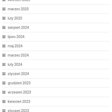
marzec 2025
luty 2025
sierpień 2024
lipiec 2024
maj 2024
marzec 2024
luty 2024
styczeń 2024
grudzień 2023
wrzesień 2023
kwiecień 2023
styczeń 2023