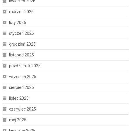
kwiecień 2026
marzec 2026
luty 2026
styczeń 2026
grudzień 2025
listopad 2025
październik 2025
wrzesień 2025
sierpień 2025
lipiec 2025
czerwiec 2025
maj 2025
kwiecień 2025