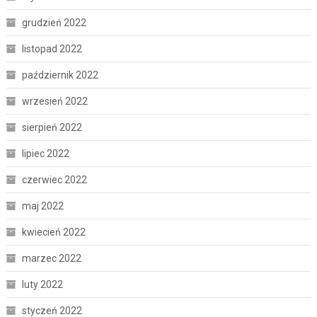
grudzień 2022
listopad 2022
październik 2022
wrzesień 2022
sierpień 2022
lipiec 2022
czerwiec 2022
maj 2022
kwiecień 2022
marzec 2022
luty 2022
styczeń 2022