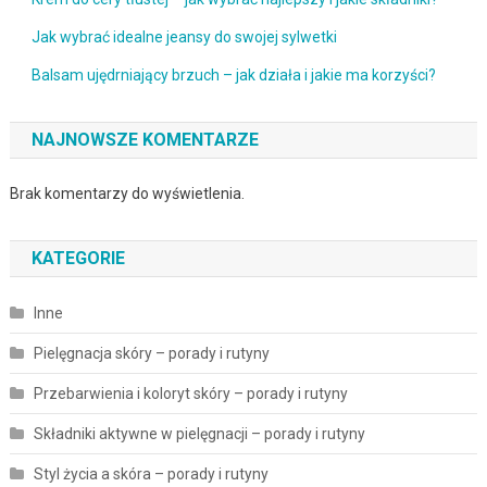
Jak wybrać idealne jeansy do swojej sylwetki
Balsam ujędrniający brzuch – jak działa i jakie ma korzyści?
NAJNOWSZE KOMENTARZE
Brak komentarzy do wyświetlenia.
KATEGORIE
Inne
Pielęgnacja skóry – porady i rutyny
Przebarwienia i koloryt skóry – porady i rutyny
Składniki aktywne w pielęgnacji – porady i rutyny
Styl życia a skóra – porady i rutyny