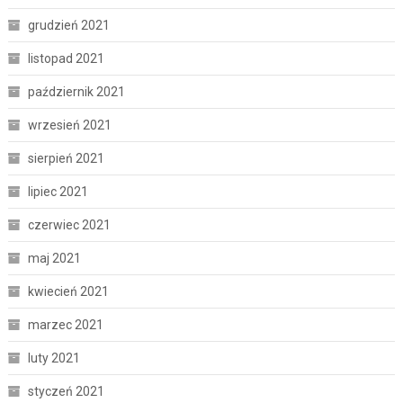
grudzień 2021
listopad 2021
październik 2021
wrzesień 2021
sierpień 2021
lipiec 2021
czerwiec 2021
maj 2021
kwiecień 2021
marzec 2021
luty 2021
styczeń 2021