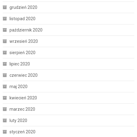
grudzień 2020
listopad 2020
październik 2020
wrzesień 2020
sierpień 2020
lipiec 2020
czerwiec 2020
maj 2020
kwiecień 2020
marzec 2020
luty 2020
styczeń 2020