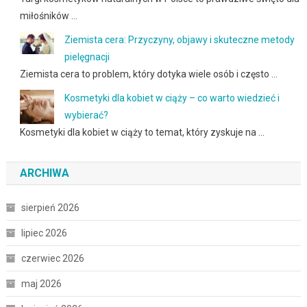
miłośników …
Ziemista cera: Przyczyny, objawy i skuteczne metody
pielęgnacji
Ziemista cera to problem, który dotyka wiele osób i często …
Kosmetyki dla kobiet w ciąży – co warto wiedzieć i
wybierać?
Kosmetyki dla kobiet w ciąży to temat, który zyskuje na …
ARCHIWA
sierpień 2026
lipiec 2026
czerwiec 2026
maj 2026