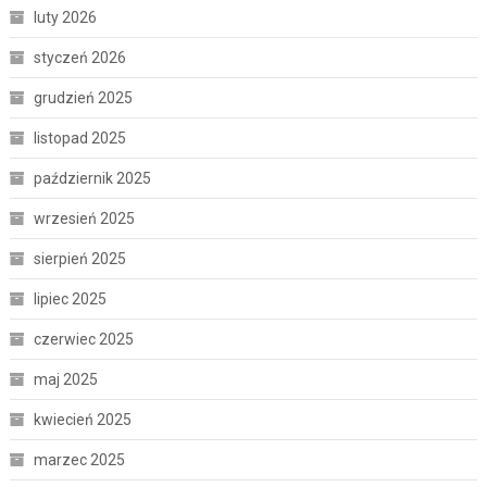
luty 2026
styczeń 2026
grudzień 2025
listopad 2025
październik 2025
wrzesień 2025
sierpień 2025
lipiec 2025
czerwiec 2025
maj 2025
kwiecień 2025
marzec 2025