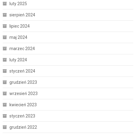
luty 2025
sierpień 2024
lipiec 2024
maj 2024
marzec 2024
luty 2024
styczeń 2024
grudzień 2023
wrzesień 2023
kwiecień 2023
styczeń 2023
grudzień 2022