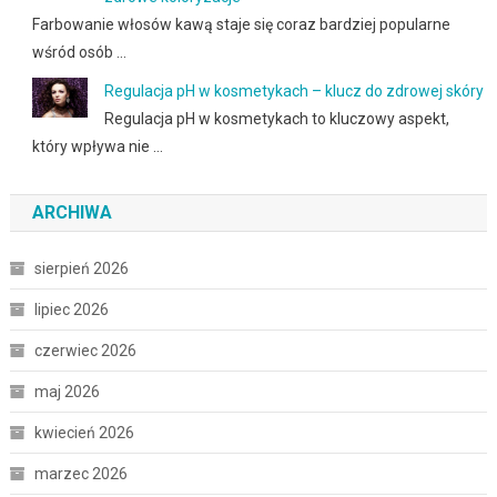
Farbowanie włosów kawą staje się coraz bardziej popularne
wśród osób …
Regulacja pH w kosmetykach – klucz do zdrowej skóry
Regulacja pH w kosmetykach to kluczowy aspekt,
który wpływa nie …
ARCHIWA
sierpień 2026
lipiec 2026
czerwiec 2026
maj 2026
kwiecień 2026
marzec 2026