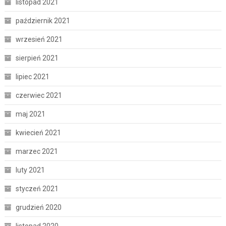
listopad 2021
październik 2021
wrzesień 2021
sierpień 2021
lipiec 2021
czerwiec 2021
maj 2021
kwiecień 2021
marzec 2021
luty 2021
styczeń 2021
grudzień 2020