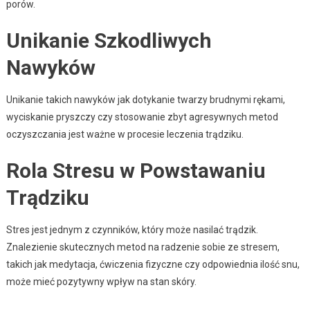
porów.
Unikanie Szkodliwych
Nawyków
Unikanie takich nawyków jak dotykanie twarzy brudnymi rękami,
wyciskanie pryszczy czy stosowanie zbyt agresywnych metod
oczyszczania jest ważne w procesie leczenia trądziku.
Rola Stresu w Powstawaniu
Trądziku
Stres jest jednym z czynników, który może nasilać trądzik.
Znalezienie skutecznych metod na radzenie sobie ze stresem,
takich jak medytacja, ćwiczenia fizyczne czy odpowiednia ilość snu,
może mieć pozytywny wpływ na stan skóry.