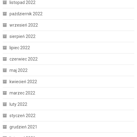
listopad 2022
październik 2022
wrzesień 2022
sierpień 2022
lipiec 2022
czerwiec 2022
maj 2022
kwiecień 2022
marzec 2022
luty 2022
styczeń 2022
grudzień 2021