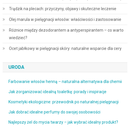
Trądzik na plecach: przyczyny, objawy i skuteczne leczenie
Olej marula w pielęgnacji włosów: właściwości i zastosowanie
Różnice między dezodorantem a antyperspirantem – co warto
wiedzieć?
Ocet jabłkowy w pielęgnacji skóry: naturalne wsparcie dla cery
URODA
Farbowanie włosów henną – naturalna alternatywa dla chemii
Jak zorganizować idealną toaletkę: porady i inspiracje
Kosmetyki ekologiczne: przewodnik po naturalnej pielęgnacji
Jak dobrać idealne perfumy do swojej osobowości
Najlepszy żel do mycia twarzy – jak wybrać idealny produkt?