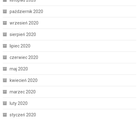
listopad 2020
październik 2020
wrzesień 2020
sierpień 2020
lipiec 2020
czerwiec 2020
maj 2020
kwiecień 2020
marzec 2020
luty 2020
styczeń 2020