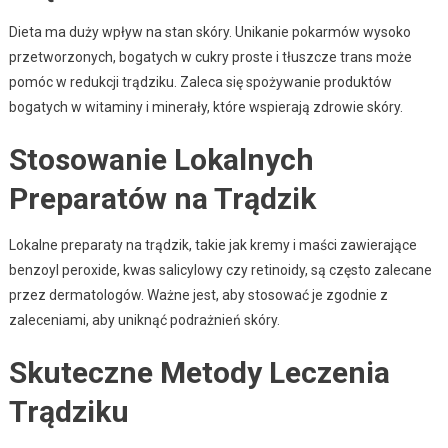
Dieta ma duży wpływ na stan skóry. Unikanie pokarmów wysoko
przetworzonych, bogatych w cukry proste i tłuszcze trans może
pomóc w redukcji trądziku. Zaleca się spożywanie produktów
bogatych w witaminy i minerały, które wspierają zdrowie skóry.
Stosowanie Lokalnych
Preparatów na Trądzik
Lokalne preparaty na trądzik, takie jak kremy i maści zawierające
benzoyl peroxide, kwas salicylowy czy retinoidy, są często zalecane
przez dermatologów. Ważne jest, aby stosować je zgodnie z
zaleceniami, aby uniknąć podrażnień skóry.
Skuteczne Metody Leczenia
Trądziku