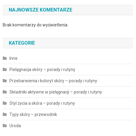
NAJNOWSZE KOMENTARZE
Brak komentarzy do wyświetlenia.
KATEGORIE
Inne
Pielęgnacja skóry – porady i rutyny
Przebarwienia i koloryt skóry – porady i rutyny
Składniki aktywne w pielęgnacji – porady i rutyny
Styl życia a skóra – porady i rutyny
Typy skóry – przewodnik
Uroda