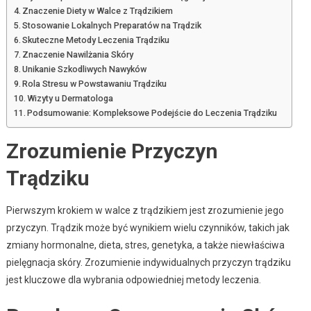
Znaczenie Diety w Walce z Trądzikiem
Stosowanie Lokalnych Preparatów na Trądzik
Skuteczne Metody Leczenia Trądziku
Znaczenie Nawilżania Skóry
Unikanie Szkodliwych Nawyków
Rola Stresu w Powstawaniu Trądziku
Wizyty u Dermatologa
Podsumowanie: Kompleksowe Podejście do Leczenia Trądziku
Zrozumienie Przyczyn
Trądziku
Pierwszym krokiem w walce z trądzikiem jest zrozumienie jego
przyczyn. Trądzik może być wynikiem wielu czynników, takich jak
zmiany hormonalne, dieta, stres, genetyka, a także niewłaściwa
pielęgnacja skóry. Zrozumienie indywidualnych przyczyn trądziku
jest kluczowe dla wybrania odpowiedniej metody leczenia.