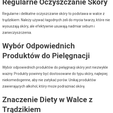
Regularne Oczyszczanie Skóry
Regularne i delikatne oczyszczanie skóry to podstawa w walce z
trądzikiem. Należy używać łagodnych żeli do mycia twarzy, które nie
wysuszają skóry, ale efektywnie usuwają nadmiar sebum i
zanieczyszczenia.
Wybór Odpowiednich
Produktów do Pielęgnacji
Wybór odpowiednich produktów do pielęgnacji skóry jest niezwykle
ważny. Produkty powinny być dostosowane do typu skóry, najlepiej
niekomedogenne, aby nie zatykać porów. Unikaj produktów
zawierających alkohol, który może podrażniać skórę.
Znaczenie Diety w Walce z
Trądzikiem