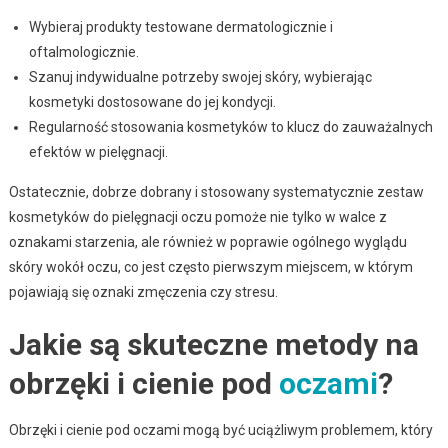
Wybieraj produkty testowane dermatologicznie i
oftalmologicznie.
Szanuj indywidualne potrzeby swojej skóry, wybierając
kosmetyki dostosowane do jej kondycji.
Regularność stosowania kosmetyków to klucz do zauważalnych
efektów w pielęgnacji.
Ostatecznie, dobrze dobrany i stosowany systematycznie zestaw
kosmetyków do pielęgnacji oczu pomoże nie tylko w walce z
oznakami starzenia, ale również w poprawie ogólnego wyglądu
skóry wokół oczu, co jest często pierwszym miejscem, w którym
pojawiają się oznaki zmęczenia czy stresu.
Jakie są skuteczne metody na
obrzęki i cienie pod
oczami
?
Obrzęki i cienie pod oczami mogą być uciążliwym problemem, który