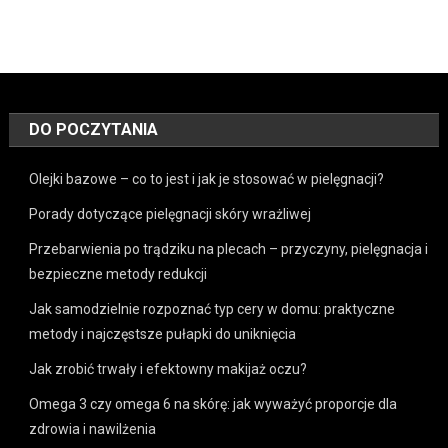
DO POCZYTANIA
Olejki bazowe – co to jest i jak je stosować w pielęgnacji?
Porady dotyczące pielęgnacji skóry wrażliwej
Przebarwienia po trądziku na plecach – przyczyny, pielęgnacja i
bezpieczne metody redukcji
Jak samodzielnie rozpoznać typ cery w domu: praktyczne
metody i najczęstsze pułapki do uniknięcia
Jak zrobić trwały i efektowny makijaż oczu?
Omega 3 czy omega 6 na skórę: jak wyważyć proporcje dla
zdrowia i nawilżenia