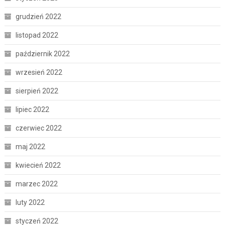
grudzień 2022
listopad 2022
październik 2022
wrzesień 2022
sierpień 2022
lipiec 2022
czerwiec 2022
maj 2022
kwiecień 2022
marzec 2022
luty 2022
styczeń 2022