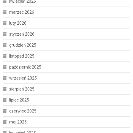
kwiecień 2026
marzec 2026
luty 2026
styczeń 2026
grudzień 2025
listopad 2025
październik 2025
wrzesień 2025
sierpień 2025
lipiec 2025
czerwiec 2025
maj 2025