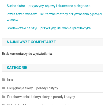
Sucha skóra – przyczyny, objawy i skuteczna pielęgnacja
Przeszczep włosów – skuteczne metody przywracania gęstości
włosów
Brodawczaki na szyi – przyczyny, usuwanie i profilaktyka
NAJNOWSZE KOMENTARZE
Brak komentarzy do wyświetlenia.
KATEGORIE
Inne
Pielęgnacja skóry – porady i rutyny
Przebarwienia i koloryt skóry – porady i rutyny