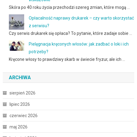
Skóra po 40 roku życia przechodzi szereg zmian, które mogą …
Opłacalność naprawy drukarek – czy warto skorzystać
z serwisu?
Czy serwis drukarek się opłaca? To pytanie, które zadaje sobie …
Pielęgnacja kręconych włosów: jak zadbać o loki i ich
potrzeby?
Kręcone włosy to prawdziwy skarb w świecie fryzur, ale ich …
ARCHIWA
sierpień 2026
lipiec 2026
czerwiec 2026
maj 2026