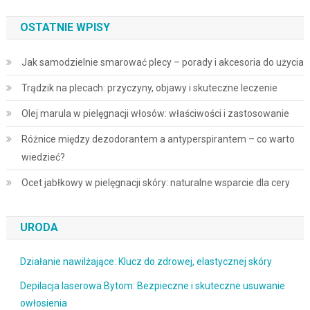
OSTATNIE WPISY
Jak samodzielnie smarować plecy – porady i akcesoria do użycia
Trądzik na plecach: przyczyny, objawy i skuteczne leczenie
Olej marula w pielęgnacji włosów: właściwości i zastosowanie
Różnice między dezodorantem a antyperspirantem – co warto
wiedzieć?
Ocet jabłkowy w pielęgnacji skóry: naturalne wsparcie dla cery
URODA
Działanie nawilżające: Klucz do zdrowej, elastycznej skóry
Depilacja laserowa Bytom: Bezpieczne i skuteczne usuwanie
owłosienia