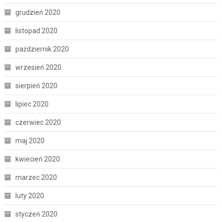
grudzień 2020
listopad 2020
październik 2020
wrzesień 2020
sierpień 2020
lipiec 2020
czerwiec 2020
maj 2020
kwiecień 2020
marzec 2020
luty 2020
styczeń 2020