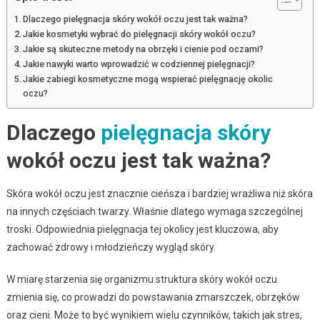
Dlaczego pielęgnacja skóry wokół oczu jest tak ważna?
Jakie kosmetyki wybrać do pielęgnacji skóry wokół oczu?
Jakie są skuteczne metody na obrzęki i cienie pod oczami?
Jakie nawyki warto wprowadzić w codziennej pielęgnacji?
Jakie zabiegi kosmetyczne mogą wspierać pielęgnację okolic
oczu?
Dlaczego
pielęgnacja skóry
wokół oczu jest tak ważna?
Skóra wokół oczu jest znacznie cieńsza i bardziej wrażliwa niż skóra
na innych częściach twarzy. Właśnie dlatego wymaga szczególnej
troski. Odpowiednia pielęgnacja tej okolicy jest kluczowa, aby
zachować zdrowy i młodzieńczy wygląd skóry.
W miarę starzenia się organizmu struktura skóry wokół oczu
zmienia się, co prowadzi do powstawania zmarszczek, obrzęków
oraz cieni. Może to być wynikiem wielu czynników, takich jak stres,