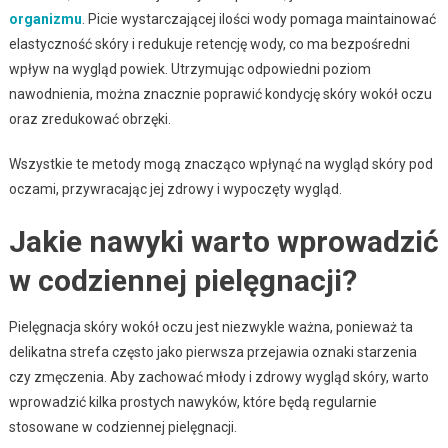
organizmu
. Picie wystarczającej ilości wody pomaga maintainować
elastyczność skóry i redukuje retencję wody, co ma bezpośredni
wpływ na wygląd powiek. Utrzymując odpowiedni poziom
nawodnienia, można znacznie poprawić kondycję skóry wokół oczu
oraz zredukować obrzęki.
Wszystkie te metody mogą znacząco wpłynąć na wygląd skóry pod
oczami, przywracając jej zdrowy i wypoczęty wygląd.
Jakie nawyki warto wprowadzić
w codziennej pielęgnacji?
Pielęgnacja skóry wokół oczu jest niezwykle ważna, ponieważ ta
delikatna strefa często jako pierwsza przejawia oznaki starzenia
czy zmęczenia. Aby zachować młody i zdrowy wygląd skóry, warto
wprowadzić kilka prostych nawyków, które będą regularnie
stosowane w codziennej pielęgnacji.