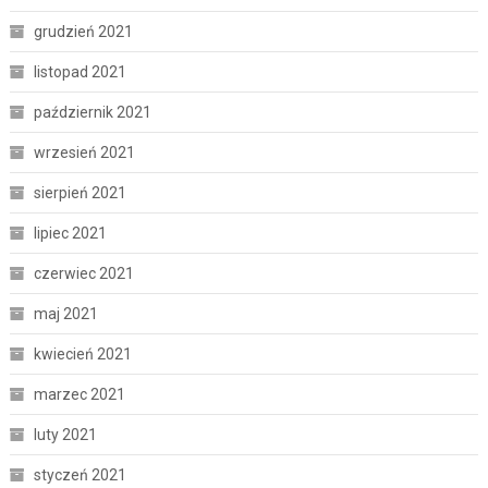
grudzień 2021
listopad 2021
październik 2021
wrzesień 2021
sierpień 2021
lipiec 2021
czerwiec 2021
maj 2021
kwiecień 2021
marzec 2021
luty 2021
styczeń 2021