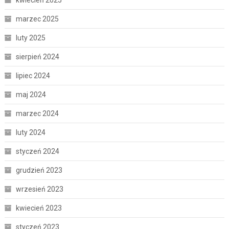
kwiecień 2025
marzec 2025
luty 2025
sierpień 2024
lipiec 2024
maj 2024
marzec 2024
luty 2024
styczeń 2024
grudzień 2023
wrzesień 2023
kwiecień 2023
styczeń 2023