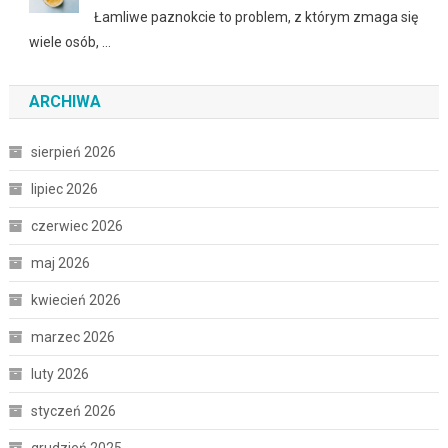
Łamliwe paznokcie to problem, z którym zmaga się
wiele osób, …
ARCHIWA
sierpień 2026
lipiec 2026
czerwiec 2026
maj 2026
kwiecień 2026
marzec 2026
luty 2026
styczeń 2026
grudzień 2025