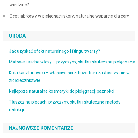
wiedzieć?
Ocet jabłkowy w pielęgnacji skóry: naturalne wsparcie dla cery
URODA
Jak uzyskać efekt naturalnego liftingu twarzy?
Matowe i suche włosy – przyczyny, skutki i skuteczna pielęgnacja
Kora kasztanowca – właściwości zdrowotne i zastosowanie w
ziołolecznictwie
Najlepsze naturalne kosmetyki do pielęgnacji paznokci
Tłuszcz na plecach: przyczyny, skutki i skuteczne metody
redukcji
NAJNOWSZE KOMENTARZE