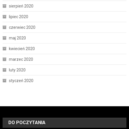
sierpień 2020
lipiec 2020
czerwiec 2020
maj 2020
kwiecień 2020
marzec 2020
luty 2020
styczeń 2020
DO POCZYTANIA