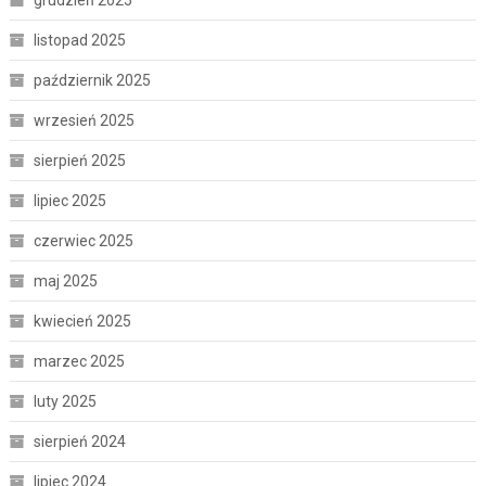
listopad 2025
październik 2025
wrzesień 2025
sierpień 2025
lipiec 2025
czerwiec 2025
maj 2025
kwiecień 2025
marzec 2025
luty 2025
sierpień 2024
lipiec 2024