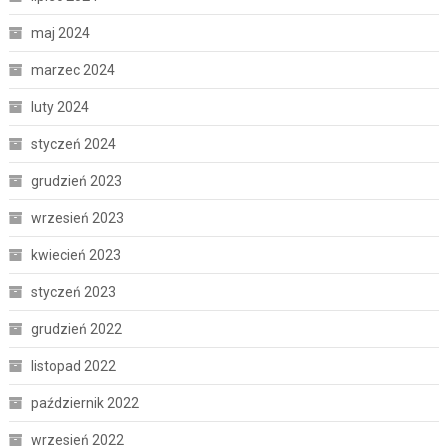
maj 2024
marzec 2024
luty 2024
styczeń 2024
grudzień 2023
wrzesień 2023
kwiecień 2023
styczeń 2023
grudzień 2022
listopad 2022
październik 2022
wrzesień 2022