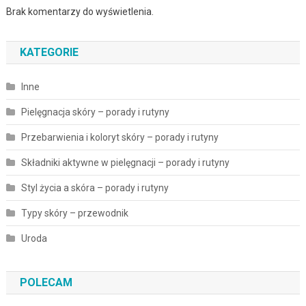
Brak komentarzy do wyświetlenia.
KATEGORIE
Inne
Pielęgnacja skóry – porady i rutyny
Przebarwienia i koloryt skóry – porady i rutyny
Składniki aktywne w pielęgnacji – porady i rutyny
Styl życia a skóra – porady i rutyny
Typy skóry – przewodnik
Uroda
POLECAM