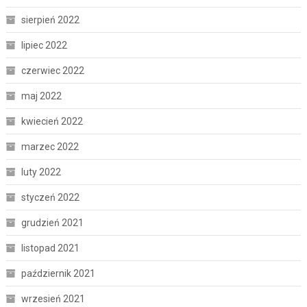
sierpień 2022
lipiec 2022
czerwiec 2022
maj 2022
kwiecień 2022
marzec 2022
luty 2022
styczeń 2022
grudzień 2021
listopad 2021
październik 2021
wrzesień 2021