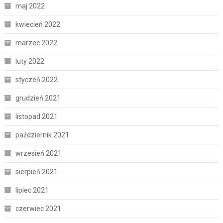
maj 2022
kwiecień 2022
marzec 2022
luty 2022
styczeń 2022
grudzień 2021
listopad 2021
październik 2021
wrzesień 2021
sierpień 2021
lipiec 2021
czerwiec 2021