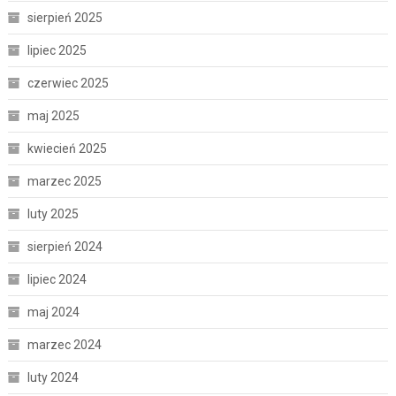
sierpień 2025
lipiec 2025
czerwiec 2025
maj 2025
kwiecień 2025
marzec 2025
luty 2025
sierpień 2024
lipiec 2024
maj 2024
marzec 2024
luty 2024