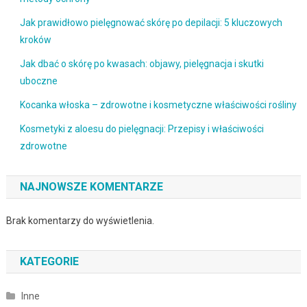
Jak prawidłowo pielęgnować skórę po depilacji: 5 kluczowych
kroków
Jak dbać o skórę po kwasach: objawy, pielęgnacja i skutki
uboczne
Kocanka włoska – zdrowotne i kosmetyczne właściwości rośliny
Kosmetyki z aloesu do pielęgnacji: Przepisy i właściwości
zdrowotne
NAJNOWSZE KOMENTARZE
Brak komentarzy do wyświetlenia.
KATEGORIE
Inne