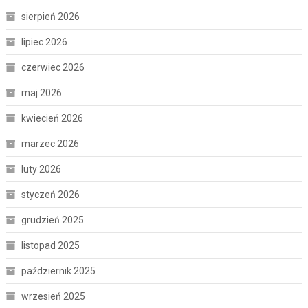
sierpień 2026
lipiec 2026
czerwiec 2026
maj 2026
kwiecień 2026
marzec 2026
luty 2026
styczeń 2026
grudzień 2025
listopad 2025
październik 2025
wrzesień 2025