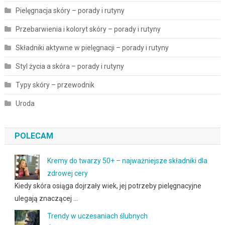
Pielęgnacja skóry – porady i rutyny
Przebarwienia i koloryt skóry – porady i rutyny
Składniki aktywne w pielęgnacji – porady i rutyny
Styl życia a skóra – porady i rutyny
Typy skóry – przewodnik
Uroda
POLECAM
Kremy do twarzy 50+ – najważniejsze składniki dla
zdrowej cery
Kiedy skóra osiąga dojrzały wiek, jej potrzeby pielęgnacyjne
ulegają znaczącej …
Trendy w uczesaniach ślubnych