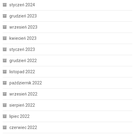
styczeń 2024
grudzień 2023
wrzesień 2023
kwiecień 2023
styczeń 2023
grudzień 2022
listopad 2022
październik 2022
wrzesień 2022
sierpień 2022
lipiec 2022
czerwiec 2022