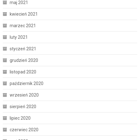
maj 2021
kwiecień 2021
marzec 2021
luty 2021
styczeń 2021
grudzień 2020
listopad 2020
październik 2020
wrzesień 2020
sierpień 2020
lipiec 2020
czerwiec 2020