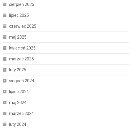
sierpień 2025
lipiec 2025
czerwiec 2025
maj 2025
kwiecień 2025
marzec 2025
luty 2025
sierpień 2024
lipiec 2024
maj 2024
marzec 2024
luty 2024