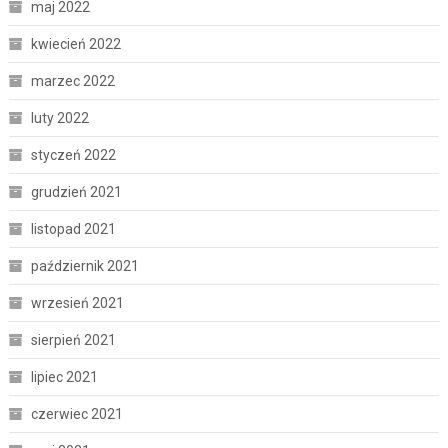
maj 2022
kwiecień 2022
marzec 2022
luty 2022
styczeń 2022
grudzień 2021
listopad 2021
październik 2021
wrzesień 2021
sierpień 2021
lipiec 2021
czerwiec 2021