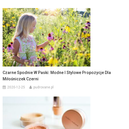
Czarne Spodnie W Paski: Modne I Stylowe Propozycje Dla
Miłośniczek Czerni
2020-12-25
pudrovane.pl