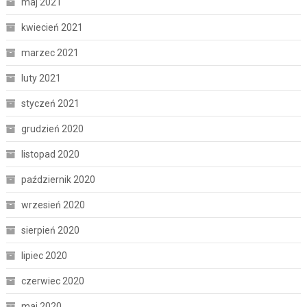
maj 2021
kwiecień 2021
marzec 2021
luty 2021
styczeń 2021
grudzień 2020
listopad 2020
październik 2020
wrzesień 2020
sierpień 2020
lipiec 2020
czerwiec 2020
maj 2020