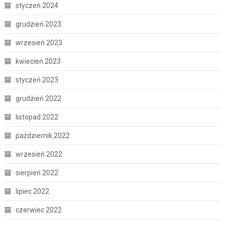
styczeń 2024
grudzień 2023
wrzesień 2023
kwiecień 2023
styczeń 2023
grudzień 2022
listopad 2022
październik 2022
wrzesień 2022
sierpień 2022
lipiec 2022
czerwiec 2022