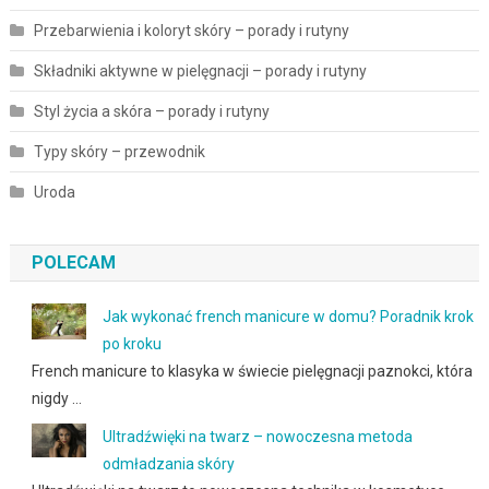
Przebarwienia i koloryt skóry – porady i rutyny
Składniki aktywne w pielęgnacji – porady i rutyny
Styl życia a skóra – porady i rutyny
Typy skóry – przewodnik
Uroda
POLECAM
Jak wykonać french manicure w domu? Poradnik krok
po kroku
French manicure to klasyka w świecie pielęgnacji paznokci, która
nigdy …
Ultradźwięki na twarz – nowoczesna metoda
odmładzania skóry