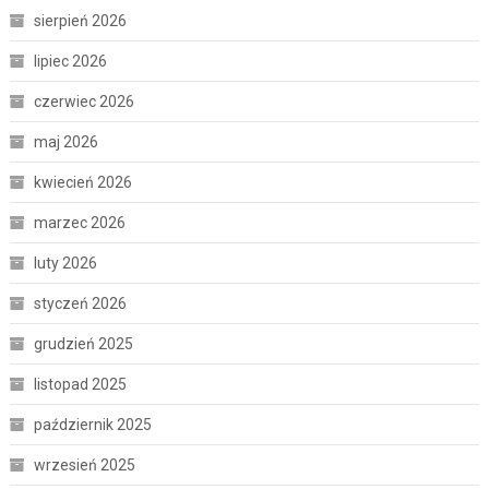
sierpień 2026
lipiec 2026
czerwiec 2026
maj 2026
kwiecień 2026
marzec 2026
luty 2026
styczeń 2026
grudzień 2025
listopad 2025
październik 2025
wrzesień 2025