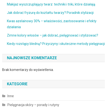
Makijaż wyszczuplający twarz: techniki i triki, które działają
Jak dobrać fryzurę do kształtu twarzy? Poradnik stylizacji
Kwas azelainowy 30% – właściwości, zastosowanie i efekty
działania
Zimne kolory włosów – jak dobrać, pielęgnować i stylizować?
Kiedy rozstępy bledną? Przyczyny i skuteczne metody pielęgnacji
NAJNOWSZE KOMENTARZE
Brak komentarzy do wyświetlenia.
KATEGORIE
Inne
Pielęgnacja skóry – porady i rutyny