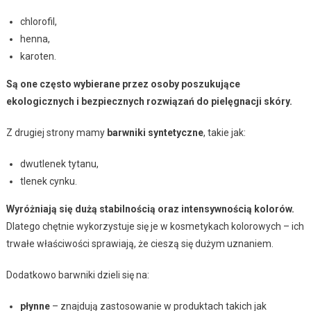
chlorofil,
henna,
karoten.
Są one często wybierane przez osoby poszukujące
ekologicznych i bezpiecznych rozwiązań do pielęgnacji skóry.
Z drugiej strony mamy
barwniki syntetyczne
, takie jak:
dwutlenek tytanu,
tlenek cynku.
Wyróżniają się dużą stabilnością oraz intensywnością kolorów.
Dlatego chętnie wykorzystuje się je w kosmetykach kolorowych – ich
trwałe właściwości sprawiają, że cieszą się dużym uznaniem.
Dodatkowo barwniki dzieli się na:
płynne
– znajdują zastosowanie w produktach takich jak