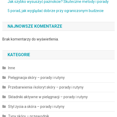
Jak szybko wysuszyć paznokcie? Skuteczne metody i porady
5 porad, jak wyglądać dobrze przy ograniczonym budżecie
NAJNOWSZE KOMENTARZE
Brak komentarzy do wyświetlenia.
KATEGORIE
Inne
Pielęgnacja skóry – porady i rutyny
Przebarwienia i koloryt skóry – porady i rutyny
Składniki aktywne w pielęgnacji – porady i rutyny
Styl życia a skóra – porady i rutyny
Typy skóry – przewodnik