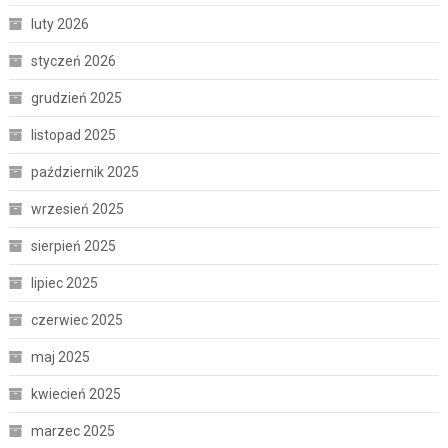
luty 2026
styczeń 2026
grudzień 2025
listopad 2025
październik 2025
wrzesień 2025
sierpień 2025
lipiec 2025
czerwiec 2025
maj 2025
kwiecień 2025
marzec 2025