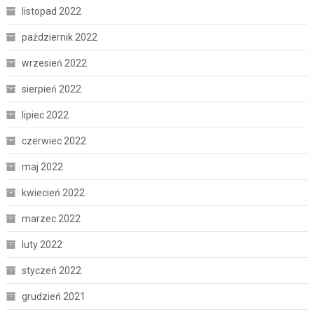
listopad 2022
październik 2022
wrzesień 2022
sierpień 2022
lipiec 2022
czerwiec 2022
maj 2022
kwiecień 2022
marzec 2022
luty 2022
styczeń 2022
grudzień 2021