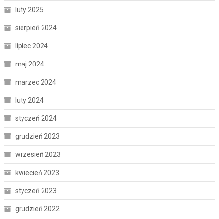
luty 2025
sierpień 2024
lipiec 2024
maj 2024
marzec 2024
luty 2024
styczeń 2024
grudzień 2023
wrzesień 2023
kwiecień 2023
styczeń 2023
grudzień 2022