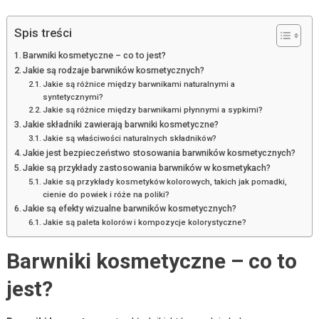
Spis treści
Barwniki kosmetyczne – co to jest?
Jakie są rodzaje barwników kosmetycznych?
Jakie są różnice między barwnikami naturalnymi a
syntetycznymi?
Jakie są różnice między barwnikami płynnymi a sypkimi?
Jakie składniki zawierają barwniki kosmetyczne?
Jakie są właściwości naturalnych składników?
Jakie jest bezpieczeństwo stosowania barwników kosmetycznych?
Jakie są przykłady zastosowania barwników w kosmetykach?
Jakie są przykłady kosmetyków kolorowych, takich jak pomadki,
cienie do powiek i róże na poliki?
Jakie są efekty wizualne barwników kosmetycznych?
Jakie są paleta kolorów i kompozycje kolorystyczne?
Barwniki kosmetyczne – co to
jest?