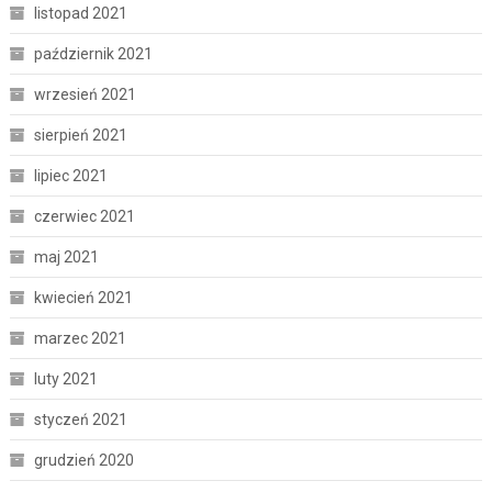
listopad 2021
październik 2021
wrzesień 2021
sierpień 2021
lipiec 2021
czerwiec 2021
maj 2021
kwiecień 2021
marzec 2021
luty 2021
styczeń 2021
grudzień 2020