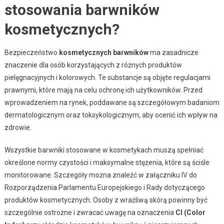
stosowania barwników
kosmetycznych?
Bezpieczeństwo
kosmetycznych barwników
ma zasadnicze
znaczenie dla osób korzystających z różnych produktów
pielęgnacyjnych i kolorowych. Te substancje są objęte regulacjami
prawnymi, które mają na celu ochronę ich użytkowników. Przed
wprowadzeniem na rynek, poddawane są szczegółowym badaniom
dermatologicznym oraz toksykologicznym, aby ocenić ich wpływ na
zdrowie.
Wszystkie barwniki stosowane w kosmetykach muszą spełniać
określone normy czystości i maksymalne stężenia, które są ściśle
monitorowane. Szczegóły można znaleźć w załączniku IV do
Rozporządzenia Parlamentu Europejskiego i Rady dotyczącego
produktów kosmetycznych. Osoby z wrażliwą skórą powinny być
szczególnie ostrożne i zwracać uwagę na oznaczenia
CI (Color