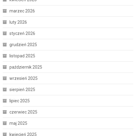
marzec 2026
luty 2026
styczeń 2026
grudzień 2025
listopad 2025
październik 2025
wrzesień 2025
sierpień 2025
lipiec 2025
czerwiec 2025
maj 2025
kwiecień 2025