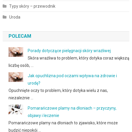
Typy skóry – przewodnik
Uroda
POLECAM
Porady dotyczące pielęgnacji skóry wrażliwej
Skóra wrażliwa to problem, który dotyka coraz większą
liczbę osób, …
Jak opuchlizna pod oczami wpływa na zdrowie i
urodę?
Opuchnięte oczy to problem, który dotyka wielu z nas,
niezależnie …
Pomarańczowe plamy na dłoniach – przyczyny,
objawy i leczenie
Pomarańczowe plamy na dłoniach to zjawisko, które może
budzić niepokój …