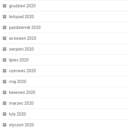
grudzień 2020
listopad 2020
październik 2020
wrzesień 2020
sierpień 2020
lipiec 2020
czerwiec 2020
maj 2020
kwiecień 2020
marzec 2020
luty 2020
styczeń 2020