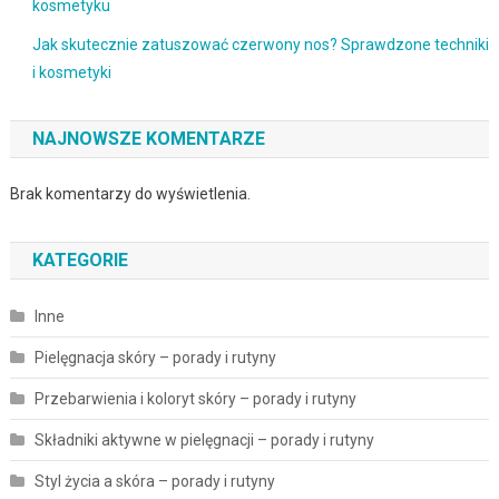
kosmetyku
Jak skutecznie zatuszować czerwony nos? Sprawdzone techniki
i kosmetyki
NAJNOWSZE KOMENTARZE
Brak komentarzy do wyświetlenia.
KATEGORIE
Inne
Pielęgnacja skóry – porady i rutyny
Przebarwienia i koloryt skóry – porady i rutyny
Składniki aktywne w pielęgnacji – porady i rutyny
Styl życia a skóra – porady i rutyny