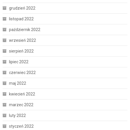
grudzień 2022
listopad 2022
październik 2022
wrzesień 2022
sierpień 2022
lipiec 2022
czerwiec 2022
maj 2022
kwiecień 2022
marzec 2022
luty 2022
styczeń 2022