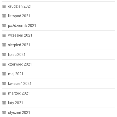
grudzień 2021
listopad 2021
październik 2021
wrzesień 2021
sierpień 2021
lipiec 2021
czerwiec 2021
maj 2021
kwiecień 2021
marzec 2021
luty 2021
styczeń 2021