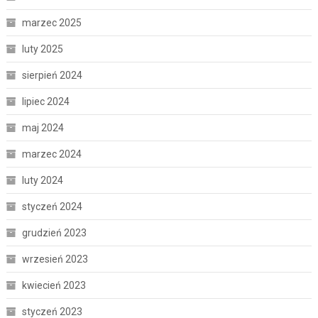
marzec 2025
luty 2025
sierpień 2024
lipiec 2024
maj 2024
marzec 2024
luty 2024
styczeń 2024
grudzień 2023
wrzesień 2023
kwiecień 2023
styczeń 2023