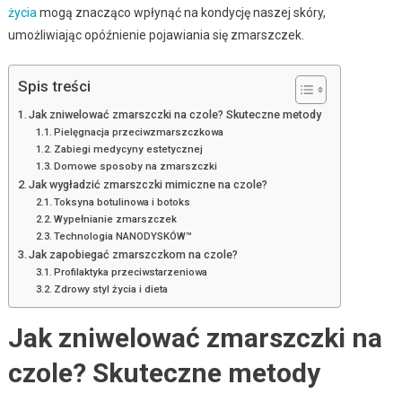
życia
mogą znacząco wpłynąć na kondycję naszej skóry,
umożliwiając opóźnienie pojawiania się zmarszczek.
Spis treści
Jak zniwelować zmarszczki na czole? Skuteczne metody
Pielęgnacja przeciwzmarszczkowa
Zabiegi medycyny estetycznej
Domowe sposoby na zmarszczki
Jak wygładzić zmarszczki mimiczne na czole?
Toksyna botulinowa i botoks
Wypełnianie zmarszczek
Technologia NANODYSKÓW™
Jak zapobiegać zmarszczkom na czole?
Profilaktyka przeciwstarzeniowa
Zdrowy styl życia i dieta
Jak zniwelować zmarszczki na
czole? Skuteczne metody