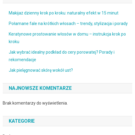
Makijaż dzienny krok po kroku: naturalny efekt w 15 minut
Połamane fale na krótkich włosach – trendy, stylizacja i porady
Keratynowe prostowanie włosów w domu – instrukcja krok po
kroku
Jak wybrać idealny podkład do cery porowatej? Porady i
rekomendacje
Jak pielęgnować skórę wokół ust?
NAJNOWSZE KOMENTARZE
Brak komentarzy do wyświetlenia.
KATEGORIE