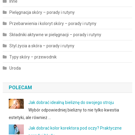
Inne
Pielęgnacja skóry – porady i rutyny
Przebarwienia i koloryt skóry – porady i rutyny
Składniki aktywne w pielęgnacji – porady i rutyny
Styl życia a skóra – porady i rutyny
Typy skóry – przewodnik
Uroda
POLECAM
Jak dobrać idealną bieliznę do swojego stroju
Wybór odpowiedniej bielizny to nie tylko kwestia
estetyki, ale również …
Jak dobrać kolor korektora pod oczy? Praktyczne