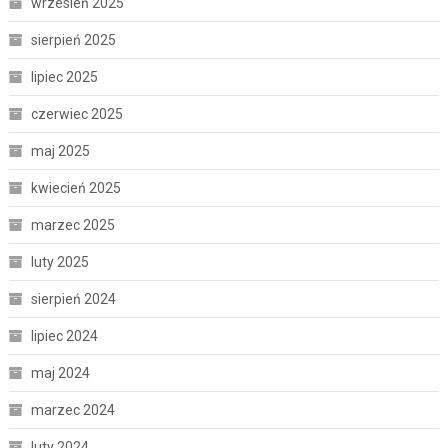
wrzesień 2025
sierpień 2025
lipiec 2025
czerwiec 2025
maj 2025
kwiecień 2025
marzec 2025
luty 2025
sierpień 2024
lipiec 2024
maj 2024
marzec 2024
luty 2024