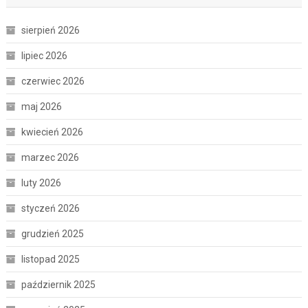
sierpień 2026
lipiec 2026
czerwiec 2026
maj 2026
kwiecień 2026
marzec 2026
luty 2026
styczeń 2026
grudzień 2025
listopad 2025
październik 2025