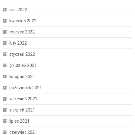
maj 2022
kwiecień 2022
marzec 2022
luty 2022
styczeń 2022
grudzień 2021
listopad 2021
październik 2021
wrzesień 2021
sierpień 2021
lipiec 2021
czerwiec 2021