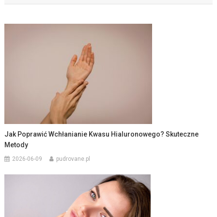
Jak Poprawić Wchłanianie Kwasu Hialuronowego? Skuteczne
Metody
2026-06-09
pudrovane.pl