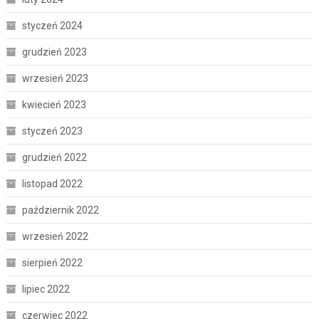
styczeń 2024
grudzień 2023
wrzesień 2023
kwiecień 2023
styczeń 2023
grudzień 2022
listopad 2022
październik 2022
wrzesień 2022
sierpień 2022
lipiec 2022
czerwiec 2022