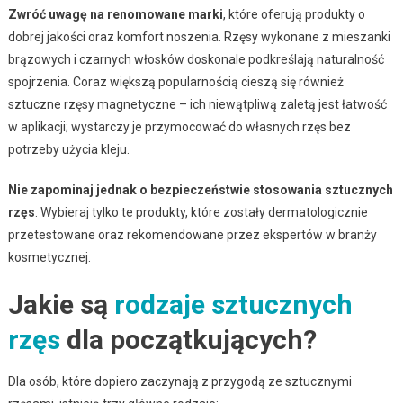
Zwróć uwagę na renomowane marki
, które oferują produkty o
dobrej jakości oraz komfort noszenia. Rzęsy wykonane z mieszanki
brązowych i czarnych włosków doskonale podkreślają naturalność
spojrzenia. Coraz większą popularnością cieszą się również
sztuczne rzęsy magnetyczne – ich niewątpliwą zaletą jest łatwość
w aplikacji; wystarczy je przymocować do własnych rzęs bez
potrzeby użycia kleju.
Nie zapominaj jednak o bezpieczeństwie stosowania sztucznych
rzęs
. Wybieraj tylko te produkty, które zostały dermatologicznie
przetestowane oraz rekomendowane przez ekspertów w branży
kosmetycznej.
Jakie są
rodzaje sztucznych
rzęs
dla początkujących?
Dla osób, które dopiero zaczynają z przygodą ze sztucznymi