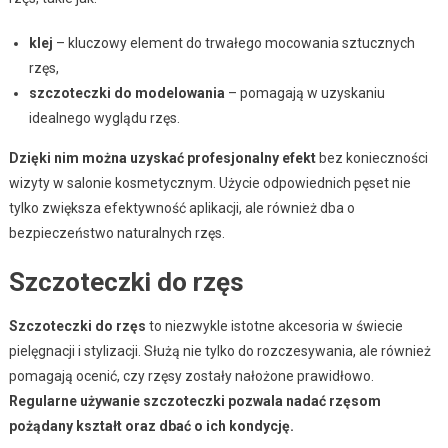
klej
– kluczowy element do trwałego mocowania sztucznych
rzęs,
szczoteczki do modelowania
– pomagają w uzyskaniu
idealnego wyglądu rzęs.
Dzięki nim można uzyskać profesjonalny efekt
bez konieczności
wizyty w salonie kosmetycznym. Użycie odpowiednich pęset nie
tylko zwiększa efektywność aplikacji, ale również dba o
bezpieczeństwo naturalnych rzęs.
Szczoteczki do rzęs
Szczoteczki do rzęs
to niezwykle istotne akcesoria w świecie
pielęgnacji i stylizacji. Służą nie tylko do rozczesywania, ale również
pomagają ocenić, czy rzęsy zostały nałożone prawidłowo.
Regularne używanie szczoteczki pozwala nadać rzęsom
pożądany kształt oraz dbać o ich kondycję.