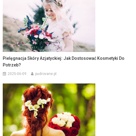
Pielęgnacja Skóry Azjatyckiej: Jak Dostosować Kosmetyki Do
Potrzeb?
2025-06-09
pudrovane.pl