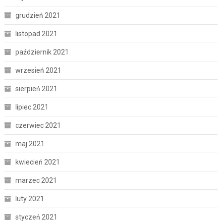
grudzień 2021
listopad 2021
październik 2021
wrzesień 2021
sierpień 2021
lipiec 2021
czerwiec 2021
maj 2021
kwiecień 2021
marzec 2021
luty 2021
styczeń 2021