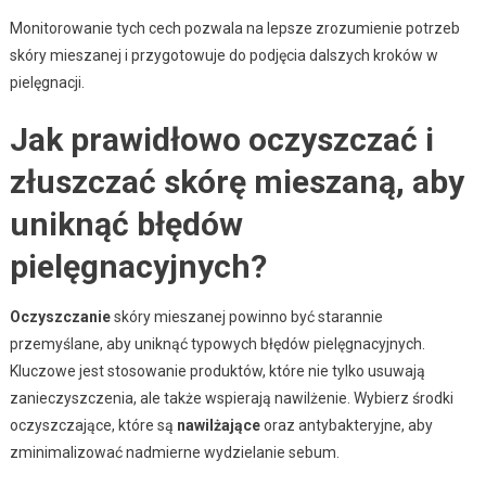
Monitorowanie tych cech pozwala na lepsze zrozumienie potrzeb
skóry mieszanej i przygotowuje do podjęcia dalszych kroków w
pielęgnacji.
Jak prawidłowo oczyszczać i
złuszczać skórę mieszaną, aby
uniknąć błędów
pielęgnacyjnych?
Oczyszczanie
skóry mieszanej powinno być starannie
przemyślane, aby uniknąć typowych błędów pielęgnacyjnych.
Kluczowe jest stosowanie produktów, które nie tylko usuwają
zanieczyszczenia, ale także wspierają nawilżenie. Wybierz środki
oczyszczające, które są
nawilżające
oraz antybakteryjne, aby
zminimalizować nadmierne wydzielanie sebum.