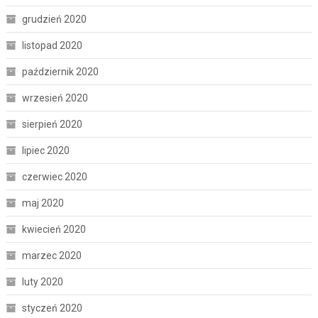
grudzień 2020
listopad 2020
październik 2020
wrzesień 2020
sierpień 2020
lipiec 2020
czerwiec 2020
maj 2020
kwiecień 2020
marzec 2020
luty 2020
styczeń 2020