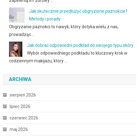
zapewnią im zdrowy …
Jak skutecznie przedłużyć obgryzione paznokcie?
Metody i porady
Obgryzanie paznokci to nawyk, który dotyka wielu z nas,
prowadząc …
Jak dobrać odpowiedni podkład do swojego typu skóry
Wybór odpowiedniego podkładu to kluczowy krok w
codziennym makijażu, który …
ARCHIWA
sierpień 2026
lipiec 2026
czerwiec 2026
maj 2026