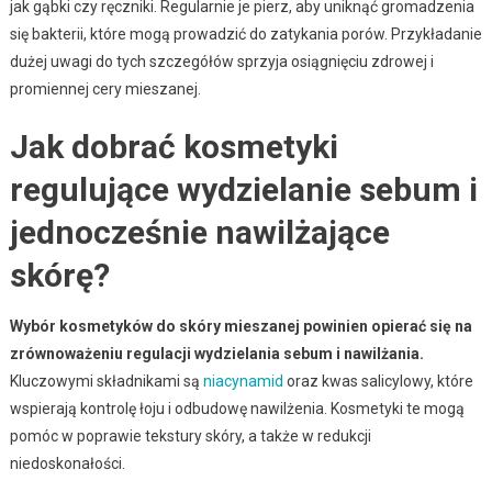
jak gąbki czy ręczniki. Regularnie je pierz, aby uniknąć gromadzenia
się bakterii, które mogą prowadzić do zatykania porów. Przykładanie
dużej uwagi do tych szczegółów sprzyja osiągnięciu zdrowej i
promiennej cery mieszanej.
Jak dobrać kosmetyki
regulujące wydzielanie sebum i
jednocześnie nawilżające
skórę?
Wybór kosmetyków do skóry mieszanej powinien opierać się na
zrównoważeniu regulacji wydzielania sebum i nawilżania.
Kluczowymi składnikami są
niacynamid
oraz kwas salicylowy, które
wspierają kontrolę łoju i odbudowę nawilżenia. Kosmetyki te mogą
pomóc w poprawie tekstury skóry, a także w redukcji
niedoskonałości.