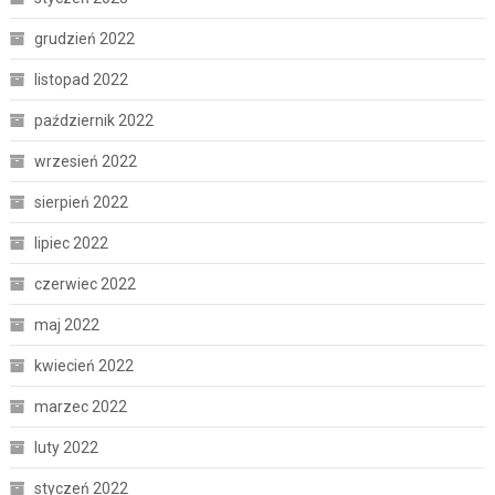
grudzień 2022
listopad 2022
październik 2022
wrzesień 2022
sierpień 2022
lipiec 2022
czerwiec 2022
maj 2022
kwiecień 2022
marzec 2022
luty 2022
styczeń 2022