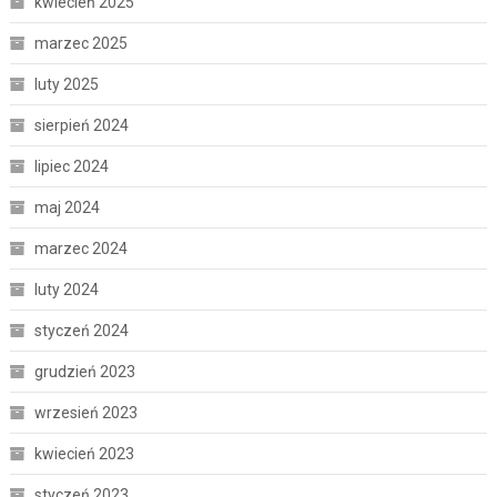
kwiecień 2025
marzec 2025
luty 2025
sierpień 2024
lipiec 2024
maj 2024
marzec 2024
luty 2024
styczeń 2024
grudzień 2023
wrzesień 2023
kwiecień 2023
styczeń 2023