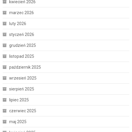
kwiecień 2026
marzec 2026
luty 2026
styczeń 2026
grudzień 2025
listopad 2025
październik 2025
wrzesień 2025
sierpień 2025
lipiec 2025
czerwiec 2025
maj 2025