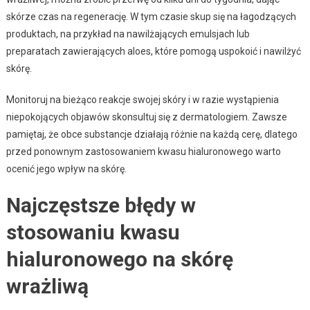
skórze czas na regenerację. W tym czasie skup się na łagodzących
produktach, na przykład na nawilżających emulsjach lub
preparatach zawierających aloes, które pomogą uspokoić i nawilżyć
skórę.
Monitoruj na bieżąco reakcje swojej skóry i w razie wystąpienia
niepokojących objawów skonsultuj się z dermatologiem. Zawsze
pamiętaj, że obce substancje działają różnie na każdą cerę, dlatego
przed ponownym zastosowaniem kwasu hialuronowego warto
ocenić jego wpływ na skórę.
Najczęstsze błędy w
stosowaniu kwasu
hialuronowego na skórę
wrażliwą