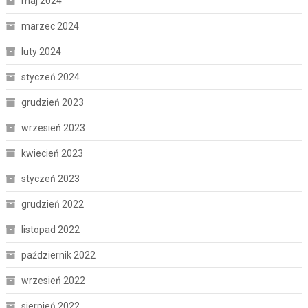
maj 2024
marzec 2024
luty 2024
styczeń 2024
grudzień 2023
wrzesień 2023
kwiecień 2023
styczeń 2023
grudzień 2022
listopad 2022
październik 2022
wrzesień 2022
sierpień 2022