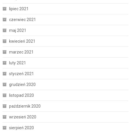
lipiec 2021
czerwiec 2021
maj 2021
kwiecień 2021
marzec 2021
luty 2021
styczeń 2021
grudzień 2020
listopad 2020
październik 2020
wrzesień 2020
sierpień 2020