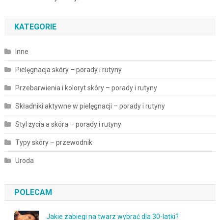
KATEGORIE
Inne
Pielęgnacja skóry – porady i rutyny
Przebarwienia i koloryt skóry – porady i rutyny
Składniki aktywne w pielęgnacji – porady i rutyny
Styl życia a skóra – porady i rutyny
Typy skóry – przewodnik
Uroda
POLECAM
Jakie zabiegi na twarz wybrać dla 30-latki?