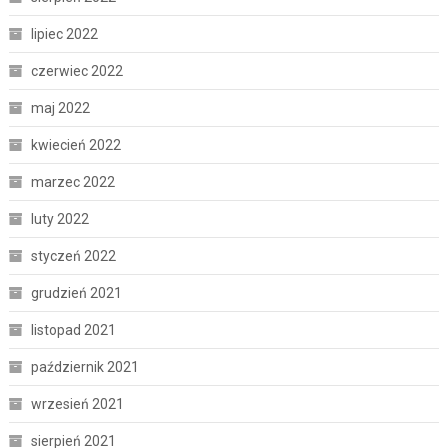
lipiec 2022
czerwiec 2022
maj 2022
kwiecień 2022
marzec 2022
luty 2022
styczeń 2022
grudzień 2021
listopad 2021
październik 2021
wrzesień 2021
sierpień 2021