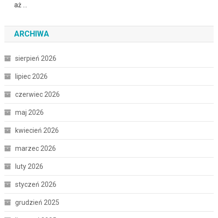
aż …
ARCHIWA
sierpień 2026
lipiec 2026
czerwiec 2026
maj 2026
kwiecień 2026
marzec 2026
luty 2026
styczeń 2026
grudzień 2025