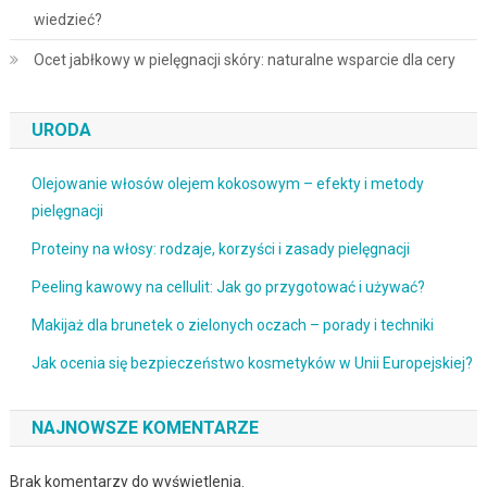
wiedzieć?
Ocet jabłkowy w pielęgnacji skóry: naturalne wsparcie dla cery
URODA
Olejowanie włosów olejem kokosowym – efekty i metody
pielęgnacji
Proteiny na włosy: rodzaje, korzyści i zasady pielęgnacji
Peeling kawowy na cellulit: Jak go przygotować i używać?
Makijaż dla brunetek o zielonych oczach – porady i techniki
Jak ocenia się bezpieczeństwo kosmetyków w Unii Europejskiej?
NAJNOWSZE KOMENTARZE
Brak komentarzy do wyświetlenia.