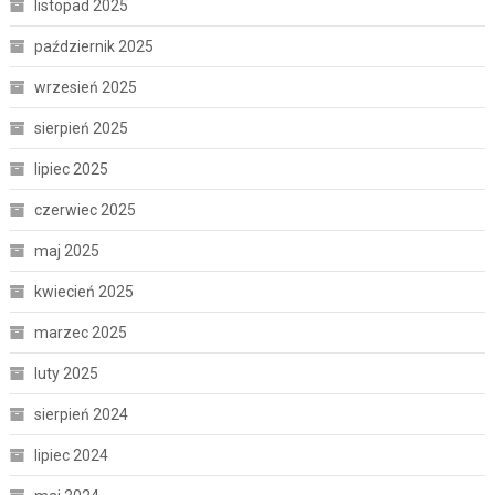
listopad 2025
październik 2025
wrzesień 2025
sierpień 2025
lipiec 2025
czerwiec 2025
maj 2025
kwiecień 2025
marzec 2025
luty 2025
sierpień 2024
lipiec 2024