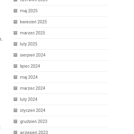
maj 2025
kwiecień 2025
marzec 2025
e,
luty 2025
sierpień 2024
lipiec 2024
maj 2024
marzec 2024
luty 2024
styczeń 2024
grudzień 2023
z
wrzesień 2023