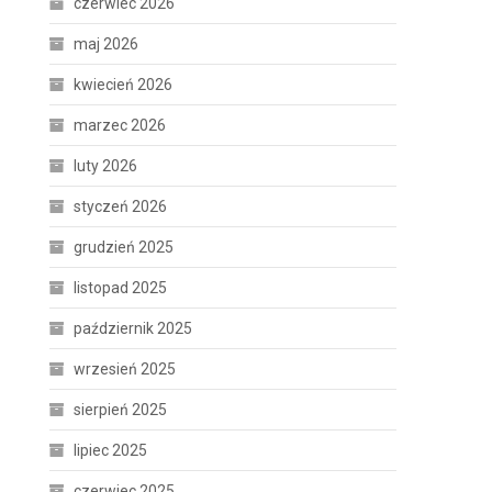
czerwiec 2026
maj 2026
kwiecień 2026
marzec 2026
luty 2026
styczeń 2026
grudzień 2025
listopad 2025
październik 2025
wrzesień 2025
sierpień 2025
lipiec 2025
czerwiec 2025