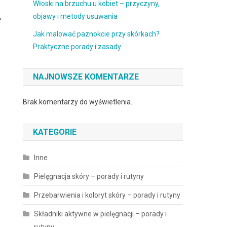
Włoski na brzuchu u kobiet – przyczyny,
objawy i metody usuwania
,
Jak malować paznokcie przy skórkach?
Praktyczne porady i zasady
NAJNOWSZE KOMENTARZE
Brak komentarzy do wyświetlenia.
KATEGORIE
Inne
Pielęgnacja skóry – porady i rutyny
Przebarwienia i koloryt skóry – porady i rutyny
Składniki aktywne w pielęgnacji – porady i