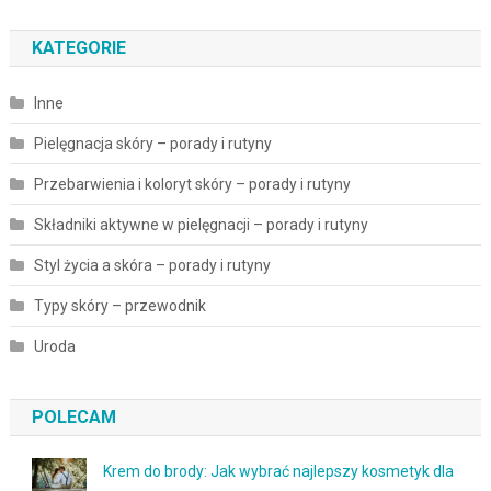
KATEGORIE
Inne
Pielęgnacja skóry – porady i rutyny
Przebarwienia i koloryt skóry – porady i rutyny
Składniki aktywne w pielęgnacji – porady i rutyny
Styl życia a skóra – porady i rutyny
Typy skóry – przewodnik
Uroda
POLECAM
Krem do brody: Jak wybrać najlepszy kosmetyk dla