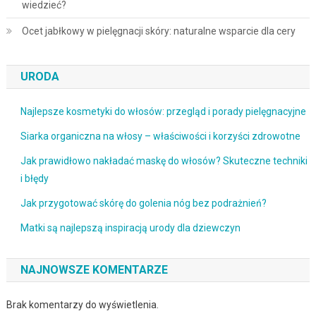
wiedzieć?
Ocet jabłkowy w pielęgnacji skóry: naturalne wsparcie dla cery
URODA
Najlepsze kosmetyki do włosów: przegląd i porady pielęgnacyjne
Siarka organiczna na włosy – właściwości i korzyści zdrowotne
Jak prawidłowo nakładać maskę do włosów? Skuteczne techniki
i błędy
Jak przygotować skórę do golenia nóg bez podrażnień?
Matki są najlepszą inspiracją urody dla dziewczyn
NAJNOWSZE KOMENTARZE
Brak komentarzy do wyświetlenia.