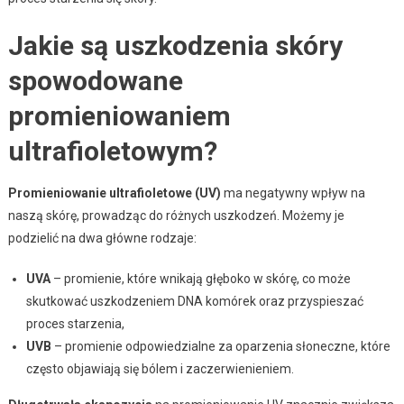
Jakie są uszkodzenia skóry
spowodowane
promieniowaniem
ultrafioletowym?
Promieniowanie ultrafioletowe (UV)
ma negatywny wpływ na
naszą skórę, prowadząc do różnych uszkodzeń. Możemy je
podzielić na dwa główne rodzaje:
UVA
– promienie, które wnikają głęboko w skórę, co może
skutkować uszkodzeniem DNA komórek oraz przyspieszać
proces starzenia,
UVB
– promienie odpowiedzialne za oparzenia słoneczne, które
często objawiają się bólem i zaczerwienieniem.