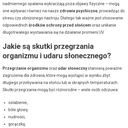
nadmiernego opalania wykraczają poza objawy fizyczne – mogą
one wpływać również na nasze
zdrowie psychiczne
, prowadząc do
stresu czy obniżonego nastroju. Dlatego tak ważne jest stosowanie
odpowiednich
środków ochrony przed słońcem
oraz unikanie
długotrwałego wystawiania się na działanie promieni UV.
Jakie są skutki przegrzania
organizmu i udaru słonecznego?
Przegrzanie organizmu
oraz
udar słoneczny
stanowią poważne
zagrożenia dla zdrowia, które mogą wystąpić w wyniku zbyt
długiego przebywania na słońcu lub w skrajnych temperaturach.
Skutki przegrzania mogą być różnorodne – wiele osób odczuwa:
osłabienie,
bóle głowy,
nudności,
gorączkę,