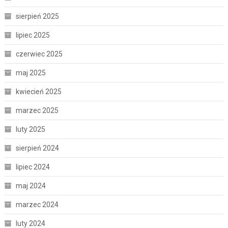
sierpień 2025
lipiec 2025
czerwiec 2025
maj 2025
kwiecień 2025
marzec 2025
luty 2025
sierpień 2024
lipiec 2024
maj 2024
marzec 2024
luty 2024