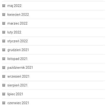
maj 2022
kwiecień 2022
marzec 2022
luty 2022
styczeń 2022
grudzień 2021
listopad 2021
październik 2021
wrzesień 2021
sierpień 2021
lipiec 2021
czerwiec 2021