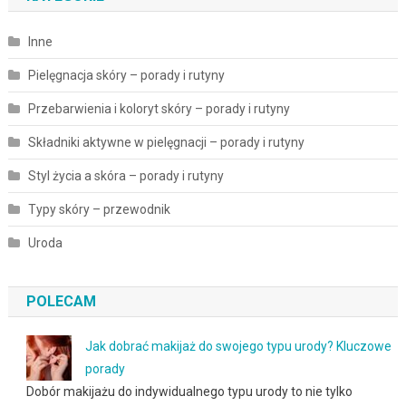
Inne
Pielęgnacja skóry – porady i rutyny
Przebarwienia i koloryt skóry – porady i rutyny
Składniki aktywne w pielęgnacji – porady i rutyny
Styl życia a skóra – porady i rutyny
Typy skóry – przewodnik
Uroda
POLECAM
Jak dobrać makijaż do swojego typu urody? Kluczowe
porady
Dobór makijażu do indywidualnego typu urody to nie tylko