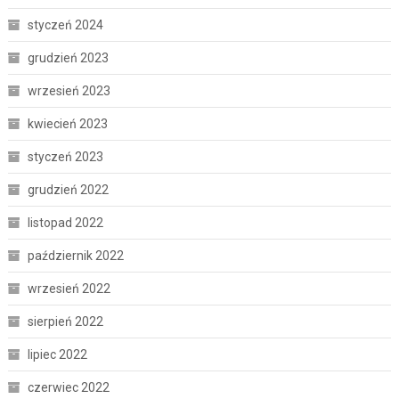
styczeń 2024
grudzień 2023
wrzesień 2023
kwiecień 2023
styczeń 2023
grudzień 2022
listopad 2022
październik 2022
wrzesień 2022
sierpień 2022
lipiec 2022
czerwiec 2022