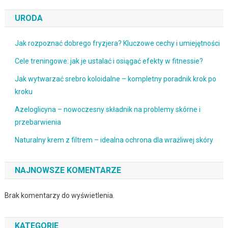
URODA
Jak rozpoznać dobrego fryzjera? Kluczowe cechy i umiejętności
Cele treningowe: jak je ustalać i osiągać efekty w fitnessie?
Jak wytwarzać srebro koloidalne – kompletny poradnik krok po
kroku
Azeloglicyna – nowoczesny składnik na problemy skórne i
przebarwienia
Naturalny krem z filtrem – idealna ochrona dla wrażliwej skóry
NAJNOWSZE KOMENTARZE
Brak komentarzy do wyświetlenia.
KATEGORIE