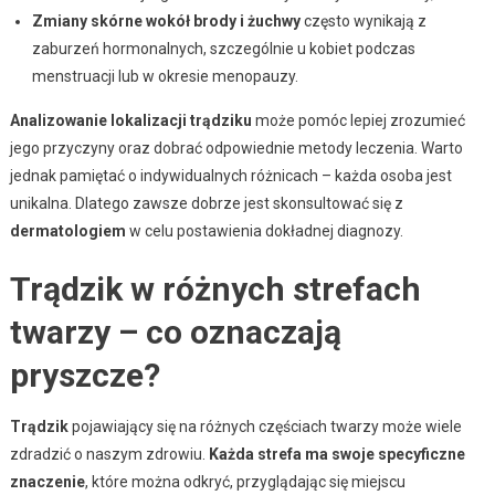
Zmiany skórne wokół brody i żuchwy
często wynikają z
zaburzeń hormonalnych, szczególnie u kobiet podczas
menstruacji lub w okresie menopauzy.
Analizowanie lokalizacji trądziku
może pomóc lepiej zrozumieć
jego przyczyny oraz dobrać odpowiednie metody leczenia. Warto
jednak pamiętać o indywidualnych różnicach – każda osoba jest
unikalna. Dlatego zawsze dobrze jest skonsultować się z
dermatologiem
w celu postawienia dokładnej diagnozy.
Trądzik w różnych strefach
twarzy – co oznaczają
pryszcze?
Trądzik
pojawiający się na różnych częściach twarzy może wiele
zdradzić o naszym zdrowiu.
Każda strefa ma swoje specyficzne
znaczenie
, które można odkryć, przyglądając się miejscu