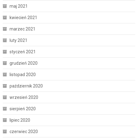
maj 2021
kwiecień 2021
marzec 2021
luty 2021
styczeń 2021
grudzień 2020
listopad 2020
październik 2020
wrzesień 2020
sierpień 2020
lipiec 2020
czerwiec 2020