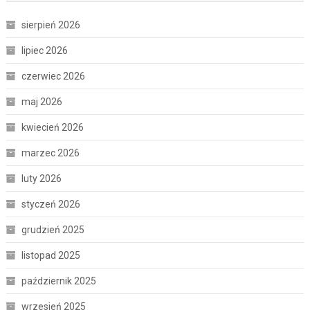
sierpień 2026
lipiec 2026
czerwiec 2026
maj 2026
kwiecień 2026
marzec 2026
luty 2026
styczeń 2026
grudzień 2025
listopad 2025
październik 2025
wrzesień 2025